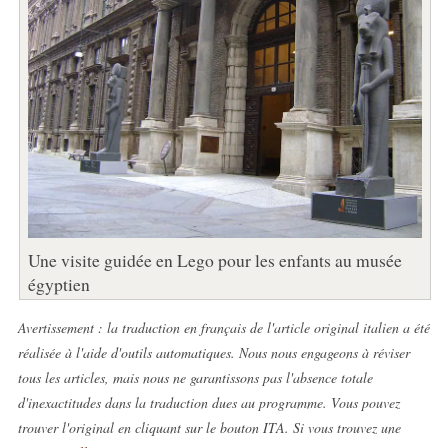
Une visite guidée en Lego pour les enfants au musée
égyptien
Avertissement : la traduction en français de l'article original italien a été
réalisée à l'aide d'outils automatiques. Nous nous engageons à réviser
tous les articles, mais nous ne garantissons pas l'absence totale
d'inexactitudes dans la traduction dues au programme. Vous pouvez
trouver l'original en cliquant sur le bouton ITA. Si vous trouvez une