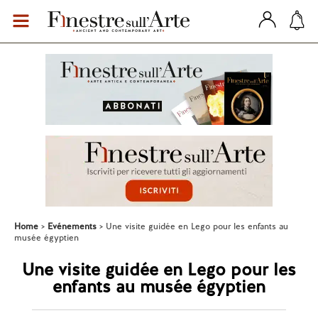
Home
Evénements
Une visite guidée en Lego pour les enfants au
musée égyptien
Une visite guidée en Lego pour les
enfants au musée égyptien