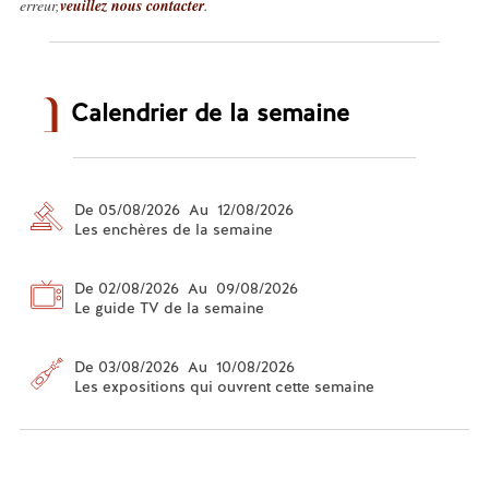
erreur,
veuillez nous contacter
.
Calendrier de la semaine
De 05/08/2026 Au 12/08/2026
Les enchères de la semaine
De 02/08/2026 Au 09/08/2026
Le guide TV de la semaine
De 03/08/2026 Au 10/08/2026
Les expositions qui ouvrent cette semaine