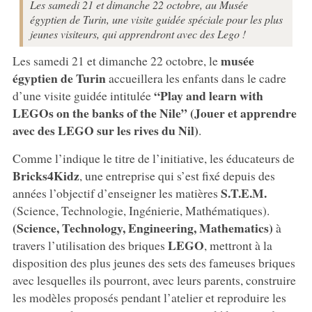
Les samedi 21 et dimanche 22 octobre, au Musée
égyptien de Turin, une visite guidée spéciale pour les plus
jeunes visiteurs, qui apprendront avec des Lego !
musée
Les samedi 21 et dimanche 22 octobre, le
égyptien de Turin
accueillera les enfants dans le cadre
“Play and learn with
d’une visite guidée intitulée
LEGOs on the banks of the Nile” (Jouer et apprendre
avec des LEGO sur les rives du Nil)
.
Comme l’indique le titre de l’initiative, les éducateurs de
Bricks4Kidz
, une entreprise qui s’est fixé depuis des
S.T.E.M.
années l’objectif d’enseigner les matières
(Science, Technologie, Ingénierie, Mathématiques).
(Science, Technology, Engineering, Mathematics)
à
LEGO
travers l’utilisation des briques
, mettront à la
disposition des plus jeunes des sets des fameuses briques
avec lesquelles ils pourront, avec leurs parents, construire
les modèles proposés pendant l’atelier et reproduire les