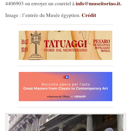
info@museitorino.it.
4406903 ou envoyer un courriel à
Crédit
Image : l’entrée du Musée égyptien.