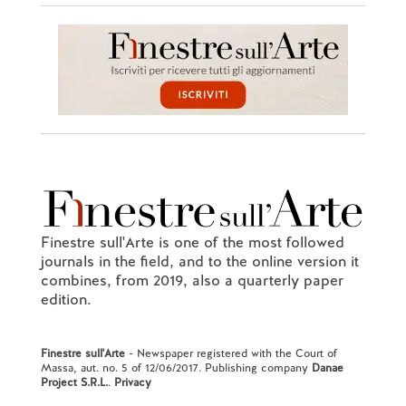
Finestre sull'Arte is one of the most followed
journals in the field, and to the online version it
combines, from 2019, also a quarterly paper
edition.
Finestre sull'Arte
- Newspaper registered with the Court of
Massa, aut. no. 5 of 12/06/2017. Publishing company
Danae
Project S.R.L.
.
Privacy