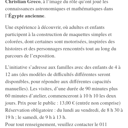
Christian Greco
, à l’image du rôle qu’ont joué les
connaissances astronomiques et mathématiques dans
Égypte ancienne
l’
.
Une expérience à découvrir, où adultes et enfants
participent à la construction de maquettes simples et
colorées, dont certaines sont motorisées, inspirées des
histoires et des personnages rencontrés tout au long du
parcours de l’exposition.
L’initiative s’adresse aux familles avec des enfants de 4 à
12 ans (des modèles de difficultés différentes seront
disponibles, pour répondre aux différentes capacités
manuelles). Les visites, d’une durée de 90 minutes plus
60 minutes d’atelier, commenceront à 10 h 10 les deux
jours. Prix pour le public : 13,00 € (entrée non comprise)
Réservation obligatoire : du lundi au vendredi, de 8 h 30 à
19 h ; le samedi, de 9 h à 13 h.
Pour tout renseignement, veuillez contacter le 011