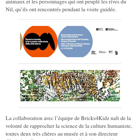
animaux et les personnages qui ont peuplé les rives du
Nil, qu’ils ont rencontrés pendant la visite guidée.
La collaboration avec l’équipe de Bricks4Kidz naît de la
volonté de rapprocher la science de la culture humaniste,
toutes deux très chères au musée et à son directeur