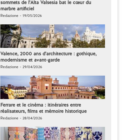
sommets de l'Alta Valsesia bat le cœur du
marbre artificiel
Redazione - 19/05/2026
Valence, 2000 ans d'architecture : gothique,
modernisme et avant-garde
Redazione - 29/04/2026
Ferrare et le cinéma : itinéraires entre
réalisateurs, films et mémoire historique
Redazione - 28/04/2026