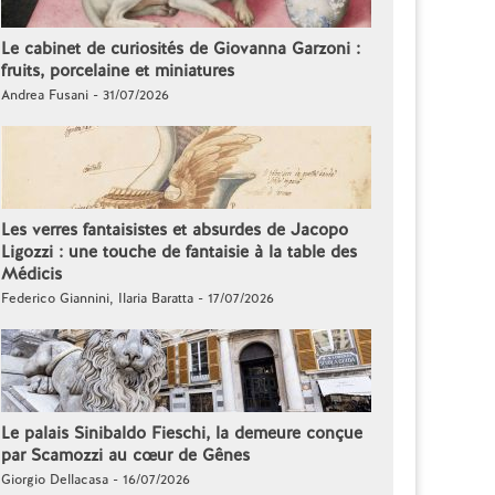
Le cabinet de curiosités de Giovanna Garzoni :
fruits, porcelaine et miniatures
Andrea Fusani - 31/07/2026
Les verres fantaisistes et absurdes de Jacopo
Ligozzi : une touche de fantaisie à la table des
Médicis
Federico Giannini, Ilaria Baratta - 17/07/2026
Le palais Sinibaldo Fieschi, la demeure conçue
par Scamozzi au cœur de Gênes
Giorgio Dellacasa - 16/07/2026