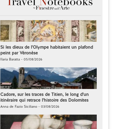
Si les dieux de l'Olympe habitaient un plafond
peint par Véronèse
Ilaria Baratta - 05/08/2026
Cadore, sur les traces de Titien, le long d'un
itinéraire qui retrace l'histoire des Dolomites
Anna de Fazio Siciliano - 03/08/2026