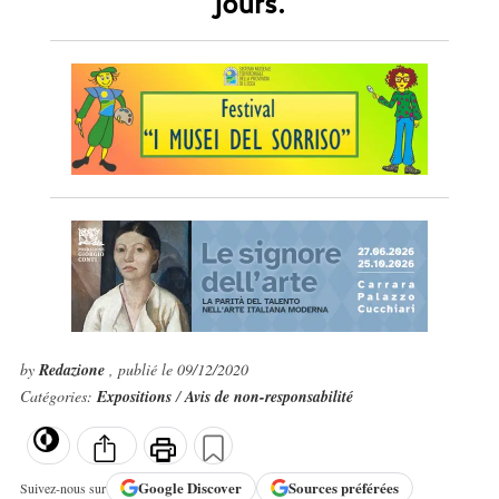
jours.
by
Redazione
, publié le 09/12/2020
Catégories:
Expositions
/
Avis de non-responsabilité
Google
Discover
Sources préférées
Suivez-nous sur