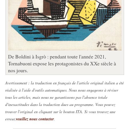
De Boldini à Isgrò : pendant toute l'année 2021,
Tornabuoni expose les protagonistes du XXe siècle à
nos jours.
Avertissement : la traduction en français de l'article original italien a été
réalisée à l'aide d'outils automatiques. Nous nous engageons à réviser
tous les articles, mais nous ne garantissons pas l'absence totale
d'inexactitudes dans la traduction dues au programme. Vous pouvez
trouver l'original en cliquant sur le bouton ITA. Si vous trouvez une
erreur,
veuillez nous contacter
.