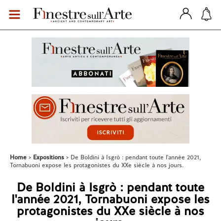
Home
Expositions
De Boldini à Isgrò : pendant toute l'année 2021,
Tornabuoni expose les protagonistes du XXe siècle à nos jours.
De Boldini à Isgrò : pendant toute
l'année 2021, Tornabuoni expose les
protagonistes du XXe siècle à nos