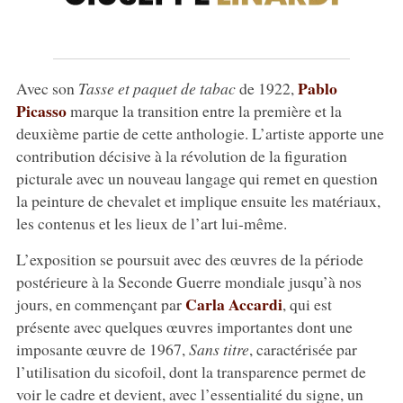
Pablo
Avec son
Tasse et paquet de tabac
de 1922,
Picasso
marque la transition entre la première et la
deuxième partie de cette anthologie. L’artiste apporte une
contribution décisive à la révolution de la figuration
picturale avec un nouveau langage qui remet en question
la peinture de chevalet et implique ensuite les matériaux,
les contenus et les lieux de l’art lui-même.
L’exposition se poursuit avec des œuvres de la période
postérieure à la Seconde Guerre mondiale jusqu’à nos
Carla Accardi
jours, en commençant par
, qui est
présente avec quelques œuvres importantes dont une
imposante œuvre de 1967,
Sans titre
, caractérisée par
l’utilisation du sicofoil, dont la transparence permet de
voir le cadre et devient, avec l’essentialité du signe, un