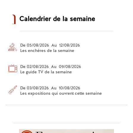
Calendrier de la semaine
De 05/08/2026 Au 12/08/2026
Les enchères de la semaine
De 02/08/2026 Au 09/08/2026
Le guide TV de la semaine
De 03/08/2026 Au 10/08/2026
Les expositions qui ouvrent cette semaine