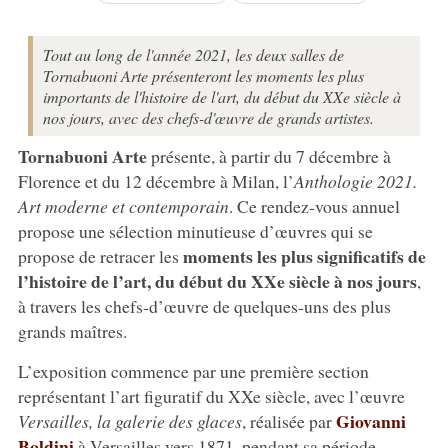
Tout au long de l'année 2021, les deux salles de
Tornabuoni Arte présenteront les moments les plus
importants de l'histoire de l'art, du début du XXe siècle à
nos jours, avec des chefs-d'œuvre de grands artistes.
Tornabuoni Arte
présente, à partir du 7 décembre à
Florence et du 12 décembre à Milan, l’
Anthologie 2021.
Art moderne et contemporain
. Ce rendez-vous annuel
propose une sélection minutieuse d’œuvres qui se
moments les plus significatifs de
propose de retracer les
l’histoire de l’art, du début du XXe siècle à nos jours
,
à travers les chefs-d’œuvre de quelques-uns des plus
grands maîtres.
L’exposition commence par une première section
représentant l’art figuratif du XXe siècle, avec l’œuvre
Giovanni
Versailles, la galerie des glaces
, réalisée par
Boldini
à Versailles vers 1871, pendant sa période