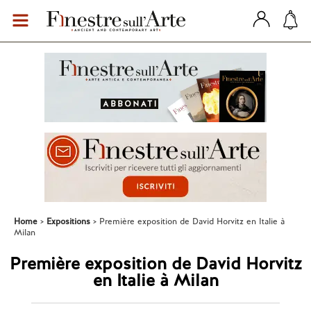
Home
Expositions
Première exposition de David Horvitz en Italie à
Milan
Première exposition de David Horvitz
en Italie à Milan