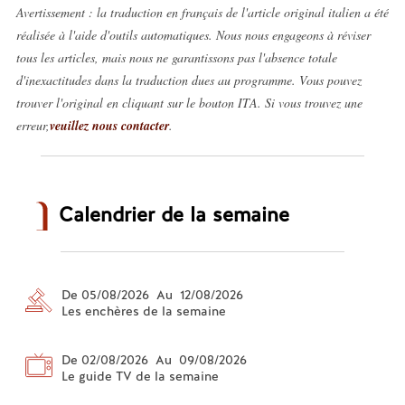
Avertissement : la traduction en français de l'article original italien a été
réalisée à l'aide d'outils automatiques. Nous nous engageons à réviser
tous les articles, mais nous ne garantissons pas l'absence totale
d'inexactitudes dans la traduction dues au programme. Vous pouvez
trouver l'original en cliquant sur le bouton ITA. Si vous trouvez une
erreur,
veuillez nous contacter
.
Calendrier de la semaine
De 05/08/2026 Au 12/08/2026
Les enchères de la semaine
De 02/08/2026 Au 09/08/2026
Le guide TV de la semaine