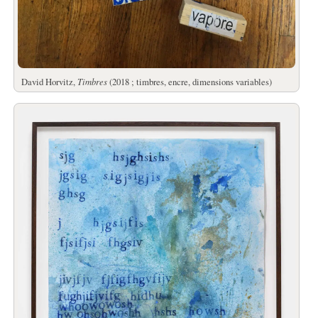
David Horvitz,
Timbres
(2018 ; timbres, encre, dimensions variables)