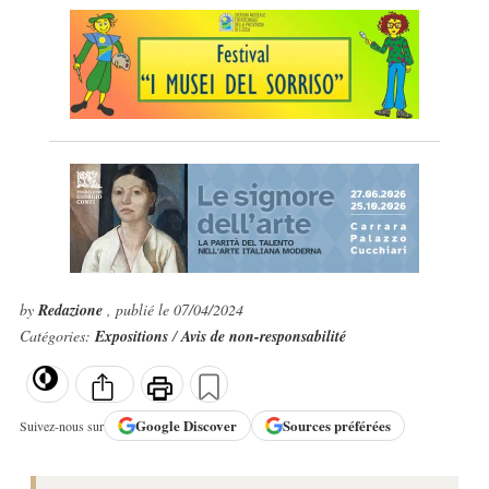
by
Redazione
, publié le 07/04/2024
Catégories:
Expositions
/
Avis de non-responsabilité
Google
Discover
Sources préférées
Suivez-nous sur