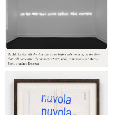
David Horvitz,
All the time that came before this moment, all the time
that will come after this moment
(2019 ; néon, dimensions variables).
Photo : Andrea Rossetti