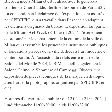
Bicocca meets Milan et est réalisée avec le généreux
soutien de ChertLüdde, Berlin et le soutien de Variant3D.
La conception et l’éclairage de l’exposition sont assurés
par SPECIFIC, qui a travaillé dans l’espace en adaptant
les éléments originaux du bureau. L’exposition fait partie
Milano Art Week
de la
(8-14 avril 2024), l’événement
coordonné par le département de la culture de la ville de
Milan qui rassemble les principales institutions publiques
et fondations privées de la ville dédiées à l’art moderne et
contemporain. À l’occasion du relais entre miart et le
Salone del Mobile 2024, le BiM accueille également le
Salone Calmo. A Showcase of Campeggi Objects, une
exposition de pièces iconiques de la marque en dialogue
avec l’art et la photographie, organisée par SPECIFIC et
C41.
Horaires d’ouverture au public : du 12.04 au 21.04.2024 |
lundi/dimanche 11:00-20:00, jeudi 11:00-22:00