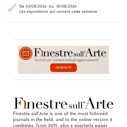
De 03/08/2026 Au 10/08/2026
Les expositions qui ouvrent cette semaine
Finestre sull'Arte is one of the most followed
journals in the field, and to the online version it
combines, from 2019, also a quarterly paper