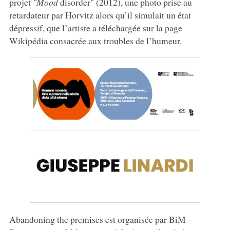
projet
"Mood
disorder" (2012), une photo prise au
retardateur par Horvitz alors qu’il simulait un état
dépressif, que l’artiste a téléchargée sur la page
Wikipédia consacrée aux troubles de l’humeur.
Abandoning the premises est organisée par BiM -