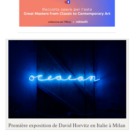
Première exposition de David Horvitz en Italie à Milan