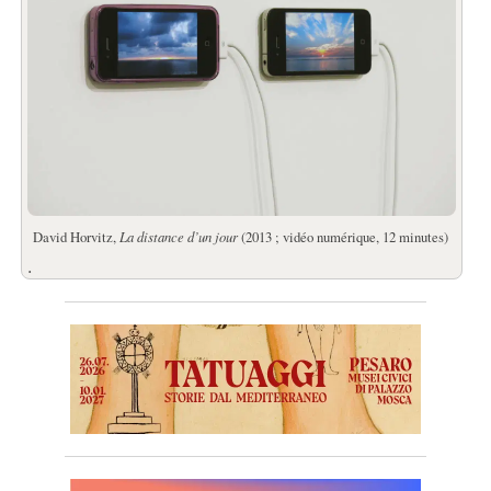
David Horvitz,
La distance d’un jour
(2013 ; vidéo numérique, 12 minutes)
.