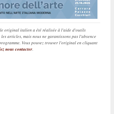
e original italien a été réalisée à l'aide d'outils
les articles, mais nous ne garantissons pas l'absence
 programme. Vous pouvez trouver l'original en cliquant
lez nous contacter
.