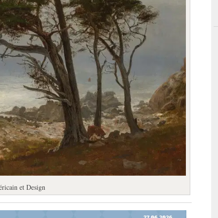
éricain et Design