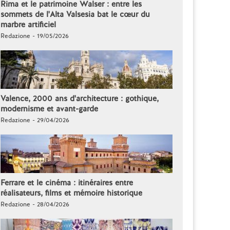
Rima et le patrimoine Walser : entre les
sommets de l'Alta Valsesia bat le cœur du
marbre artificiel
Redazione - 19/05/2026
Valence, 2000 ans d'architecture : gothique,
modernisme et avant-garde
Redazione - 29/04/2026
Ferrare et le cinéma : itinéraires entre
réalisateurs, films et mémoire historique
Redazione - 28/04/2026