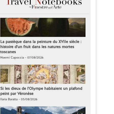
La pastèque dans la peinture du XVIIe siècle :
histoire d'un fruit dans les natures mortes
toscanes
Noemi Capoccia - 07/08/2026
Si les dieux de l'Olympe habitaient un plafond
peint par Véronèse
Ilaria Baratta - 05/08/2026