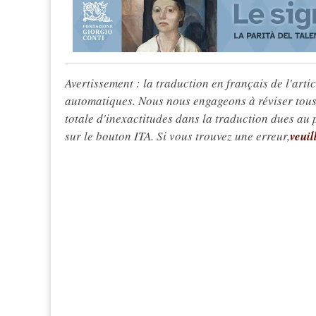
Avertissement : la traduction en français de l'articl
automatiques. Nous nous engageons à réviser tous 
totale d'inexactitudes dans la traduction dues au
sur le bouton ITA. Si vous trouvez une erreur,
veuil