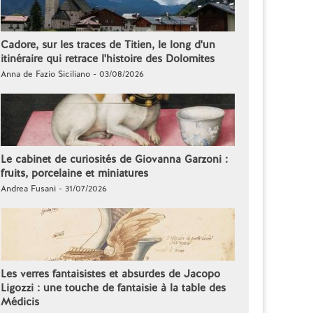
Cadore, sur les traces de Titien, le long d'un
itinéraire qui retrace l'histoire des Dolomites
Anna de Fazio Siciliano - 03/08/2026
Le cabinet de curiosités de Giovanna Garzoni :
fruits, porcelaine et miniatures
Andrea Fusani - 31/07/2026
Les verres fantaisistes et absurdes de Jacopo
Ligozzi : une touche de fantaisie à la table des
Médicis