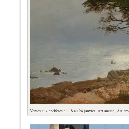
Ventes aux enchères du 18 au 24 janvier: Art ancien, Art am