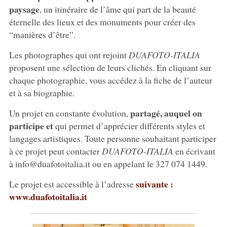
paysage
, un itinéraire de l’âme qui part de la beauté
éternelle des lieux et des monuments pour créer des
“manières d’être”.
Les photographes qui ont rejoint
DUAFOTO-ITALIA
proposent une sélection de leurs clichés. En cliquant sur
chaque photographie, vous accédez à la fiche de l’auteur
et à sa biographie.
partagé, auquel on
Un projet en constante évolution,
participe et
qui permet d’apprécier différents styles et
langages artistiques. Toute personne souhaitant participer
à ce projet peut contacter
DUAFOTO-ITALIA
en écrivant
à info@duafotoitalia.it ou en appelant le 327 074 1449.
suivante :
Le projet est accessible à l’adresse
www.duafotoitalia.it