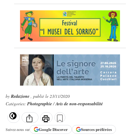
by
Redazione
, publié le 23/11/2020
Catégories:
Photographie
/
Avis de non-responsabilité
Google
Discover
Sources préférées
Suivez-nous sur