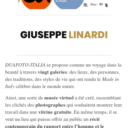
DUAFOTO-ITALIA
se propose comme un voyage dans la
vingt galeries
beauté à travers
: des lieux, des personnes,
des traditions, des styles de vie qui ont rendu le
Made in
Italy
célèbre dans le monde entier.
musée virtuel
Ainsi, une sorte de
a été créé, rassemblant
photographes
les clichés des
qui souhaitent montrer leur
vitrine gratuite
travail dans une
. En même temps, il se
récit
veut un lieu qui puisse offrir au public un
contemporain du rapport entre l’homme et le