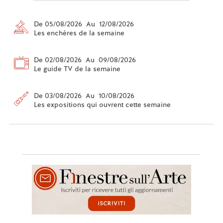
De 05/08/2026 Au 12/08/2026
Les enchères de la semaine
De 02/08/2026 Au 09/08/2026
Le guide TV de la semaine
De 03/08/2026 Au 10/08/2026
Les expositions qui ouvrent cette semaine