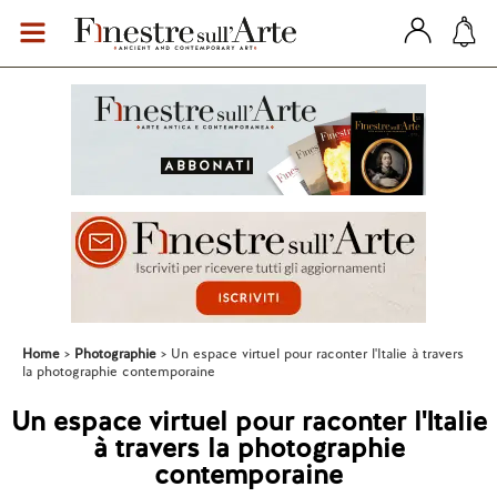
Home
Photographie
Un espace virtuel pour raconter l'Italie à travers
la photographie contemporaine
Un espace virtuel pour raconter l'Italie
à travers la photographie
contemporaine