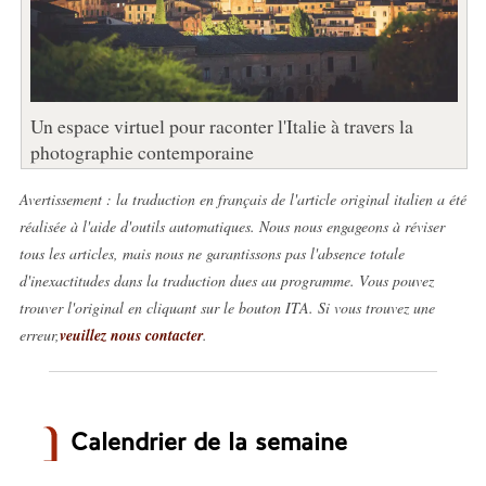
Un espace virtuel pour raconter l'Italie à travers la
photographie contemporaine
Avertissement : la traduction en français de l'article original italien a été
réalisée à l'aide d'outils automatiques. Nous nous engageons à réviser
tous les articles, mais nous ne garantissons pas l'absence totale
d'inexactitudes dans la traduction dues au programme. Vous pouvez
trouver l'original en cliquant sur le bouton ITA. Si vous trouvez une
erreur,
veuillez nous contacter
.
Calendrier de la semaine