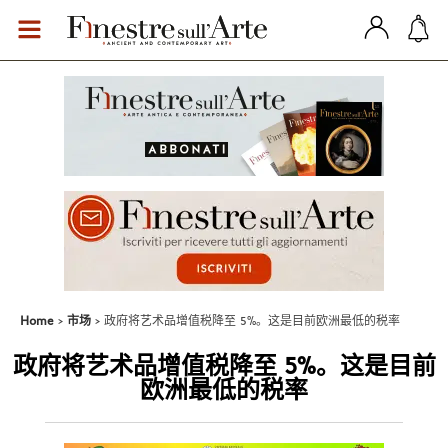
Home
市场
政府将艺术品增值税降至 5%。这是目前欧洲最低的税率
政府将艺术品增值税降至 5%。这是目前
欧洲最低的税率