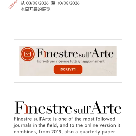
从 03/08/2026 至 10/08/2026
本周开幕的展览
Finestre sull'Arte is one of the most followed
journals in the field, and to the online version it
combines, from 2019, also a quarterly paper