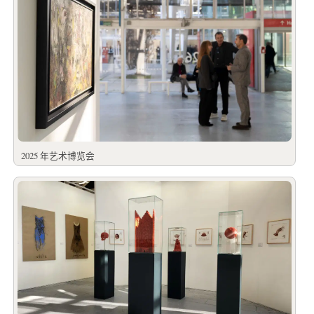
2025 年艺术博览会