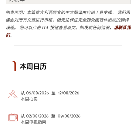
免责声明：本篇意大利语原文的中文翻译由自动工具生成。 我们承
诺会对所有文章进行审核，但无法保证完全避免因软件造成的翻译
误差。 您可以点击 ITA 按钮查看原文。如发现任何错误，
请联系我
们
。
本周日历
从 05/08/2026 至 12/08/2026
本周拍卖
从 02/08/2026 至 09/08/2026
本周电视指南