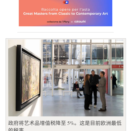
政府将艺术品增值税降至 5%。这是目前欧洲最低
的税率