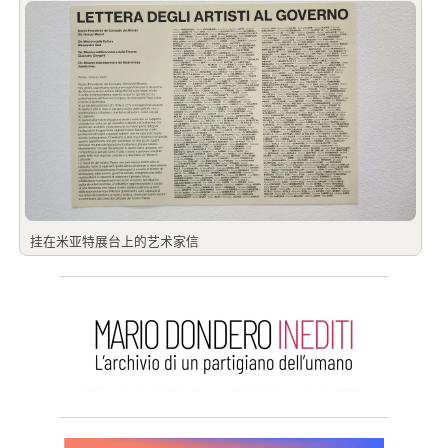
挂在米亚特展台上的艺术家信