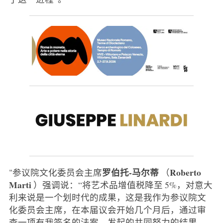
罗伯托-马尔蒂
Roberto
"参议院文化委员会主席
（
Marti
）强调说：“将艺术品增值税降至 5%，对意大
利来说是一个划时代的成果，这是我作为参议院文
化委员会主席，在本届议会开始几个月后，通过审
查一项有我签名的法案，发起的共同努力的结果。