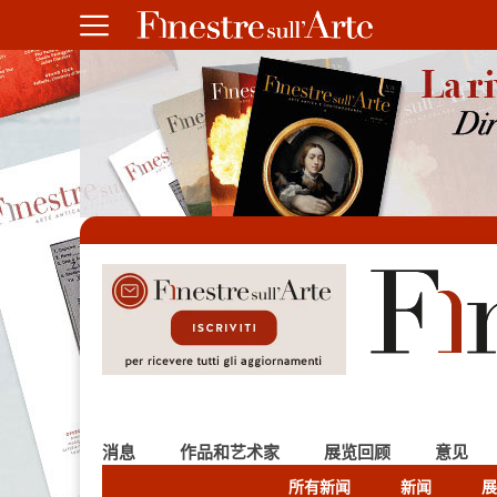
消息
作品和艺术家
展览回顾
意见
所有新闻
新闻
展