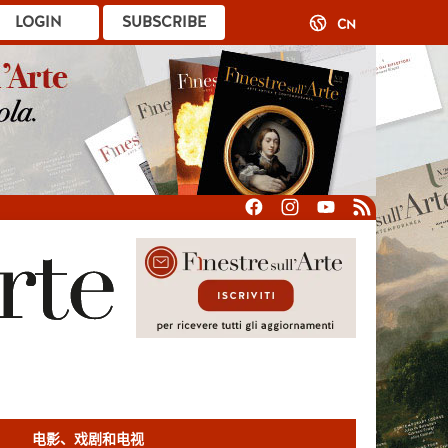
LOGIN
SUBSCRIBE
CN
电影、戏剧和电视