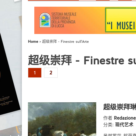
Home
超级崇拜 - Finestre sull'Arte
超级崇拜 - Finestre sul
1
2
超级崇拜琳
作者
Redazion
分类:
现代艺术