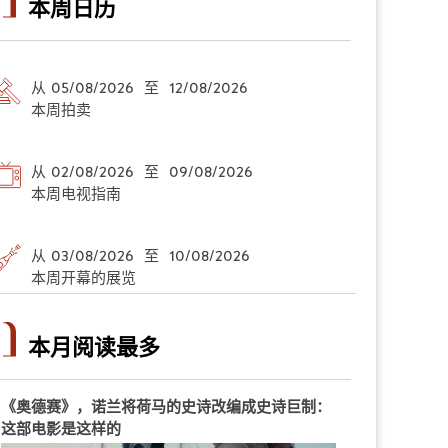
本周日历
从 05/08/2026 至 12/08/2026
本周拍卖
从 02/08/2026 至 09/08/2026
本周电视指南
从 03/08/2026 至 10/08/2026
本周开幕的展览
本月阅读最多
《奥德赛》，诺兰将荷马的史诗改编成史诗巨制：
这部电影是这样的