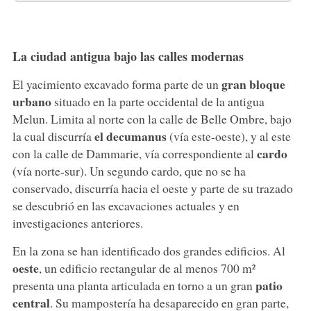
La ciudad antigua bajo las calles modernas
gran bloque
El yacimiento excavado forma parte de un
urbano
situado en la parte occidental de la antigua
Melun. Limita al norte con la calle de Belle Ombre, bajo
el decumanus
la cual discurría
(vía este-oeste), y al este
cardo
con la calle de Dammarie, vía correspondiente al
(vía norte-sur). Un segundo cardo, que no se ha
conservado, discurría hacia el oeste y parte de su trazado
se descubrió en las excavaciones actuales y en
investigaciones anteriores.
En la zona se han identificado dos grandes edificios. Al
oeste
, un edificio rectangular de al menos 700 m²
patio
presenta una planta articulada en torno a un gran
central
. Su mampostería ha desaparecido en gran parte,