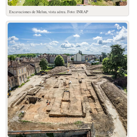
Excavaciones de Melun, vista aérea. Foto: INRAP