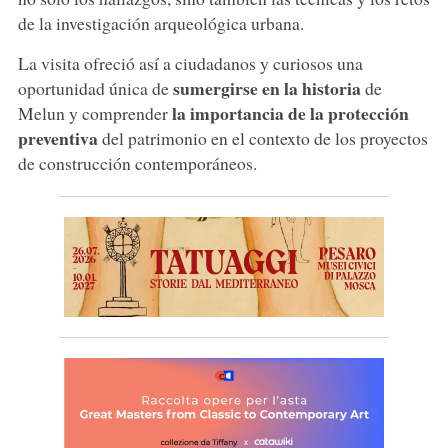
de la investigación arqueológica urbana.
La visita ofreció así a ciudadanos y curiosos una
sumergirse en la historia
oportunidad única de
de
la importancia de la protección
Melun y comprender
preventiva
del patrimonio en el contexto de los proyectos
de construcción contemporáneos.