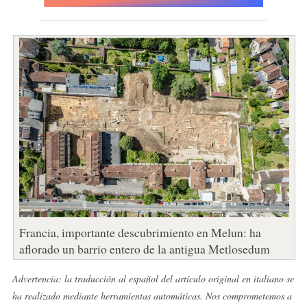
Francia, importante descubrimiento en Melun: ha
aflorado un barrio entero de la antigua Metlosedum
Advertencia: la traducción al español del artículo original en italiano se
ha realizado mediante herramientas automáticas. Nos comprometemos a