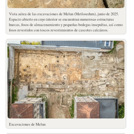
Vista aérea de las excavaciones de Melun (Metlosedum), junio de 2025.
Espacio abierto en cuyo interior se encuentran numerosas estructuras
huecas, fosos de almacenamiento y pequeñas bodegas insepultas, así como
fosos revestidos con toscos revestimientos de cascotes calcáreos.
Excavaciones de Melun