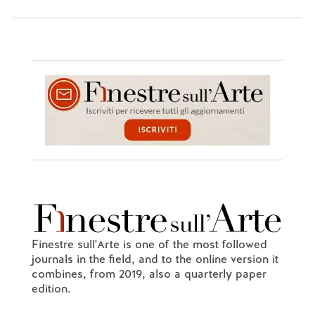
Finestre sull'Arte is one of the most followed
journals in the field, and to the online version it
combines, from 2019, also a quarterly paper
edition.