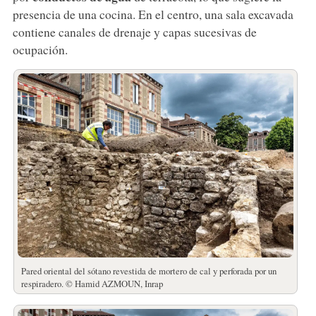
presencia de una cocina. En el centro, una sala excavada
contiene canales de drenaje y capas sucesivas de
ocupación.
Pared oriental del sótano revestida de mortero de cal y perforada por un
respiradero. © Hamid AZMOUN, Inrap