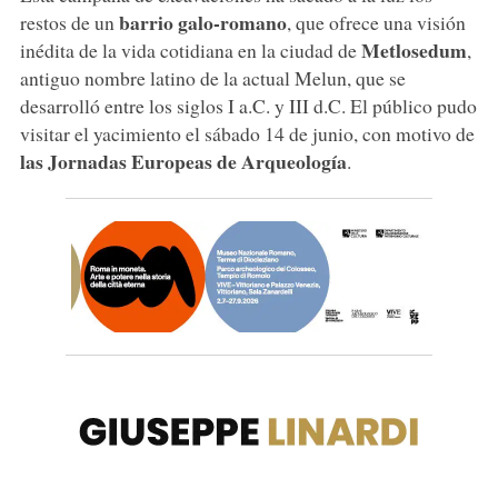
barrio galo-romano
restos de un
, que ofrece una visión
Metlosedum
inédita de la vida cotidiana en la ciudad de
,
antiguo nombre latino de la actual Melun, que se
desarrolló entre los siglos I a.C. y III d.C. El público pudo
visitar el yacimiento el sábado 14 de junio, con motivo de
las Jornadas Europeas de Arqueología
.