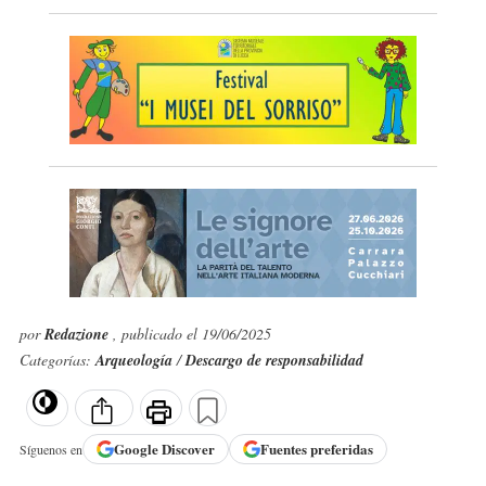
por
Redazione
, publicado el 19/06/2025
Categorías:
Arqueología
/
Descargo de responsabilidad
Google
Discover
Fuentes preferidas
Síguenos en