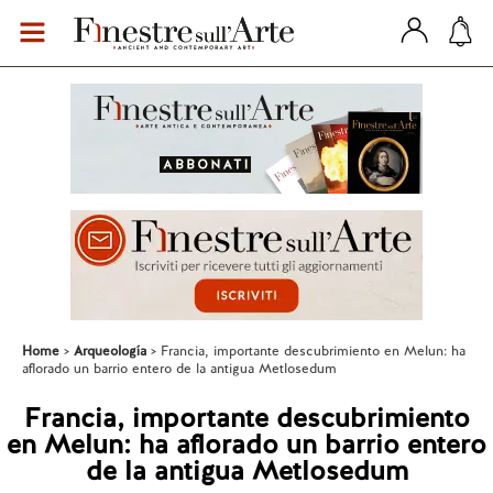
Home
Arqueología
Francia, importante descubrimiento en Melun: ha
aflorado un barrio entero de la antigua Metlosedum
Francia, importante descubrimiento
en Melun: ha aflorado un barrio entero
de la antigua Metlosedum