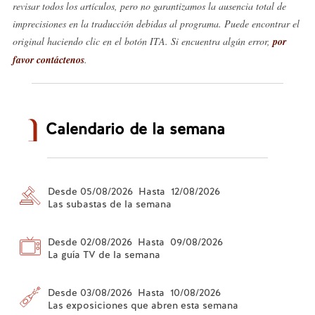
revisar todos los artículos, pero no garantizamos la ausencia total de
imprecisiones en la traducción debidas al programa. Puede encontrar el
original haciendo clic en el botón ITA. Si encuentra algún error,
por
favor contáctenos
.
Calendario de la semana
Desde 05/08/2026 Hasta 12/08/2026
Las subastas de la semana
Desde 02/08/2026 Hasta 09/08/2026
La guía TV de la semana
Desde 03/08/2026 Hasta 10/08/2026
Las exposiciones que abren esta semana