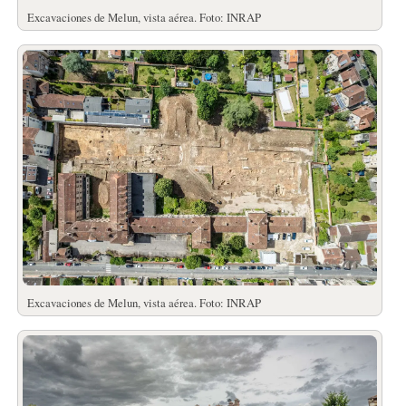
Excavaciones de Melun, vista aérea. Foto: INRAP
Excavaciones de Melun, vista aérea. Foto: INRAP