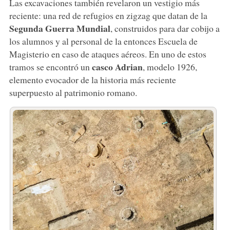
Las excavaciones también revelaron un vestigio más
reciente: una red de refugios en zigzag que datan de la
Segunda Guerra Mundial
, construidos para dar cobijo a
los alumnos y al personal de la entonces Escuela de
Magisterio en caso de ataques aéreos. En uno de estos
casco Adrian
tramos se encontró un
, modelo 1926,
elemento evocador de la historia más reciente
superpuesto al patrimonio romano.