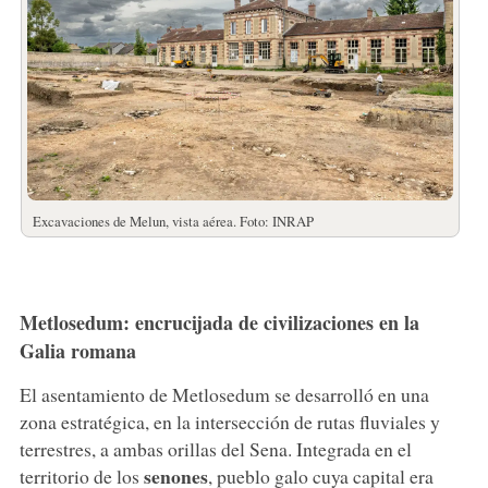
Excavaciones de Melun, vista aérea. Foto: INRAP
Metlosedum: encrucijada de civilizaciones en la
Galia romana
El asentamiento de Metlosedum se desarrolló en una
zona estratégica, en la intersección de rutas fluviales y
terrestres, a ambas orillas del Sena. Integrada en el
senones
territorio de los
, pueblo galo cuya capital era