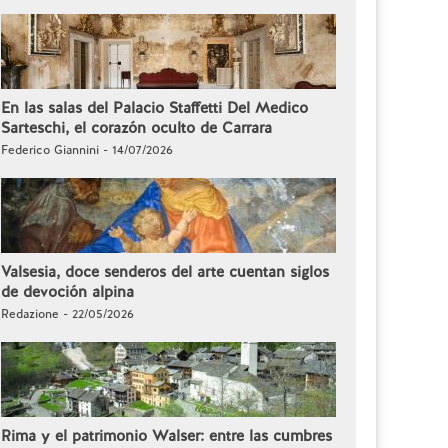
En las salas del Palacio Staffetti Del Medico
Sarteschi, el corazón oculto de Carrara
Federico Giannini - 14/07/2026
Valsesia, doce senderos del arte cuentan siglos
de devoción alpina
Redazione - 22/05/2026
Rima y el patrimonio Walser: entre las cumbres