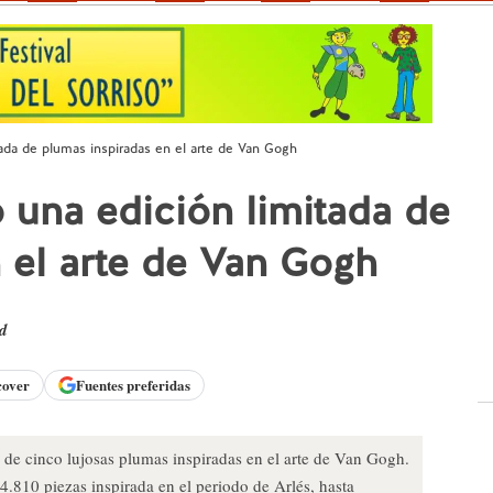
ada de plumas inspiradas en el arte de Van Gogh
una edición limitada de
 el arte de Van Gogh
ad
cover
Fuentes preferidas
de cinco lujosas plumas inspiradas en el arte de Van Gogh.
4.810 piezas inspirada en el periodo de Arlés, hasta