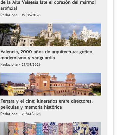
de la Alta Valsesia late el corazón del mármol
artificial
Redazione - 19/05/2026
Valencia, 2000 años de arquitectura: gótico,
modernismo y vanguardia
Redazione - 29/04/2026
Ferrara y el cine: itinerarios entre directores,
películas y memoria histórica
Redazione - 28/04/2026