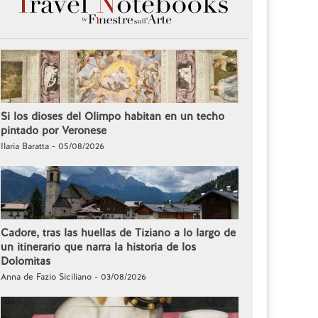
Si los dioses del Olimpo habitan en un techo
pintado por Veronese
Ilaria Baratta - 05/08/2026
Cadore, tras las huellas de Tiziano a lo largo de
un itinerario que narra la historia de los
Dolomitas
Anna de Fazio Siciliano - 03/08/2026