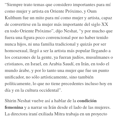
“Siempre trato temas que considero importantes para mí
como mujer y artista en Oriente Próximo, y Oum
Kulthum fue un mito para mí como mujer y artista, capaz
de convertirse en la mujer más importante del siglo XX
en todo Oriente Próximo”, dijo Neshat, “y por mucho que
fuera una figura poco convencional por no haber tenido
nunca hijos, ni una familia tradicional y quizás por ser
homosexual, llegó a ser la artista más popular llegando a
los corazones de la gente, ya fueran judíos, musulmanes o
cristianos, en Israel, en Arabia Saudí, en Irán, en todo el
mundo árabe, y por lo tanto una mujer que fue un punto
unificador, no sólo artísticamente, sino también
políticamente, lo que no tiene precedentes incluso hoy en
día y en la cultura occidental”.
condición
Shirin Neshat vuelve así a hablar de la
femenina
y a narrar su Irán desde el lado de las mujeres.
La directora iraní exiliada Mitra trabaja en un proyecto