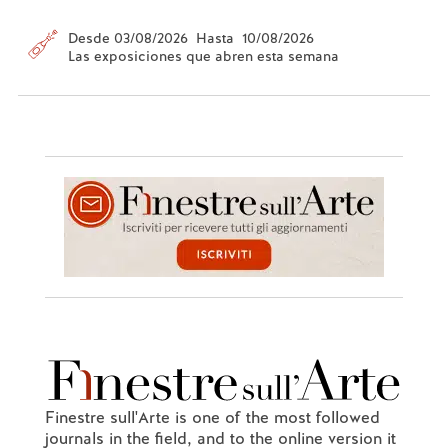
Desde 03/08/2026 Hasta 10/08/2026
Las exposiciones que abren esta semana
Finestre sull'Arte is one of the most followed
journals in the field, and to the online version it