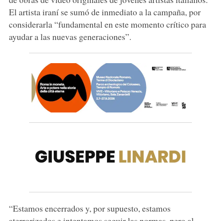
El artista iraní se sumó de inmediato a la campaña, por
considerarla “fundamental en este momento crítico para
ayudar a las nuevas generaciones”.
“Estamos encerrados y, por supuesto, estamos
aterrorizados e intentamos seguir las normas, pero al