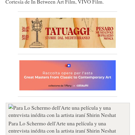
Cortesía de In Between Art Film, VIVO Film.
Para Lo Schermo dell'Arte una película y una
entrevista inédita con la artista iraní Shirin Neshat