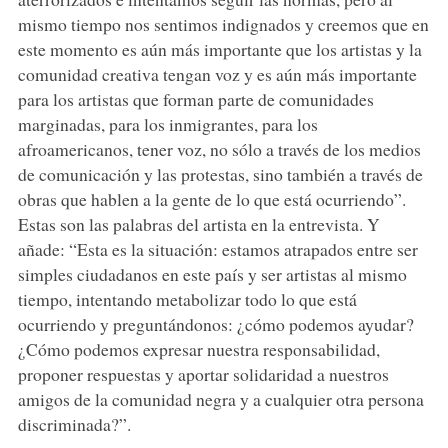
mismo tiempo nos sentimos indignados y creemos que en
este momento es aún más importante que los artistas y la
comunidad creativa tengan voz y es aún más importante
para los artistas que forman parte de comunidades
marginadas, para los inmigrantes, para los
afroamericanos, tener voz, no sólo a través de los medios
de comunicación y las protestas, sino también a través de
obras que hablen a la gente de lo que está ocurriendo”.
Estas son las palabras del artista en la entrevista. Y
añade: “Esta es la situación: estamos atrapados entre ser
simples ciudadanos en este país y ser artistas al mismo
tiempo, intentando metabolizar todo lo que está
ocurriendo y preguntándonos: ¿cómo podemos ayudar?
¿Cómo podemos expresar nuestra responsabilidad,
proponer respuestas y aportar solidaridad a nuestros
amigos de la comunidad negra y a cualquier otra persona
discriminada?”.