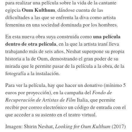
para realizar una película sobre la vida de la cantante
Oum Kulthum
egipcia
, dándose cuenta de las
dificultades a las que se enfrenta la diva como artista
femenina en una sociedad dominada por los hombres.
una película
En esta nueva obra suya construida como
dentro de otra película
, en la que la artista iraní lleva
trabajando más de seis años, Neshat superpone su propia
historia a la de Oum, demostrando el gran poder de su
mirada que le permite pasar de la película a la obra, de la
fotografía a la instalación.
Para ver la película, hay que hacer un donativo (mínimo 5
euros por proyección), en la campaña del
Fondo de
Recuperación de Artistas de Film
Italia, que permite
recibir por correo electrónico un código de entrada con el
que acceder a su asiento en el teatro virtual.
Imagen: Shirin Neshat,
Looking for Oum Kulthum
(2017)