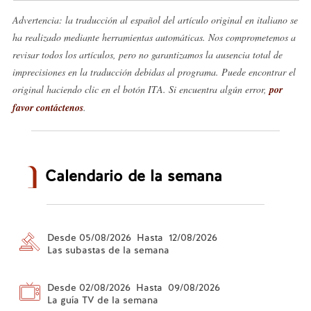
Advertencia: la traducción al español del artículo original en italiano se
ha realizado mediante herramientas automáticas. Nos comprometemos a
revisar todos los artículos, pero no garantizamos la ausencia total de
imprecisiones en la traducción debidas al programa. Puede encontrar el
original haciendo clic en el botón ITA. Si encuentra algún error,
por
favor contáctenos
.
Calendario de la semana
Desde 05/08/2026 Hasta 12/08/2026
Las subastas de la semana
Desde 02/08/2026 Hasta 09/08/2026
La guía TV de la semana