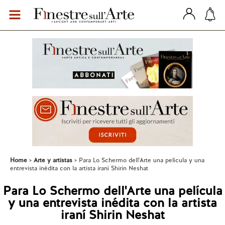
Home
Arte y artistas
Para Lo Schermo dell'Arte una película y una
entrevista inédita con la artista iraní Shirin Neshat
Para Lo Schermo dell'Arte una película
y una entrevista inédita con la artista
iraní Shirin Neshat