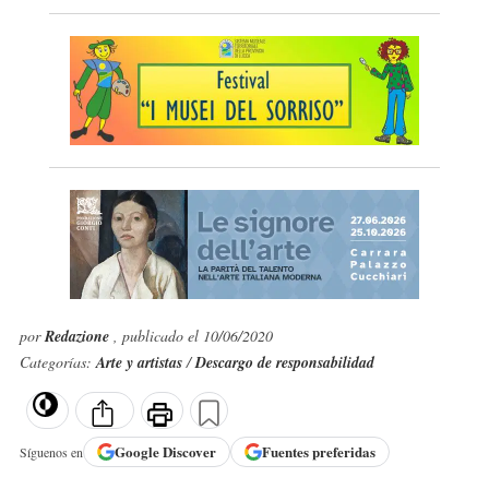
por
Redazione
, publicado el 10/06/2020
Categorías:
Arte y artistas
/
Descargo de responsabilidad
Google
Discover
Fuentes preferidas
Síguenos en