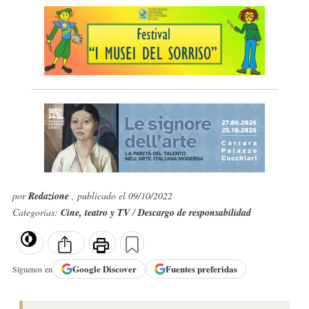
por
Redazione
, publicado el 09/10/2022
Categorías:
Cine, teatro y TV
/
Descargo de responsabilidad
Google
Discover
Fuentes preferidas
Síguenos en