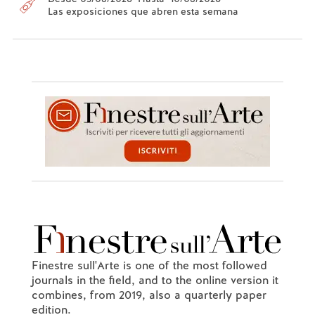
Las exposiciones que abren esta semana
Finestre sull'Arte is one of the most followed
journals in the field, and to the online version it
combines, from 2019, also a quarterly paper
edition.