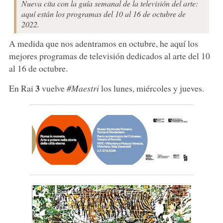
Nueva cita con la guía semanal de la televisión del arte:
aquí están los programas del 10 al 16 de octubre de
2022.
A medida que nos adentramos en octubre, he aquí los
mejores programas de televisión dedicados al arte del 10
al 16 de octubre.
3
En Rai
vuelve
#Maestri
los lunes, miércoles y jueves.