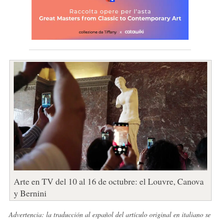
Arte en TV del 10 al 16 de octubre: el Louvre, Canova
y Bernini
Advertencia: la traducción al español del artículo original en italiano se