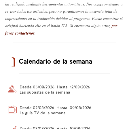
ha realizado mediante herramientas automáticas. Nos comprometemos a
revisar todos los artículos, pero no garantizamos la ausencia total de
imprecisiones en la traducción debidas al programa. Puede encontrar el
original haciendo clic en el botón ITA. Si encuentra algún error,
por
favor contáctenos
.
Calendario de la semana
Desde 05/08/2026 Hasta 12/08/2026
Las subastas de la semana
Desde 02/08/2026 Hasta 09/08/2026
La guía TV de la semana
Desde 03/08/2026 Hasta 10/08/2026