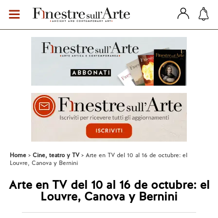
Home
Cine, teatro y TV
Arte en TV del 10 al 16 de octubre: el
Louvre, Canova y Bernini
Arte en TV del 10 al 16 de octubre: el
Louvre, Canova y Bernini