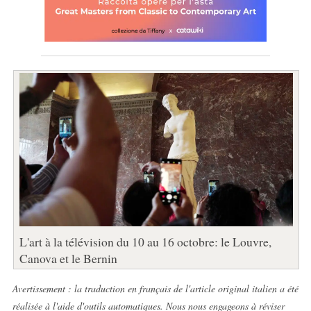
L'art à la télévision du 10 au 16 octobre: le Louvre,
Canova et le Bernin
Avertissement : la traduction en français de l'article original italien a été
réalisée à l'aide d'outils automatiques. Nous nous engageons à réviser