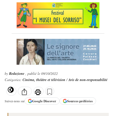
by
Redazione
, publié le 09/10/2022
Catégories:
Cinéma, théâtre et télévision
/
Avis de non-responsabilité
Google
Discover
Sources préférées
Suivez-nous sur