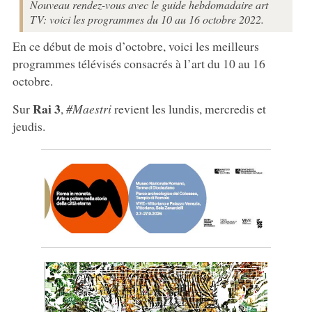
Nouveau rendez-vous avec le guide hebdomadaire art
TV: voici les programmes du 10 au 16 octobre 2022.
En ce début de mois d’octobre, voici les meilleurs
programmes télévisés consacrés à l’art du 10 au 16
octobre.
Rai 3
Sur
,
#Maestri
revient les lundis, mercredis et
jeudis.