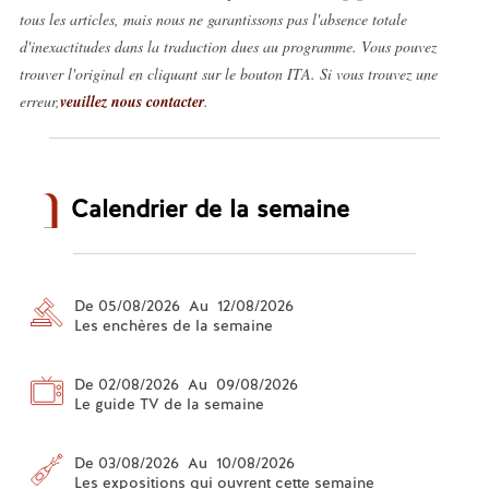
tous les articles, mais nous ne garantissons pas l'absence totale
d'inexactitudes dans la traduction dues au programme. Vous pouvez
trouver l'original en cliquant sur le bouton ITA. Si vous trouvez une
erreur,
veuillez nous contacter
.
Calendrier de la semaine
De 05/08/2026 Au 12/08/2026
Les enchères de la semaine
De 02/08/2026 Au 09/08/2026
Le guide TV de la semaine
De 03/08/2026 Au 10/08/2026
Les expositions qui ouvrent cette semaine