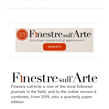
Finestre sull'Arte is one of the most followed
journals in the field, and to the online version it
combines, from 2019, also a quarterly paper
edition.