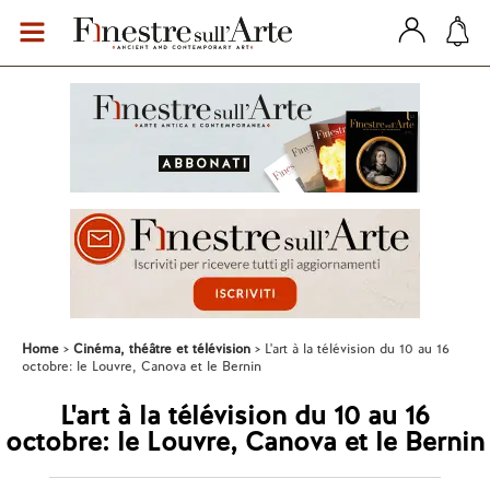
Home
Cinéma, théâtre et télévision
L'art à la télévision du 10 au 16
octobre: le Louvre, Canova et le Bernin
L'art à la télévision du 10 au 16
octobre: le Louvre, Canova et le Bernin