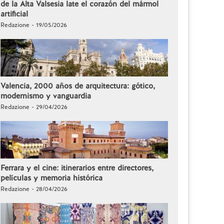
de la Alta Valsesia late el corazón del mármol
artificial
Redazione - 19/05/2026
Valencia, 2000 años de arquitectura: gótico,
modernismo y vanguardia
Redazione - 29/04/2026
Ferrara y el cine: itinerarios entre directores,
películas y memoria histórica
Redazione - 28/04/2026