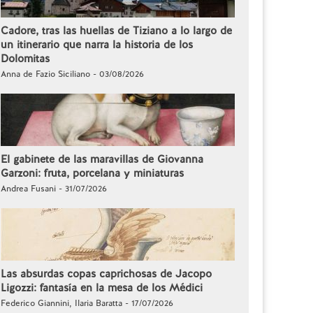
Cadore, tras las huellas de Tiziano a lo largo de
un itinerario que narra la historia de los
Dolomitas
Anna de Fazio Siciliano - 03/08/2026
El gabinete de las maravillas de Giovanna
Garzoni: fruta, porcelana y miniaturas
Andrea Fusani - 31/07/2026
Las absurdas copas caprichosas de Jacopo
Ligozzi: fantasía en la mesa de los Médici
Federico Giannini, Ilaria Baratta - 17/07/2026