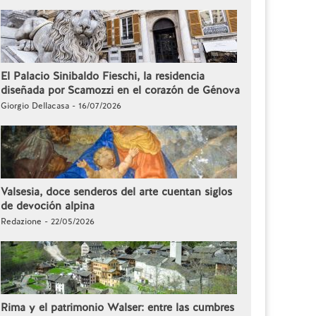
El Palacio Sinibaldo Fieschi, la residencia
diseñada por Scamozzi en el corazón de Génova
Giorgio Dellacasa - 16/07/2026
Valsesia, doce senderos del arte cuentan siglos
de devoción alpina
Redazione - 22/05/2026
Rima y el patrimonio Walser: entre las cumbres