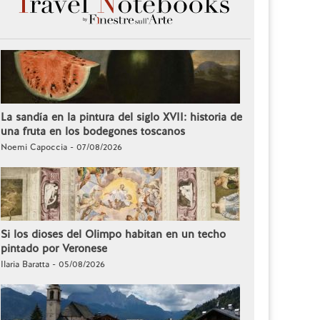
La sandía en la pintura del siglo XVII: historia de
una fruta en los bodegones toscanos
Noemi Capoccia - 07/08/2026
Si los dioses del Olimpo habitan en un techo
pintado por Veronese
Ilaria Baratta - 05/08/2026