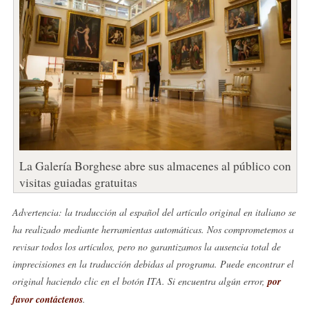
La Galería Borghese abre sus almacenes al público con
visitas guiadas gratuitas
Advertencia: la traducción al español del artículo original en italiano se
ha realizado mediante herramientas automáticas. Nos comprometemos a
revisar todos los artículos, pero no garantizamos la ausencia total de
imprecisiones en la traducción debidas al programa. Puede encontrar el
original haciendo clic en el botón ITA. Si encuentra algún error,
por
favor contáctenos
.