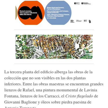
La tercera planta del edificio alberga las obras de la
colección que no son visibles en las dos plantas
inferiores. Entre las obras maestras se encuentran grandes
lienzos de Rafael, una pintura monumental de Lavinia
Fontana, lienzos de los Carracci, el
Cristo flagelado
de
Giovanni Baglione y óleos sobre piedra paesina de
Antonio Tempesta.