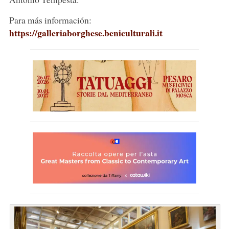
Para más información:
https://galleriaborghese.beniculturali.it