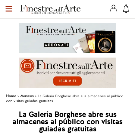
Home
Museos
La Galería Borghese abre sus almacenes al público
con visitas guiadas gratuitas
La Galería Borghese abre sus
almacenes al público con visitas
guiadas gratuitas