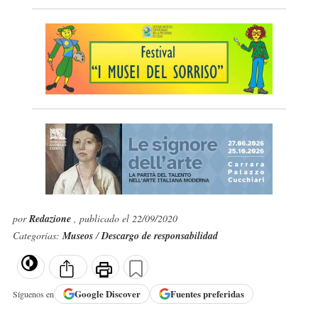
por
Redazione
, publicado el 22/09/2020
Categorías:
Museos
/
Descargo de responsabilidad
Google
Discover
Fuentes preferidas
Síguenos en