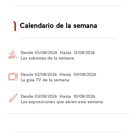
Calendario de la semana
Desde 05/08/2026 Hasta 12/08/2026
Las subastas de la semana
Desde 02/08/2026 Hasta 09/08/2026
La guía TV de la semana
Desde 03/08/2026 Hasta 10/08/2026
Las exposiciones que abren esta semana