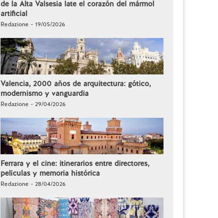
de la Alta Valsesia late el corazón del mármol
artificial
Redazione - 19/05/2026
Valencia, 2000 años de arquitectura: gótico,
modernismo y vanguardia
Redazione - 29/04/2026
Ferrara y el cine: itinerarios entre directores,
películas y memoria histórica
Redazione - 28/04/2026