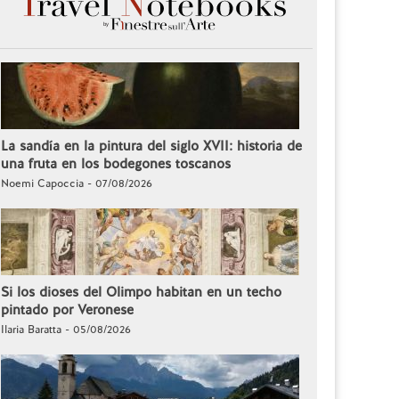
La sandía en la pintura del siglo XVII: historia de
una fruta en los bodegones toscanos
Noemi Capoccia - 07/08/2026
Si los dioses del Olimpo habitan en un techo
pintado por Veronese
Ilaria Baratta - 05/08/2026