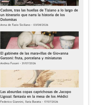
Cadore, tras las huellas de Tiziano a lo largo de
un itinerario que narra la historia de los
Dolomitas
Anna de Fazio Siciliano - 03/08/2026
El gabinete de las maravillas de Giovanna
Garzoni: fruta, porcelana y miniaturas
Andrea Fusani - 31/07/2026
Las absurdas copas caprichosas de Jacopo
Ligozzi: fantasía en la mesa de los Médici
Federico Giannini, Ilaria Baratta - 17/07/2026