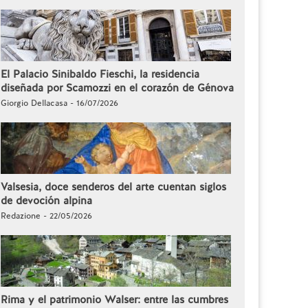
El Palacio Sinibaldo Fieschi, la residencia
diseñada por Scamozzi en el corazón de Génova
Giorgio Dellacasa - 16/07/2026
Valsesia, doce senderos del arte cuentan siglos
de devoción alpina
Redazione - 22/05/2026
Rima y el patrimonio Walser: entre las cumbres