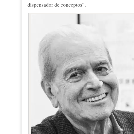
dispensador de conceptos”.