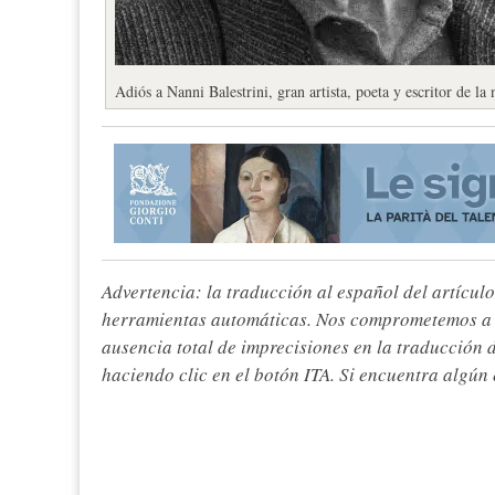
Adiós a Nanni Balestrini, gran artista, poeta y escritor de l
Advertencia: la traducción al español del artículo
herramientas automáticas. Nos comprometemos a re
ausencia total de imprecisiones en la traducción 
haciendo clic en el botón ITA. Si encuentra algún