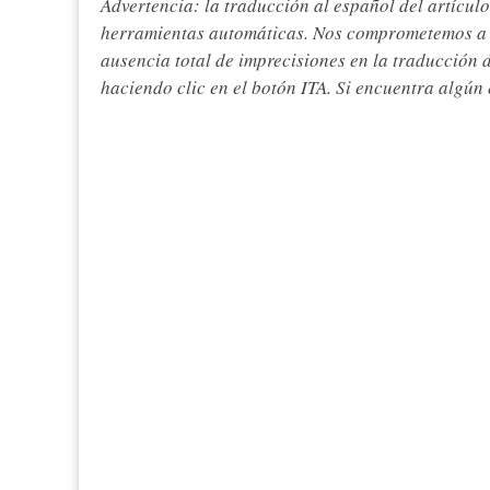
Advertencia: la traducción al español del artículo
herramientas automáticas. Nos comprometemos a re
ausencia total de imprecisiones en la traducción 
haciendo clic en el botón ITA. Si encuentra algún