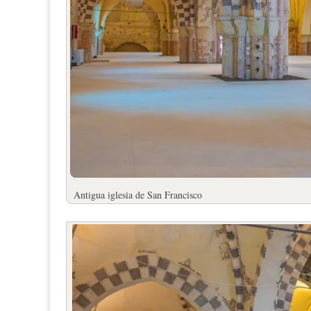
Antigua iglesia de San Francisco