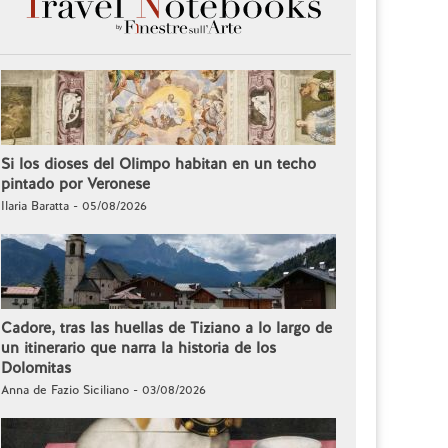
Si los dioses del Olimpo habitan en un techo
pintado por Veronese
Ilaria Baratta - 05/08/2026
Cadore, tras las huellas de Tiziano a lo largo de
un itinerario que narra la historia de los
Dolomitas
Anna de Fazio Siciliano - 03/08/2026