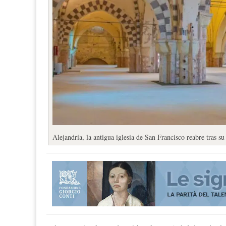
Alejandría, la antigua iglesia de San Francisco reabre tras su