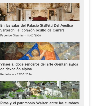
En las salas del Palacio Staffetti Del Medico
Sarteschi, el corazón oculto de Carrara
Federico Giannini - 14/07/2026
Valsesia, doce senderos del arte cuentan siglos
de devoción alpina
Redazione - 22/05/2026
Rima y el patrimonio Walser: entre las cumbres