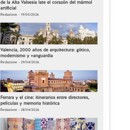
de la Alta Valsesia late el corazón del mármol
artificial
Redazione - 19/05/2026
Valencia, 2000 años de arquitectura: gótico,
modernismo y vanguardia
Redazione - 29/04/2026
Ferrara y el cine: itinerarios entre directores,
películas y memoria histórica
Redazione - 28/04/2026