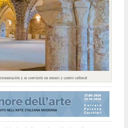
 restauración y se convierte en museo y centro cultural