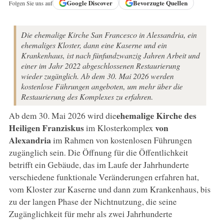
Google
Discover
Bevorzugte Quellen
Folgen Sie uns auf
Die ehemalige Kirche San Francesco in Alessandria, ein
ehemaliges Kloster, dann eine Kaserne und ein
Krankenhaus, ist nach fünfundzwanzig Jahren Arbeit und
einer im Jahr 2022 abgeschlossenen Restaurierung
wieder zugänglich. Ab dem 30. Mai 2026 werden
kostenlose Führungen angeboten, um mehr über die
Restaurierung des Komplexes zu erfahren.
ehemalige Kirche des
Ab dem 30. Mai 2026 wird die
Heiligen Franziskus
von
im Klosterkomplex
Alexandria
im Rahmen von kostenlosen Führungen
zugänglich sein. Die Öffnung für die Öffentlichkeit
betrifft ein Gebäude, das im Laufe der Jahrhunderte
verschiedene funktionale Veränderungen erfahren hat,
vom Kloster zur Kaserne und dann zum Krankenhaus, bis
zu der langen Phase der Nichtnutzung, die seine
Zugänglichkeit für mehr als zwei Jahrhunderte