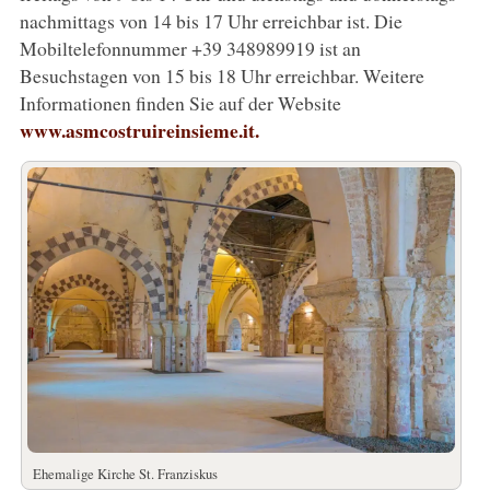
nachmittags von 14 bis 17 Uhr erreichbar ist. Die
Mobiltelefonnummer +39 348989919 ist an
Besuchstagen von 15 bis 18 Uhr erreichbar. Weitere
Informationen finden Sie auf der Website
www.asmcostruireinsieme.it.
Ehemalige Kirche St. Franziskus