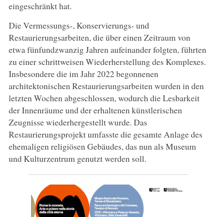
eingeschränkt hat.
Die Vermessungs-, Konservierungs- und
Restaurierungsarbeiten, die über einen Zeitraum von
etwa fünfundzwanzig Jahren aufeinander folgten, führten
zu einer schrittweisen Wiederherstellung des Komplexes.
Insbesondere die im Jahr 2022 begonnenen
architektonischen Restaurierungsarbeiten wurden in den
letzten Wochen abgeschlossen, wodurch die Lesbarkeit
der Innenräume und der erhaltenen künstlerischen
Zeugnisse wiederhergestellt wurde. Das
Restaurierungsprojekt umfasste die gesamte Anlage des
ehemaligen religiösen Gebäudes, das nun als Museum
und Kulturzentrum genutzt werden soll.