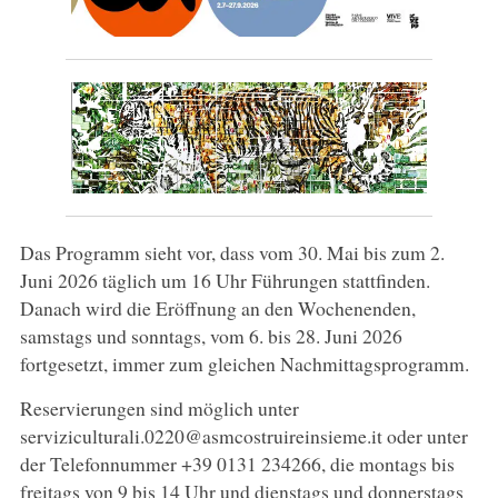
Das Programm sieht vor, dass vom 30. Mai bis zum 2.
Juni 2026 täglich um 16 Uhr Führungen stattfinden.
Danach wird die Eröffnung an den Wochenenden,
samstags und sonntags, vom 6. bis 28. Juni 2026
fortgesetzt, immer zum gleichen Nachmittagsprogramm.
Reservierungen sind möglich unter
serviziculturali.0220@asmcostruireinsieme.it oder unter
der Telefonnummer +39 0131 234266, die montags bis
freitags von 9 bis 14 Uhr und dienstags und donnerstags