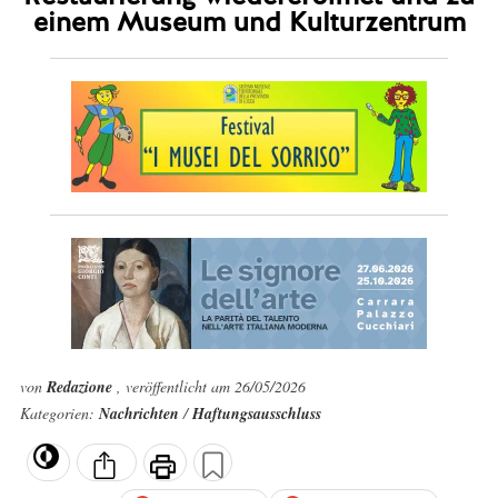
einem Museum und Kulturzentrum
von
Redazione
, veröffentlicht am 26/05/2026
Kategorien:
Nachrichten
/
Haftungsausschluss