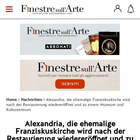
Home
Nachrichten
Alexandria, die ehemalige Franziskuskirche wird
nach der Restaurierung wiedereröffnet und zu einem Museum und
Kulturzentrum
Alexandria, die ehemalige
Franziskuskirche wird nach der
Restaurierung wiedereröffnet und zu