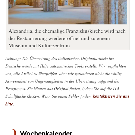
Alexandria, die ehemalige Franziskuskirche wird nach
der Restaurierung wiedereröffnet und zu einem
Museum und Kulturzentrum
Achtung: Die Übersetzung des italienischen Originalartikels ins
Deutsche wurde mit Hilfe automatischer Tools erstellt. Wir verpflichten
uns, alle Artikel zu überprüfen, aber wir garantieren nicht die völlige
Abwesenheit von Ungenauigkeiten in der Übersetzung aufgrund des
Programms. Sie können das Original finden, indem Sie auf die ITA-
Schaltfläche klicken. Wenn Sie einen Fehler finden,
kontaktieren Sie uns
bitte
.
Wochenkalender