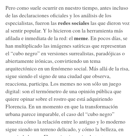
Pero como suele ocurrir en nuestro tiempo, antes incluso
de las declaraciones oficiales y los análisis de los
redes sociales
especialistas, fueron las
las que dieron voz
al sentir popular. Y lo hicieron con la herramienta más
meme
afilada e inmediata de la red: el
. En pocos días, se
han multiplicado las imágenes satíricas que representan
el “cubo negro” en versiones surrealistas, paradójicas o
abiertamente irónicas, convirtiendo un tema
arquitectónico en un fenómeno social. Más allá de la risa,
sigue siendo el signo de una ciudad que observa,
reacciona, participa. Los memes no son sólo un juego
digital: son el termómetro de una opinión pública que
quiere opinar sobre el rostro que está adquiriendo
Florencia. En un momento en que la transformación
urbana parece imparable, el caso del “cubo negro”
muestra cómo la relación entre lo antiguo y lo moderno
sigue siendo un terreno delicado, y cómo la belleza, en