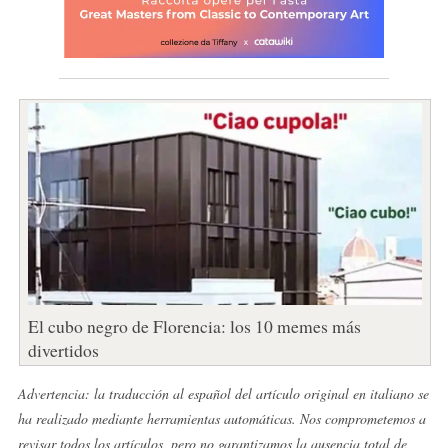
El cubo negro de Florencia: los 10 memes más
divertidos
Advertencia: la traducción al español del artículo original en italiano se
ha realizado mediante herramientas automáticas. Nos comprometemos a
revisar todos los artículos, pero no garantizamos la ausencia total de