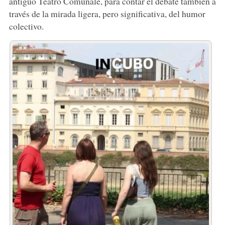
antiguo Teatro Comunale, para contar el debate también a
través de la mirada ligera, pero significativa, del humor
colectivo.