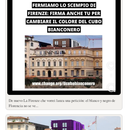
De nuevo La Firenze che vorrei lanza una petición: el blanco y negro de
Florencia no se ve...