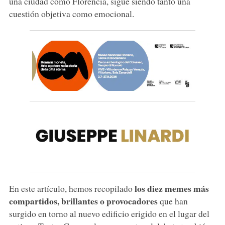
una ciudad como Florencia, sigue siendo tanto una
cuestión objetiva como emocional.
los diez memes más
En este artículo, hemos recopilado
compartidos, brillantes o provocadores
que han
surgido en torno al nuevo edificio erigido en el lugar del