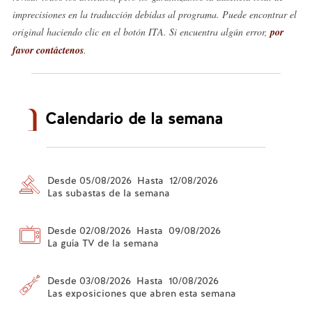
imprecisiones en la traducción debidas al programa. Puede encontrar el
original haciendo clic en el botón ITA. Si encuentra algún error,
por
favor contáctenos
.
Calendario de la semana
Desde 05/08/2026 Hasta 12/08/2026
Las subastas de la semana
Desde 02/08/2026 Hasta 09/08/2026
La guía TV de la semana
Desde 03/08/2026 Hasta 10/08/2026
Las exposiciones que abren esta semana