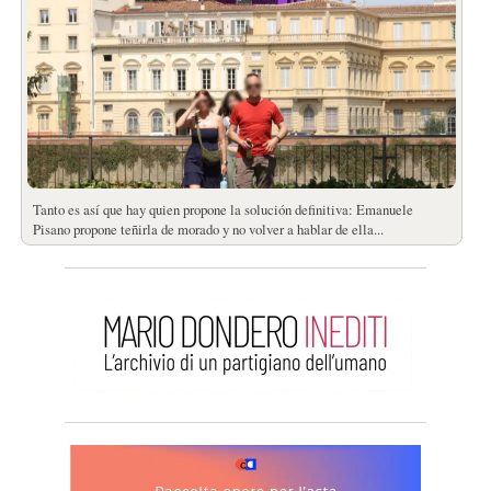
Tanto es así que hay quien propone la solución definitiva: Emanuele
Pisano propone teñirla de morado y no volver a hablar de ella...