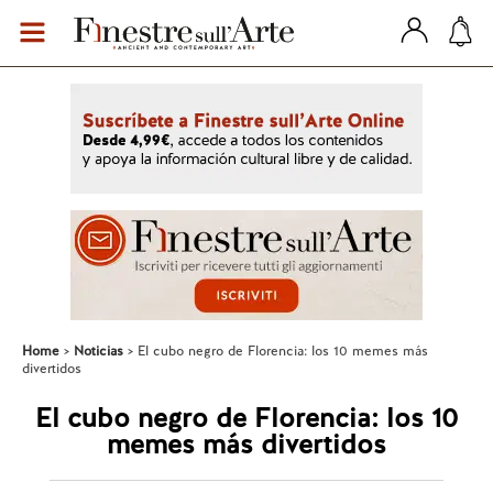
Home
Noticias
El cubo negro de Florencia: los 10 memes más
divertidos
El cubo negro de Florencia: los 10
memes más divertidos