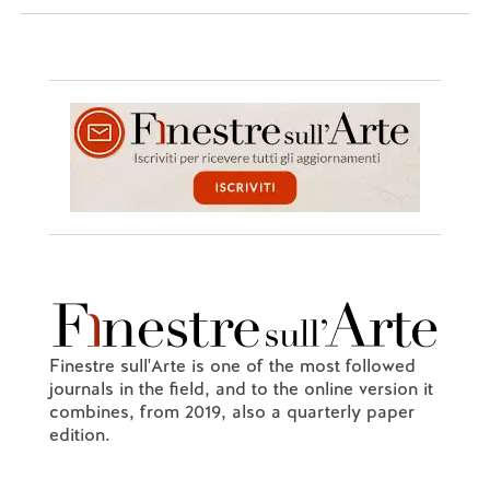
Finestre sull'Arte is one of the most followed
journals in the field, and to the online version it
combines, from 2019, also a quarterly paper
edition.