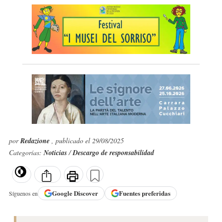
por
Redazione
, publicado el 29/08/2025
Categorías:
Noticias
/
Descargo de responsabilidad
Google
Discover
Fuentes preferidas
Síguenos en