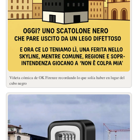
Viñeta cómica de OK Firenze recordando lo que solía haber en lugar del
cubo negro