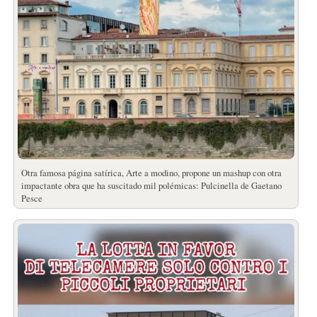
Otra famosa página satírica, Arte a modino, propone un mashup con otra
impactante obra que ha suscitado mil polémicas: Pulcinella de Gaetano
Pesce