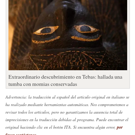
Extraordinario descubrimiento en Tebas: hallada una
tumba con momias conservadas
Advertencia: la traducción al español del artículo original en italiano se
ha realizado mediante herramientas automáticas. Nos comprometemos a
revisar todos los artículos, pero no garantizamos la ausencia total de
imprecisiones en la traducción debidas al programa. Puede encontrar el
original haciendo clic en el botón ITA. Si encuentra algún error,
por
favor contáctenos
.