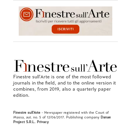
Finestre sull'Arte is one of the most followed
journals in the field, and to the online version it
combines, from 2019, also a quarterly paper
edition.
Finestre sull'Arte
- Newspaper registered with the Court of
Massa, aut. no. 5 of 12/06/2017. Publishing company
Danae
Project S.R.L.
.
Privacy