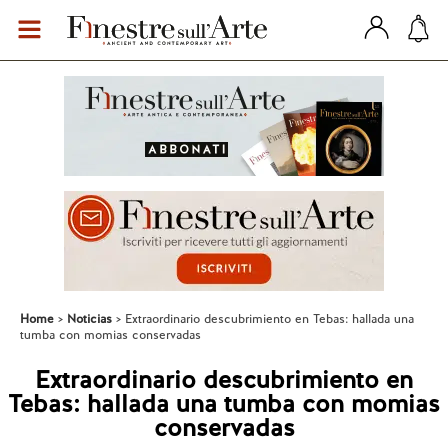
Home
Noticias
Extraordinario descubrimiento en Tebas: hallada una
tumba con momias conservadas
Extraordinario descubrimiento en
Tebas: hallada una tumba con momias
conservadas