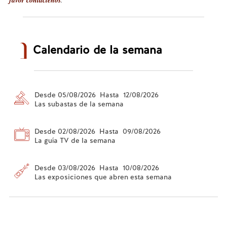
Calendario de la semana
Desde 05/08/2026 Hasta 12/08/2026
Las subastas de la semana
Desde 02/08/2026 Hasta 09/08/2026
La guía TV de la semana
Desde 03/08/2026 Hasta 10/08/2026
Las exposiciones que abren esta semana