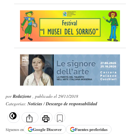
por
Redazione
, publicado el 29/11/2018
Categorías:
Noticias
/
Descargo de responsabilidad
Google
Discover
Fuentes preferidas
Síguenos en