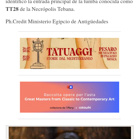
identificó la entrada principal de la tumba conocida como
TT28
de la Necrópolis Tebana.
Ph.Credit Ministerio Egipcio de Antigüedades