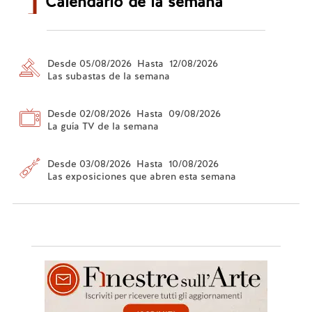
Calendario de la semana
Desde 05/08/2026 Hasta 12/08/2026
Las subastas de la semana
Desde 02/08/2026 Hasta 09/08/2026
La guía TV de la semana
Desde 03/08/2026 Hasta 10/08/2026
Las exposiciones que abren esta semana