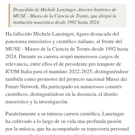
Despedida de Michele Lanzinger, director histórico de
MUSE - Museo de la Ciencia de Trento, que dirigió la
institución museística desde 1992 hasta 2024.
Ha fallecido Michele Lanzinger, figura destacada del
panorama museístico y científico italiano, al frente del
MUSE - Museo de la Ciencia de Trento desde 1992 hasta
2024. Durante su carrera ocupó numerosos cargos de
relevancia, entre ellos el de presidente pro tempore de
ICOM Italia para el mandato 2022-2025, distinguiéndose
también como promotor del proyecto nacional Musei dei
Futuri Network. Ha participado en numerosos comités
científicos, distinguiéndose en la docencia, el diseño
museístico y la investigación.
Paralelamente a su intensa carrera científica, Lanzinger
ha cultivado a lo largo de su vida una profunda pasión
por la música, que ha acompañado su trayectoria personal