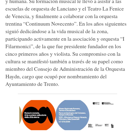
y humana. Su formación musical le llevó a asistir a las
escuelas de orquesta de Lanciano y el Teatro La Fenice
de Venecia, y finalmente a colaborar con la orquesta
trentina “Continuum Novecento”. En los años siguientes
siguió dedicándose a la vida musical de la zona,
participando activamente en la asociación y orquesta “I
Filarmonici”, de la que fue presidente fundador en los
cinco primeros años y violista. Su compromiso con la
cultura se manifestó también a través de su papel como
miembro del Consejo de Administración de la Orquesta
Haydn, cargo que ocupó por nombramiento del
Ayuntamiento de Trento.