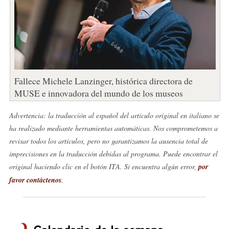
Fallece Michele Lanzinger, histórica directora de
MUSE e innovadora del mundo de los museos
Advertencia: la traducción al español del artículo original en italiano se
ha realizado mediante herramientas automáticas. Nos comprometemos a
revisar todos los artículos, pero no garantizamos la ausencia total de
imprecisiones en la traducción debidas al programa. Puede encontrar el
original haciendo clic en el botón ITA. Si encuentra algún error,
por
favor contáctenos
.