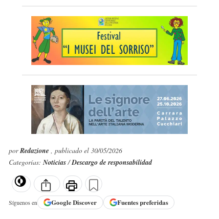
por
Redazione
, publicado el 30/05/2026
Categorías:
Noticias
/
Descargo de responsabilidad
Google
Discover
Fuentes preferidas
Síguenos en