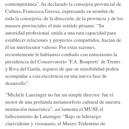
contemporánea”, ha declarado la consejera provincial de
Cultura, Francesca Gerosa, expresando en nombre de
toda la consejería, de la dirección, de la provincia y de los
museos provinciales el más sentido pésame. “Su
autoridad profesional, unida a una rara capacidad para
establecer relaciones y proyectos compartidos, hacían de
él un interlocutor valioso. Por estas razones,
recientemente le habíamos confiado con entusiasmo la
presidencia del Conservatorio ’F.A. Bonporti’ de Trento
y Riva del Garda, seguros de que su sensibilidad podría
acompañar a esta excelencia en una nueva fase de
desarrollo”.
“Michele Lanzinger no fue un simple director: fue el
motor de una profunda metamorfosis cultural de nuestra
institución museística”, así lamenta el MUSE el
fallecimiento de Lanzinger. “Bajo su liderazgo
clarividente y visionario, el Museo Tridentino de