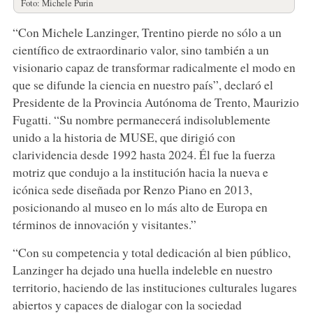
Foto: Michele Purin
“Con Michele Lanzinger, Trentino pierde no sólo a un
científico de extraordinario valor, sino también a un
visionario capaz de transformar radicalmente el modo en
que se difunde la ciencia en nuestro país”, declaró el
Presidente de la Provincia Autónoma de Trento, Maurizio
Fugatti. “Su nombre permanecerá indisolublemente
unido a la historia de MUSE, que dirigió con
clarividencia desde 1992 hasta 2024. Él fue la fuerza
motriz que condujo a la institución hacia la nueva e
icónica sede diseñada por Renzo Piano en 2013,
posicionando al museo en lo más alto de Europa en
términos de innovación y visitantes.”
“Con su competencia y total dedicación al bien público,
Lanzinger ha dejado una huella indeleble en nuestro
territorio, haciendo de las instituciones culturales lugares
abiertos y capaces de dialogar con la sociedad