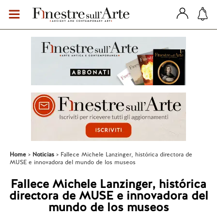
Home
Noticias
Fallece Michele Lanzinger, histórica directora de
MUSE e innovadora del mundo de los museos
Fallece Michele Lanzinger, histórica
directora de MUSE e innovadora del
mundo de los museos