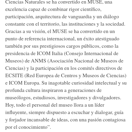
Ciencias Naturales se ha convertido en MUSE, una
excelencia capaz de combinar rigor científico,
participación, arquitectura de vanguardia y un diálogo
constante con el territorio, las instituciones y la sociedad.
Gracias a su visión, el MUSE se ha convertido en un
punto de referencia internacional, un éxito atestiguado
también por sus prestigiosos cargos públicos, como la
presidencia de ICOM Italia (Consejo Internacional de
Museos) de ANMS (Asociación Nacional de Museos de
Ciencias) y la participación en los comités directivos de
ECSITE (Red Europea de Centros y Museos de Ciencias)
e ICOM Europa. Su inagotable curiosidad intelectual y su
profunda cultura inspiraron a generaciones de
museólogos, estudiosos, investigadores y divulgadores.
Hoy, todo el personal del museo llora a un líder
influyente, siempre dispuesto a escuchar y dialogar, guía
y forjador incansable de ideas, con una pasión contagiosa
por el conocimiento”.