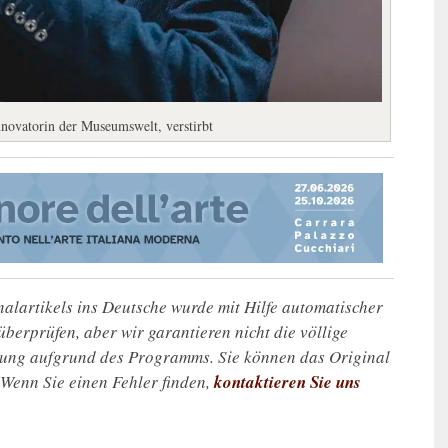
novatorin der Museumswelt, verstirbt
alartikels ins Deutsche wurde mit Hilfe automatischer
u überprüfen, aber wir garantieren nicht die völlige
zung aufgrund des Programms. Sie können das Original
. Wenn Sie einen Fehler finden,
kontaktieren Sie uns