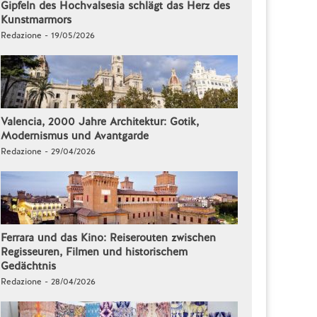
Gipfeln des Hochvalsesia schlägt das Herz des
Kunstmarmors
Redazione - 19/05/2026
Valencia, 2000 Jahre Architektur: Gotik,
Modernismus und Avantgarde
Redazione - 29/04/2026
Ferrara und das Kino: Reiserouten zwischen
Regisseuren, Filmen und historischem
Gedächtnis
Redazione - 28/04/2026