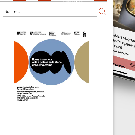
Fernsehen