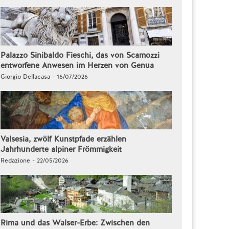
Palazzo Sinibaldo Fieschi, das von Scamozzi
entworfene Anwesen im Herzen von Genua
Giorgio Dellacasa - 16/07/2026
Valsesia, zwölf Kunstpfade erzählen
Jahrhunderte alpiner Frömmigkeit
Redazione - 22/05/2026
Rima und das Walser-Erbe: Zwischen den