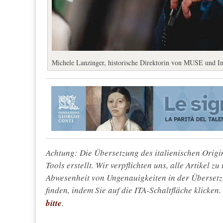
Michele Lanzinger, historische Direktorin von MUSE und In
Achtung: Die Übersetzung des italienischen Origin
Tools erstellt. Wir verpflichten uns, alle Artikel z
Abwesenheit von Ungenauigkeiten in der Überset
finden, indem Sie auf die ITA-Schaltfläche klicken
bitte
.