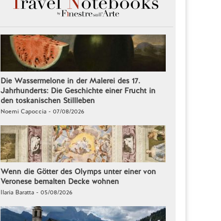
Die Wassermelone in der Malerei des 17.
Jahrhunderts: Die Geschichte einer Frucht in
den toskanischen Stillleben
Noemi Capoccia - 07/08/2026
Wenn die Götter des Olymps unter einer von
Veronese bemalten Decke wohnen
Ilaria Baratta - 05/08/2026