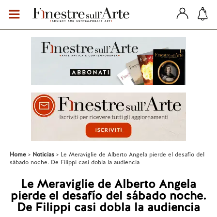
Home
Noticias
Le Meraviglie de Alberto Angela pierde el desafío del
sábado noche. De Filippi casi dobla la audiencia
Le Meraviglie de Alberto Angela
pierde el desafío del sábado noche.
De Filippi casi dobla la audiencia