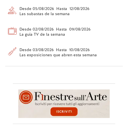
Desde 05/08/2026 Hasta 12/08/2026
Las subastas de la semana
Desde 02/08/2026 Hasta 09/08/2026
La guía TV de la semana
Desde 03/08/2026 Hasta 10/08/2026
Las exposiciones que abren esta semana