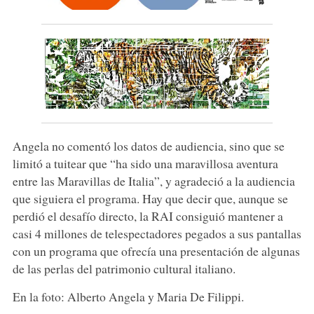
Angela no comentó los datos de audiencia, sino que se
limitó a tuitear que “ha sido una maravillosa aventura
entre las Maravillas de Italia”, y agradeció a la audiencia
que siguiera el programa. Hay que decir que, aunque se
perdió el desafío directo, la RAI consiguió mantener a
casi 4 millones de telespectadores pegados a sus pantallas
con un programa que ofrecía una presentación de algunas
de las perlas del patrimonio cultural italiano.
En la foto: Alberto Angela y Maria De Filippi.