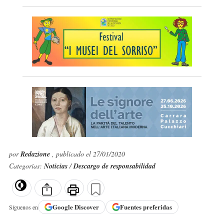
por
Redazione
, publicado el 27/01/2020
Categorías:
Noticias
/
Descargo de responsabilidad
Google
Discover
Fuentes preferidas
Síguenos en