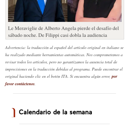
Le Meraviglie de Alberto Angela pierde el desafío del
sábado noche. De Filippi casi dobla la audiencia
Advertencia: la traducción al español del artículo original en italiano se
ha realizado mediante herramientas automáticas. Nos comprometemos a
revisar todos los artículos, pero no garantizamos la ausencia total de
imprecisiones en la traducción debidas al programa. Puede encontrar el
original haciendo clic en el botón ITA. Si encuentra algún error,
por
favor contáctenos
.
Calendario de la semana