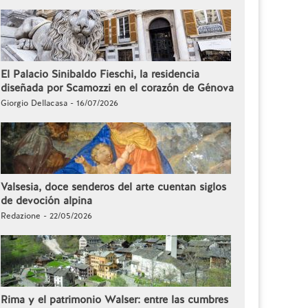
El Palacio Sinibaldo Fieschi, la residencia
diseñada por Scamozzi en el corazón de Génova
Giorgio Dellacasa - 16/07/2026
Valsesia, doce senderos del arte cuentan siglos
de devoción alpina
Redazione - 22/05/2026
Rima y el patrimonio Walser: entre las cumbres