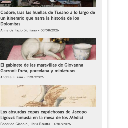
Cadore, tras las huellas de Tiziano a lo largo de
un itinerario que narra la historia de los
Dolomitas
Anna de Fazio Siciliano - 03/08/2026
El gabinete de las maravillas de Giovanna
Garzoni: fruta, porcelana y miniaturas
Andrea Fusani - 31/07/2026
Las absurdas copas caprichosas de Jacopo
Ligozzi: fantasía en la mesa de los Médici
Federico Giannini, Ilaria Baratta - 17/07/2026