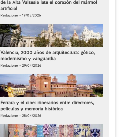
de la Alta Valsesia late el corazón del mármol
artificial
Redazione - 19/05/2026
Valencia, 2000 años de arquitectura: gótico,
modernismo y vanguardia
Redazione - 29/04/2026
Ferrara y el cine: itinerarios entre directores,
películas y memoria histórica
Redazione - 28/04/2026