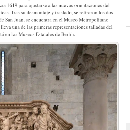
acia 1619 para ajustarse a las nuevas orientaciones del
icas. Tras su desmontaje y traslado, se retiraron los dos
a de San Juan, se encuentra en el Museo Metropolitano
 lleva una de las primeras representaciones talladas del
tá en los Museos Estatales de Berlín.