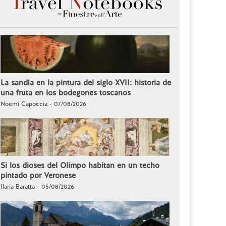
La sandía en la pintura del siglo XVII: historia de
una fruta en los bodegones toscanos
Noemi Capoccia - 07/08/2026
Si los dioses del Olimpo habitan en un techo
pintado por Veronese
Ilaria Baratta - 05/08/2026