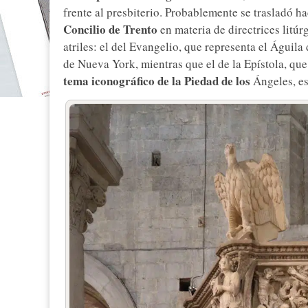
frente al presbiterio. Probablemente se trasladó h
Concilio de Trento
en materia de directrices litúrg
atriles: el del Evangelio, que representa el Águil
de Nueva York, mientras que el de la Epístola, que
tema iconográfico de la Piedad de los
Ángeles, es