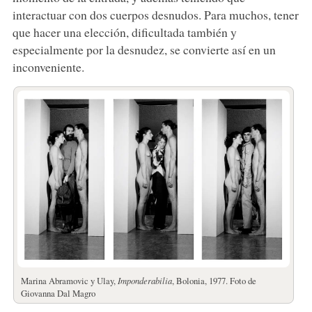
interactuar con dos cuerpos desnudos. Para muchos, tener
que hacer una elección, dificultada también y
especialmente por la desnudez, se convierte así en un
inconveniente.
Marina Abramovic y Ulay,
Imponderabilia
, Bolonia, 1977. Foto de
Giovanna Dal Magro