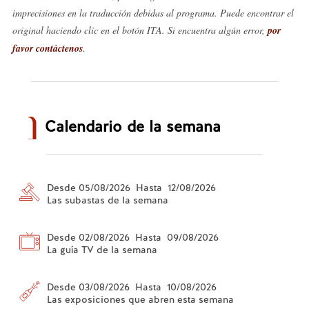
imprecisiones en la traducción debidas al programa. Puede encontrar el
original haciendo clic en el botón ITA. Si encuentra algún error,
por
favor contáctenos
.
Calendario de la semana
Desde 05/08/2026 Hasta 12/08/2026
Las subastas de la semana
Desde 02/08/2026 Hasta 09/08/2026
La guía TV de la semana
Desde 03/08/2026 Hasta 10/08/2026
Las exposiciones que abren esta semana