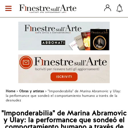
Home
Obras y artistas
"Imponderabilia" de Marina Abramovic y Ulay:
la performance que sondeó el comportamiento humano a través de la
desnudez
"Imponderabilia" de Marina Abramovic
y Ulay: la performance que sondeó el
comportamiento humano a través de