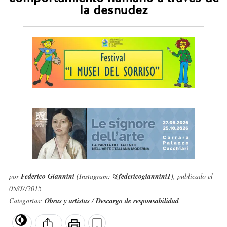
la desnudez
por
Federico Giannini
(Instagram:
@federicogiannini1
), publicado el
05/07/2015
Categorías:
Obras y artistas
/
Descargo de responsabilidad