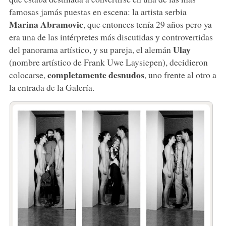
famosas jamás puestas en escena: la artista serbia
Marina Abramovic
, que entonces tenía 29 años pero ya
era una de las intérpretes más discutidas y controvertidas
Ulay
del panorama artístico, y su pareja, el alemán
(nombre artístico de Frank Uwe Laysiepen), decidieron
completamente desnudos
colocarse,
, uno frente al otro a
la entrada de la Galería.