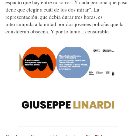
espacio que hay entre nosotros. Y cada persona que pasa
tiene que elegir a cuál de los dos mirar”. La
representación, que debía durar tres horas, es
interrumpida a la mitad por dos jóvenes policías que la
consideran obscena. Y por lo tanto... censurable.