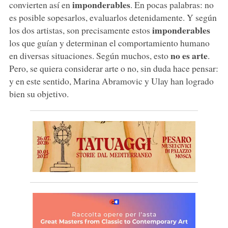
imponderables
convierten así en
. En pocas palabras: no
es posible sopesarlos, evaluarlos detenidamente. Y según
imponderables
los dos artistas, son precisamente estos
los que guían y determinan el comportamiento humano
no es arte
en diversas situaciones. Según muchos, esto
.
Pero, se quiera considerar arte o no, sin duda hace pensar:
y en este sentido, Marina Abramovic y Ulay han logrado
bien su objetivo.