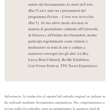
autore del documentario
Le mani dell’arte
(Rai 5) ed è stato tra i presentatori del
programma
Dorian – L’arte non invecchia
(Rai 5). Al suo attivo anche docenze in
materia di giornalismo culturale all'Università
di Genova e all'Ordine dei Giornalisti, inoltre
partecipa regolarmente come relatore e
moderatore su temi di arte e cultura a
numerosi convegni (tra gli altri: Lu.Bec.
Lucca Beni Culturali, Ro.Me Exhibition,
Con-Vivere Festival, TTG Travel Experience).
Advertencia: la traducción al español del artículo original en italiano se
ha realizado mediante herramientas automáticas. Nos comprometemos a
revisar todos los artículos, pero no garantizamos la ausencia total de