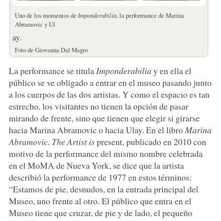
Uno de los momentos de
Imponderabilia
, la performance de Marina
Abramovic y Ul
ay.
Foto de Giovanna Dal Magro
La performance se titula
Imponderabilia
y en ella el
público se ve obligado a entrar en el museo pasando junto
a los cuerpos de las dos artistas. Y como el espacio es tan
estrecho, los visitantes no tienen la opción de pasar
mirando de frente, sino que tienen que elegir si girarse
hacia Marina Abramovic o hacia Ulay. En el libro
Marina
Abramovic. The Artist is
present, publicado en 2010 con
motivo de la performance del mismo nombre celebrada
en el MoMA de Nueva York, se dice que la artista
describió la performance de 1977 en estos términos:
“Estamos de pie, desnudos, en la entrada principal del
Museo, uno frente al otro. El público que entra en el
Museo tiene que cruzar, de pie y de lado, el pequeño