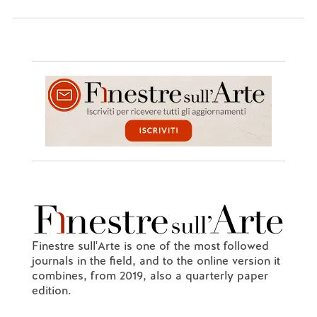
Finestre sull'Arte is one of the most followed
journals in the field, and to the online version it
combines, from 2019, also a quarterly paper
edition.