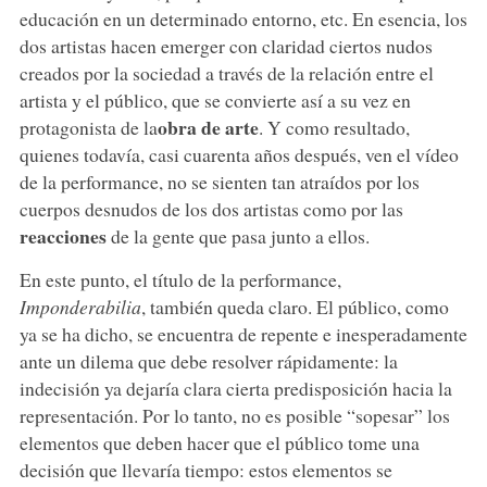
educación en un determinado entorno, etc. En esencia, los
dos artistas hacen emerger con claridad ciertos nudos
creados por la sociedad a través de la relación entre el
artista y el público, que se convierte así a su vez en
obra de arte
protagonista de la
. Y como resultado,
quienes todavía, casi cuarenta años después, ven el vídeo
de la performance, no se sienten tan atraídos por los
cuerpos desnudos de los dos artistas como por las
reacciones
de la gente que pasa junto a ellos.
En este punto, el título de la performance,
Imponderabilia
, también queda claro. El público, como
ya se ha dicho, se encuentra de repente e inesperadamente
ante un dilema que debe resolver rápidamente: la
indecisión ya dejaría clara cierta predisposición hacia la
representación. Por lo tanto, no es posible “sopesar” los
elementos que deben hacer que el público tome una
decisión que llevaría tiempo: estos elementos se