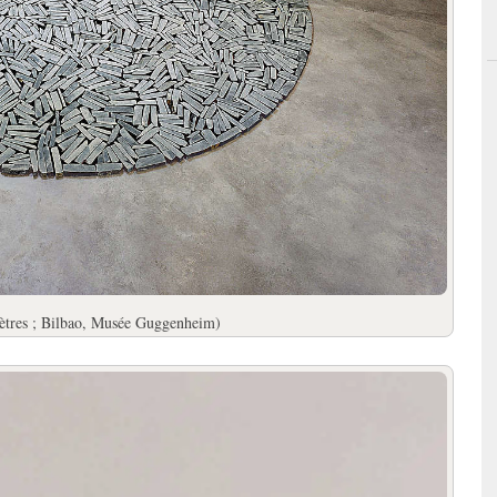
mètres ; Bilbao, Musée Guggenheim)