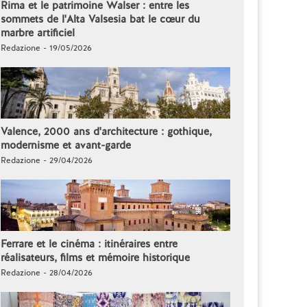
Rima et le patrimoine Walser : entre les
sommets de l'Alta Valsesia bat le cœur du
marbre artificiel
Redazione - 19/05/2026
Valence, 2000 ans d'architecture : gothique,
modernisme et avant-garde
Redazione - 29/04/2026
Ferrare et le cinéma : itinéraires entre
réalisateurs, films et mémoire historique
Redazione - 28/04/2026