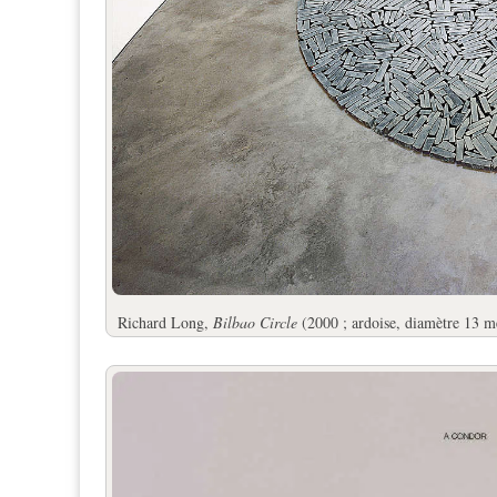
Richard Long,
Bilbao Circle
(2000 ; ardoise, diamètre 13 