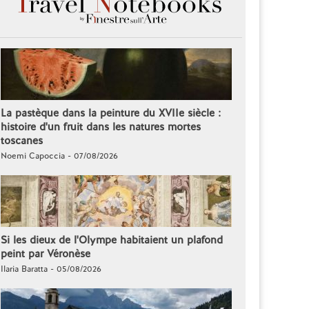
La pastèque dans la peinture du XVIIe siècle :
histoire d'un fruit dans les natures mortes
toscanes
Noemi Capoccia - 07/08/2026
Si les dieux de l'Olympe habitaient un plafond
peint par Véronèse
Ilaria Baratta - 05/08/2026