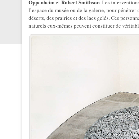
Oppenheim
Robert Smithson
et
. Les intervention
l’espace du musée ou de la galerie, pour pénétrer 
déserts, des prairies et des lacs gelés. Ces perso
naturels eux-mêmes peuvent constituer de véritabl