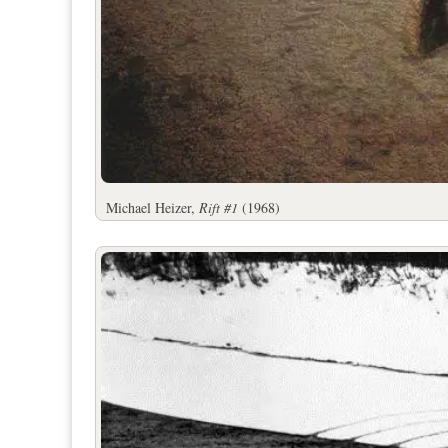
Michael Heizer,
Rift #1
(1968)