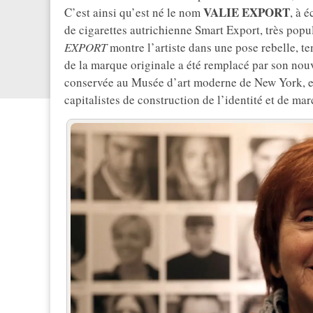
VALIE EXPORT
C’est ainsi qu’est né le nom
, à 
de cigarettes autrichienne Smart Export, très pop
EXPORT
montre l’artiste dans une pose rebelle, te
de la marque originale a été remplacé par son nou
conservée au Musée d’art moderne de New York, es
capitalistes de construction de l’identité et de ma