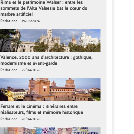
Rima et le patrimoine Walser : entre les
sommets de l'Alta Valsesia bat le cœur du
marbre artificiel
Redazione - 19/05/2026
Valence, 2000 ans d'architecture : gothique,
modernisme et avant-garde
Redazione - 29/04/2026
Ferrare et le cinéma : itinéraires entre
réalisateurs, films et mémoire historique
Redazione - 28/04/2026