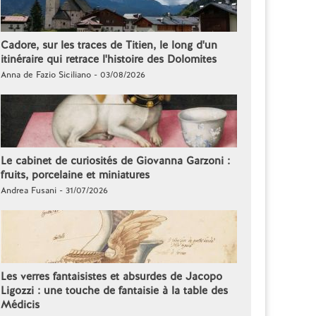
Cadore, sur les traces de Titien, le long d'un
itinéraire qui retrace l'histoire des Dolomites
Anna de Fazio Siciliano - 03/08/2026
Le cabinet de curiosités de Giovanna Garzoni :
fruits, porcelaine et miniatures
Andrea Fusani - 31/07/2026
Les verres fantaisistes et absurdes de Jacopo
Ligozzi : une touche de fantaisie à la table des
Médicis