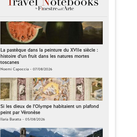
La pastèque dans la peinture du XVIIe siècle :
histoire d'un fruit dans les natures mortes
toscanes
Noemi Capoccia - 07/08/2026
Si les dieux de l'Olympe habitaient un plafond
peint par Véronèse
Ilaria Baratta - 05/08/2026