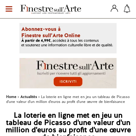
Home
Actualités
La loterie en ligne met en jeu un tableau de Picasso
d'une valeur d'un million d'euros au profit d'une œuvre de bienfaisance
La loterie en ligne met en jeu un
tableau de Picasso d'une valeur d'un
million d'euros au profit d'une œuvre