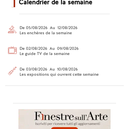
Calendrier de la semaine
De 05/08/2026 Au 12/08/2026
Les enchères de la semaine
De 02/08/2026 Au 09/08/2026
Le guide TV de la semaine
De 03/08/2026 Au 10/08/2026
Les expositions qui ouvrent cette semaine