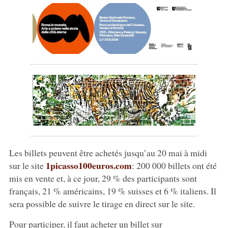
Les billets peuvent être achetés jusqu’au 20 mai à midi
1picasso100euros.com
sur le site
: 200 000 billets ont été
mis en vente et, à ce jour, 29 % des participants sont
français, 21 % américains, 19 % suisses et 6 % italiens. Il
sera possible de suivre le tirage en direct sur le site.
Pour participer, il faut acheter un billet sur