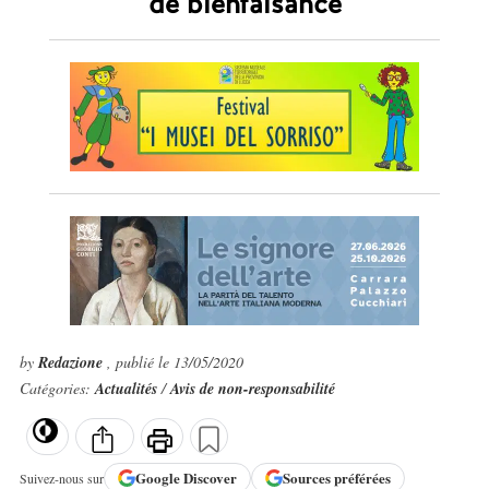
de bienfaisance
by
Redazione
, publié le 13/05/2020
Catégories:
Actualités
/
Avis de non-responsabilité
Google
Discover
Sources préférées
Suivez-nous sur