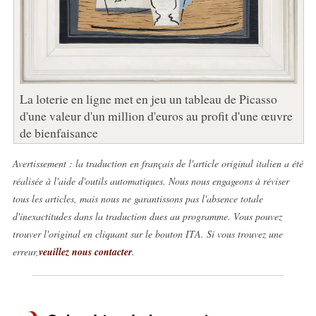
La loterie en ligne met en jeu un tableau de Picasso
d'une valeur d'un million d'euros au profit d'une œuvre
de bienfaisance
Avertissement : la traduction en français de l'article original italien a été
réalisée à l'aide d'outils automatiques. Nous nous engageons à réviser
tous les articles, mais nous ne garantissons pas l'absence totale
d'inexactitudes dans la traduction dues au programme. Vous pouvez
trouver l'original en cliquant sur le bouton ITA. Si vous trouvez une
erreur,
veuillez nous contacter
.