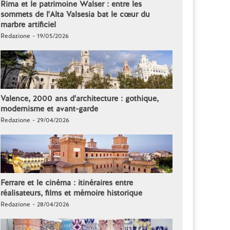
Rima et le patrimoine Walser : entre les
sommets de l'Alta Valsesia bat le cœur du
marbre artificiel
Redazione - 19/05/2026
Valence, 2000 ans d'architecture : gothique,
modernisme et avant-garde
Redazione - 29/04/2026
Ferrare et le cinéma : itinéraires entre
réalisateurs, films et mémoire historique
Redazione - 28/04/2026