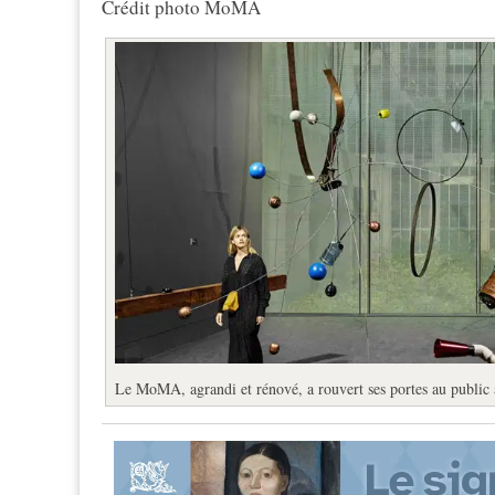
Crédit photo MoMA
Le MoMA, agrandi et rénové, a rouvert ses portes au public