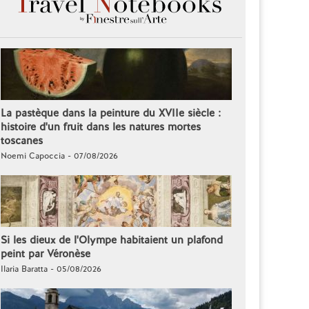
La pastèque dans la peinture du XVIIe siècle :
histoire d'un fruit dans les natures mortes
toscanes
Noemi Capoccia - 07/08/2026
Si les dieux de l'Olympe habitaient un plafond
peint par Véronèse
Ilaria Baratta - 05/08/2026