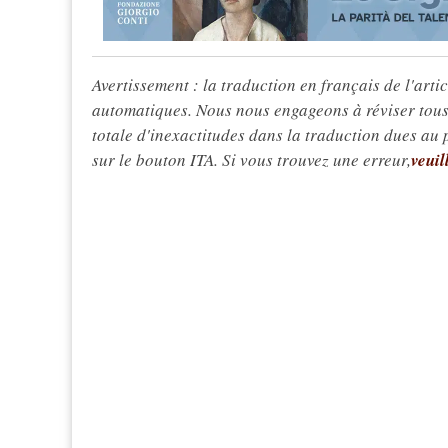
Avertissement : la traduction en français de l'articl
automatiques. Nous nous engageons à réviser tous 
totale d'inexactitudes dans la traduction dues au
sur le bouton ITA. Si vous trouvez une erreur,
veuil