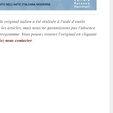
e original italien a été réalisée à l'aide d'outils
les articles, mais nous ne garantissons pas l'absence
 programme. Vous pouvez trouver l'original en cliquant
lez nous contacter
.