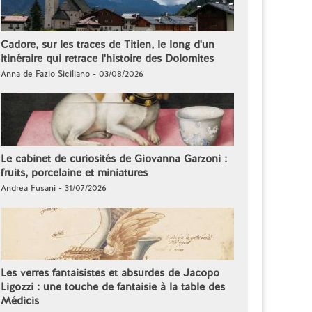
Cadore, sur les traces de Titien, le long d'un
itinéraire qui retrace l'histoire des Dolomites
Anna de Fazio Siciliano - 03/08/2026
Le cabinet de curiosités de Giovanna Garzoni :
fruits, porcelaine et miniatures
Andrea Fusani - 31/07/2026
Les verres fantaisistes et absurdes de Jacopo
Ligozzi : une touche de fantaisie à la table des
Médicis