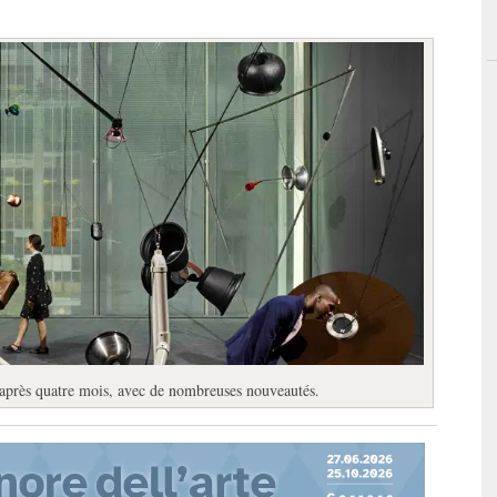
 après quatre mois, avec de nombreuses nouveautés.