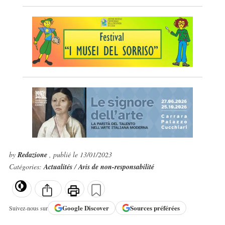
by
Redazione
, publié le 13/01/2023
Catégories:
Actualités
/
Avis de non-responsabilité
Google
Discover
Sources préférées
Suivez-nous sur