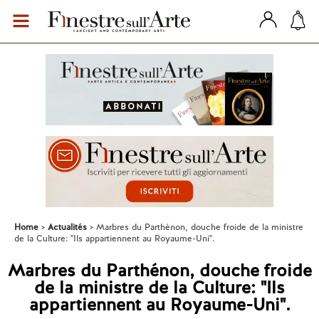
Home
Actualités
Marbres du Parthénon, douche froide de la ministre
de la Culture: "Ils appartiennent au Royaume-Uni".
Marbres du Parthénon, douche froide
de la ministre de la Culture: "Ils
appartiennent au Royaume-Uni".