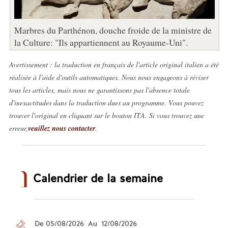
Marbres du Parthénon, douche froide de la ministre de
la Culture: "Ils appartiennent au Royaume-Uni".
Avertissement : la traduction en français de l'article original italien a été
réalisée à l'aide d'outils automatiques. Nous nous engageons à réviser
tous les articles, mais nous ne garantissons pas l'absence totale
d'inexactitudes dans la traduction dues au programme. Vous pouvez
trouver l'original en cliquant sur le bouton ITA. Si vous trouvez une
erreur,
veuillez nous contacter
.
Calendrier de la semaine
De 05/08/2026 Au 12/08/2026