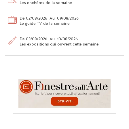
Les enchères de la semaine
De 02/08/2026 Au 09/08/2026
Le guide TV de la semaine
De 03/08/2026 Au 10/08/2026
Les expositions qui ouvrent cette semaine