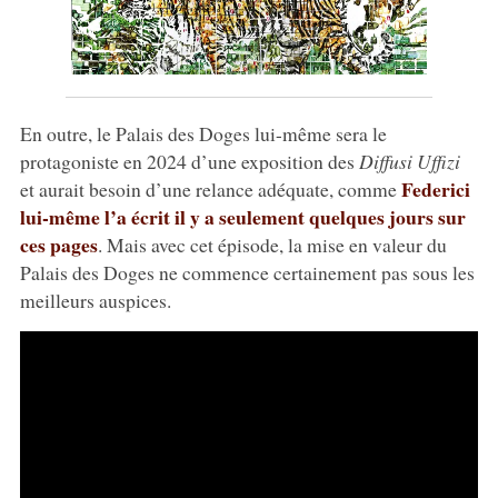
En outre, le Palais des Doges lui-même sera le
protagoniste en 2024 d’une exposition des
Diffusi Uffizi
Federici
et aurait besoin d’une relance adéquate, comme
lui-même l’a écrit il y a seulement quelques jours sur
ces pages
. Mais avec cet épisode, la mise en valeur du
Palais des Doges ne commence certainement pas sous les
meilleurs auspices.