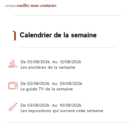
erreur,
veuillez nous contacter
.
Calendrier de la semaine
De 05/08/2026 Au 12/08/2026
Les enchères de la semaine
De 02/08/2026 Au 09/08/2026
Le guide TV de la semaine
De 03/08/2026 Au 10/08/2026
Les expositions qui ouvrent cette semaine