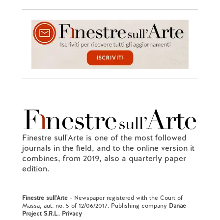
Finestre sull'Arte is one of the most followed
journals in the field, and to the online version it
combines, from 2019, also a quarterly paper
edition.
Finestre sull'Arte
- Newspaper registered with the Court of
Massa, aut. no. 5 of 12/06/2017. Publishing company
Danae
Project S.R.L.
.
Privacy