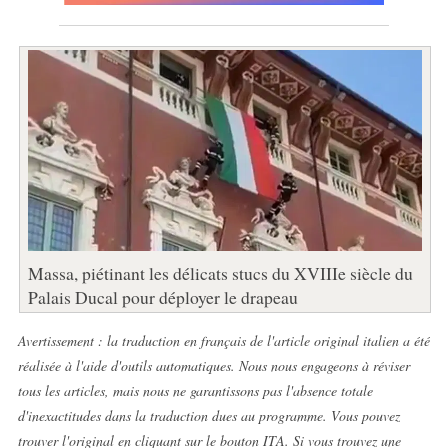
Massa, piétinant les délicats stucs du XVIIIe siècle du
Palais Ducal pour déployer le drapeau
Avertissement : la traduction en français de l'article original italien a été
réalisée à l'aide d'outils automatiques. Nous nous engageons à réviser
tous les articles, mais nous ne garantissons pas l'absence totale
d'inexactitudes dans la traduction dues au programme. Vous pouvez
trouver l'original en cliquant sur le bouton ITA. Si vous trouvez une