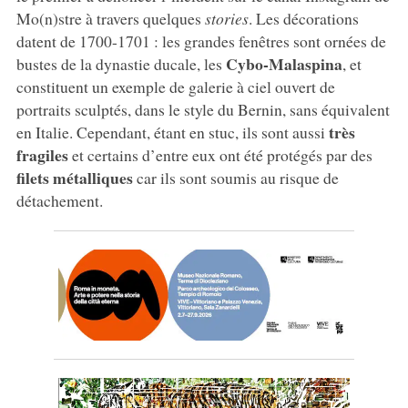
Mo(n)stre à travers quelques
stories
. Les décorations
datent de 1700-1701 : les grandes fenêtres sont ornées de
Cybo-Malaspina
bustes de la dynastie ducale, les
, et
constituent un exemple de galerie à ciel ouvert de
portraits sculptés, dans le style du Bernin, sans équivalent
très
en Italie. Cependant, étant en stuc, ils sont aussi
fragiles
et certains d’entre eux ont été protégés par des
filets métalliques
car ils sont soumis au risque de
détachement.