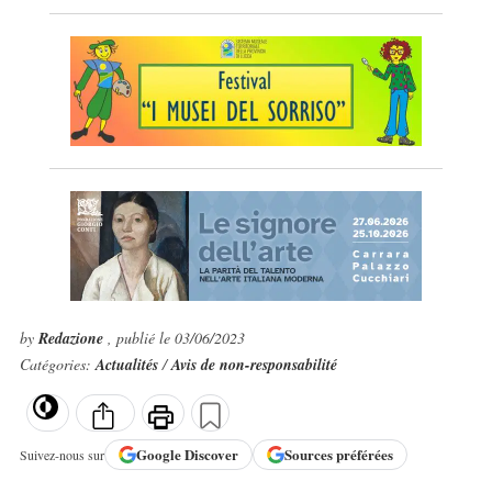
by
Redazione
, publié le 03/06/2023
Catégories:
Actualités
/
Avis de non-responsabilité
Google
Discover
Sources préférées
Suivez-nous sur