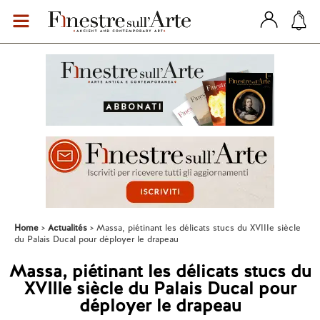
Home
Actualités
Massa, piétinant les délicats stucs du XVIIIe siècle
du Palais Ducal pour déployer le drapeau
Massa, piétinant les délicats stucs du
XVIIIe siècle du Palais Ducal pour
déployer le drapeau