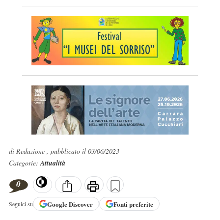
di Redazione , pubblicato il 03/06/2023
Categorie:
Attualità
0
Google
Discover
Fonti preferite
Seguici su