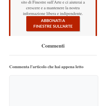
sito di Finestre sull'Arte e ci aiuterai a
crescere e a mantenere la nostra
informazione libera e indipendente.
ABBONATI A
FINESTRE SULL'ARTE
Commenti
Commenta l'articolo che hai appena letto