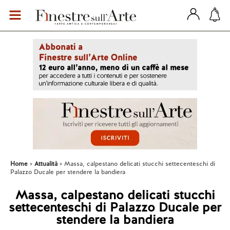
Home
Attualità
Massa, calpestano delicati stucchi settecenteschi di
Palazzo Ducale per stendere la bandiera
Massa, calpestano delicati stucchi
settecenteschi di Palazzo Ducale per
stendere la bandiera