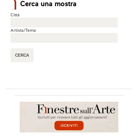
Cerca una mostra
Città
Artista/Tema