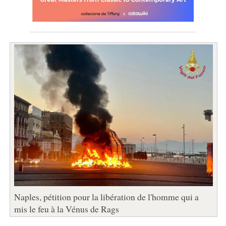
Naples, pétition pour la libération de l'homme qui a
mis le feu à la Vénus de Rags