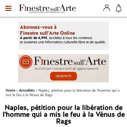
Home
Actualités
Naples, pétition pour la libération de l'homme qui a
mis le feu à la Vénus de Rags
Naples, pétition pour la libération de
l'homme qui a mis le feu à la Vénus de
Rags