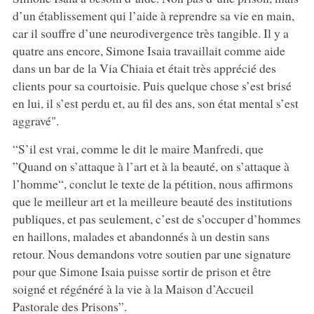
d’un établissement qui l’aide à reprendre sa vie en main,
car il souffre d’une neurodivergence très tangible. Il y a
quatre ans encore, Simone Isaia travaillait comme aide
dans un bar de la Via Chiaia et était très apprécié des
clients pour sa courtoisie. Puis quelque chose s’est brisé
en lui, il s’est perdu et, au fil des ans, son état mental s’est
aggravé".
“S’il est vrai, comme le dit le maire Manfredi, que
”Quand on s’attaque à l’art et à la beauté, on s’attaque à
l’homme“, conclut le texte de la pétition, nous affirmons
que le meilleur art et la meilleure beauté des institutions
publiques, et pas seulement, c’est de s’occuper d’hommes
en haillons, malades et abandonnés à un destin sans
retour. Nous demandons votre soutien par une signature
pour que Simone Isaia puisse sortir de prison et être
soigné et régénéré à la vie à la Maison d’Accueil
Pastorale des Prisons”.