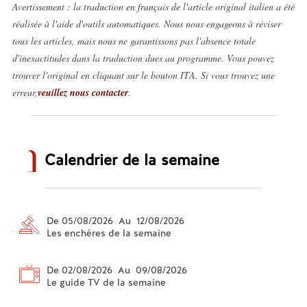
Avertissement : la traduction en français de l'article original italien a été
réalisée à l'aide d'outils automatiques. Nous nous engageons à réviser
tous les articles, mais nous ne garantissons pas l'absence totale
d'inexactitudes dans la traduction dues au programme. Vous pouvez
trouver l'original en cliquant sur le bouton ITA. Si vous trouvez une
erreur,
veuillez nous contacter
.
Calendrier de la semaine
De 05/08/2026 Au 12/08/2026
Les enchères de la semaine
De 02/08/2026 Au 09/08/2026
Le guide TV de la semaine