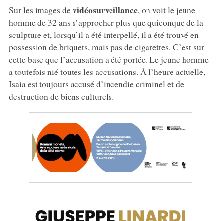
vidéosurveillance
Sur les images de
, on voit le jeune
homme de 32 ans s’approcher plus que quiconque de la
sculpture et, lorsqu’il a été interpellé, il a été trouvé en
possession de briquets, mais pas de cigarettes. C’est sur
cette base que l’accusation a été portée. Le jeune homme
a toutefois nié toutes les accusations. À l’heure actuelle,
Isaia est toujours accusé d’incendie criminel et de
destruction de biens culturels.