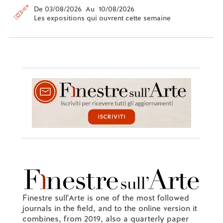
De 03/08/2026 Au 10/08/2026
Les expositions qui ouvrent cette semaine
Finestre sull'Arte is one of the most followed
journals in the field, and to the online version it
combines, from 2019, also a quarterly paper