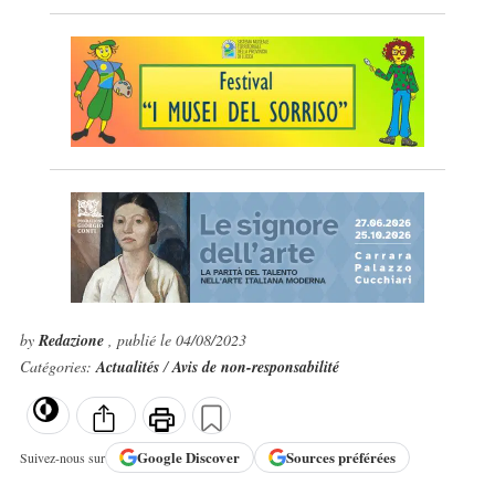
by
Redazione
, publié le 04/08/2023
Catégories:
Actualités
/
Avis de non-responsabilité
Google
Discover
Sources préférées
Suivez-nous sur