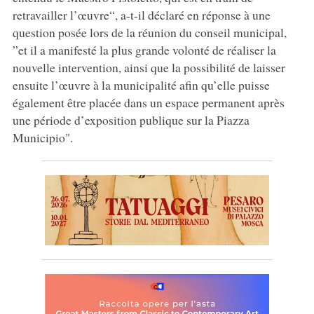
retravailler l’œuvre“, a-t-il déclaré en réponse à une
question posée lors de la réunion du conseil municipal,
”et il a manifesté la plus grande volonté de réaliser la
nouvelle intervention, ainsi que la possibilité de laisser
ensuite l’œuvre à la municipalité afin qu’elle puisse
également être placée dans un espace permanent après
une période d’exposition publique sur la Piazza
Municipio".