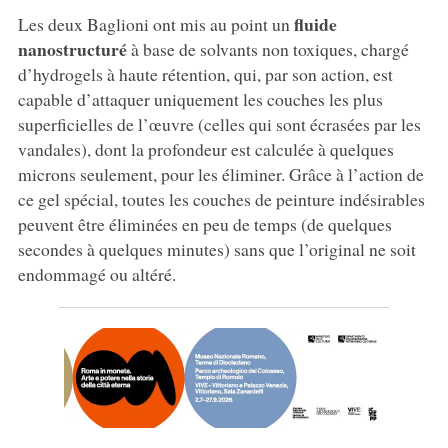
fluide
Les deux Baglioni ont mis au point un
nanostructuré
à base de solvants non toxiques, chargé
d’hydrogels à haute rétention, qui, par son action, est
capable d’attaquer uniquement les couches les plus
superficielles de l’œuvre (celles qui sont écrasées par les
vandales), dont la profondeur est calculée à quelques
microns seulement, pour les éliminer. Grâce à l’action de
ce gel spécial, toutes les couches de peinture indésirables
peuvent être éliminées en peu de temps (de quelques
secondes à quelques minutes) sans que l’original ne soit
endommagé ou altéré.