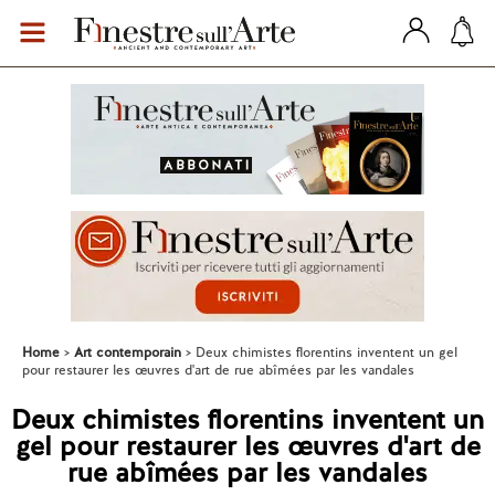
Home
Art contemporain
Deux chimistes florentins inventent un gel
pour restaurer les œuvres d'art de rue abîmées par les vandales
Deux chimistes florentins inventent un
gel pour restaurer les œuvres d'art de
rue abîmées par les vandales