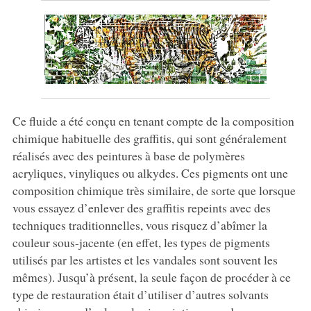
Ce fluide a été conçu en tenant compte de la composition
chimique habituelle des graffitis, qui sont généralement
réalisés avec des peintures à base de polymères
acryliques, vinyliques ou alkydes. Ces pigments ont une
composition chimique très similaire, de sorte que lorsque
vous essayez d’enlever des graffitis repeints avec des
techniques traditionnelles, vous risquez d’abîmer la
couleur sous-jacente (en effet, les types de pigments
utilisés par les artistes et les vandales sont souvent les
mêmes). Jusqu’à présent, la seule façon de procéder à ce
type de restauration était d’utiliser d’autres solvants