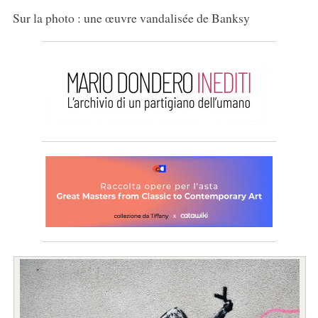
Sur la photo : une œuvre vandalisée de Banksy