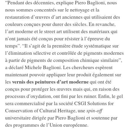
“Pendant des décennies, explique Piero Baglioni, nous
nous sommes concentrés sur le nettoyage et la
restauration d’œuvres d’art anciennes qui utilisaient des
couleurs conçues pour durer des siècles. En revanche,
l’art moderne et le street art utilisent des matériaux qui
n’ont jamais été conçus pour résister à l’épreuve du
temps”. “Il s’agit de la première étude systématique sur
l’élimination sélective et contrôlée de pigments modernes
à partir de pigments de composition chimique similaire”,
a déclaré Michele Baglioni. Les chercheurs espèrent
maintenant pouvoir appliquer leur produit également sur
vernis des peintures d’art moderne
les
qui ont été
conçus pour protéger les œuvres mais qui, en raison des
processus d’oxydation, ont fini par les ruiner. Enfin, le gel
sera commercialisé par la société CSGI Solutions for
Conservation of Cultural Heritage, une
spin-off
universitaire dirigée par Piero Baglioni et soutenue par
des programmes de l’Union européenne.