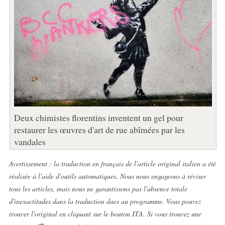
Deux chimistes florentins inventent un gel pour
restaurer les œuvres d'art de rue abîmées par les
vandales
Avertissement : la traduction en français de l'article original italien a été
réalisée à l'aide d'outils automatiques. Nous nous engageons à réviser
tous les articles, mais nous ne garantissons pas l'absence totale
d'inexactitudes dans la traduction dues au programme. Vous pouvez
trouver l'original en cliquant sur le bouton ITA. Si vous trouvez une