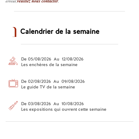
erreur,
veuillez nous contacter
.
Calendrier de la semaine
De 05/08/2026 Au 12/08/2026
Les enchères de la semaine
De 02/08/2026 Au 09/08/2026
Le guide TV de la semaine
De 03/08/2026 Au 10/08/2026
Les expositions qui ouvrent cette semaine