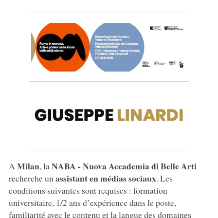
Milan
NABA - Nuova Accademia di Belle Arti
A
, la
assistant en médias sociaux
recherche un
. Les
conditions suivantes sont requises : formation
universitaire, 1/2 ans d’expérience dans le poste,
familiarité avec le contenu et la langue des domaines