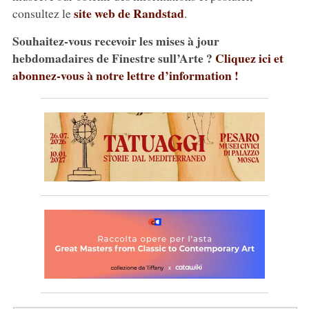
site web de Randstad
consultez le
.
Souhaitez-vous recevoir les mises à jour
hebdomadaires de Finestre sull’Arte ?
Cliquez ici et
abonnez-vous à notre lettre d’information !