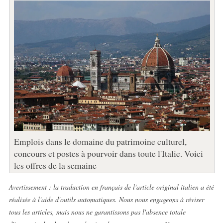
Emplois dans le domaine du patrimoine culturel,
concours et postes à pourvoir dans toute l'Italie. Voici
les offres de la semaine
Avertissement : la traduction en français de l'article original italien a été
réalisée à l'aide d'outils automatiques. Nous nous engageons à réviser
tous les articles, mais nous ne garantissons pas l'absence totale