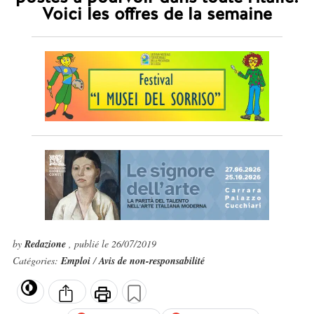
Voici les offres de la semaine
by
Redazione
, publié le 26/07/2019
Catégories:
Emploi
/
Avis de non-responsabilité