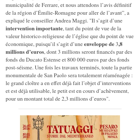
municipalité de Ferrare, et nous attendons l’avis définitif
de la région d’Émilie-Romagne pour aller de l’avant”, a
expliqué le conseiller Andrea Maggi. "Il s’agit d’une
intervention importante
, tant du point de vue de la
valeur historico-religieuse de l’église que du point de vue
enveloppe de
,8
économique, puisqu’il s’agit d’une
3
millions d’euros
, dont 3 millions seront financés par des
fonds du Ducato Estense et 800 000 euros par des fonds
post-séisme. Une fois les travaux terminés, toute la partie
monumentale de San Paolo sera totalement réaménagée :
le grand cloître a en effet déjà fait l’objet d’interventions
et est déjà utilisable, le petit est en cours d’achèvement,
pour un montant total de 2,3 millions d’euros".