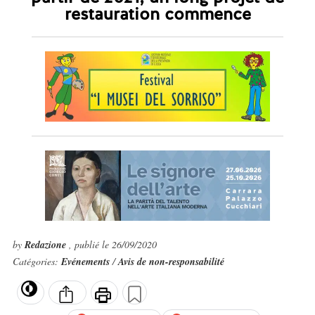
restauration commence
by
Redazione
, publié le 26/09/2020
Catégories:
Evénements
/
Avis de non-responsabilité