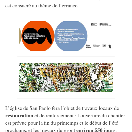
est consacré au thème de l’errance.
L’église de San Paolo fera l’objet de travaux locaux de
restauration
et de renforcement : l’ouverture du chantier
est prévue pour la fin du printemps et le début de l’été
environ 550 jours
prochains, et les travaux dureront
.