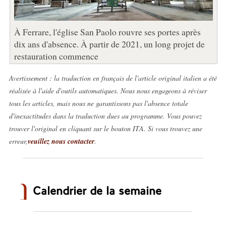
À Ferrare, l'église San Paolo rouvre ses portes après
dix ans d'absence. À partir de 2021, un long projet de
restauration commence
Avertissement : la traduction en français de l'article original italien a été
réalisée à l'aide d'outils automatiques. Nous nous engageons à réviser
tous les articles, mais nous ne garantissons pas l'absence totale
d'inexactitudes dans la traduction dues au programme. Vous pouvez
trouver l'original en cliquant sur le bouton ITA. Si vous trouvez une
erreur,
veuillez nous contacter
.
Calendrier de la semaine