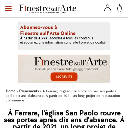
Home
Evénements
À Ferrare, l'église San Paolo rouvre ses portes
après dix ans d'absence. À partir de 2021, un long projet de restauration
commence
À Ferrare, l'église San Paolo rouvre
ses portes après dix ans d'absence. À
partir de 2021, un long projet de