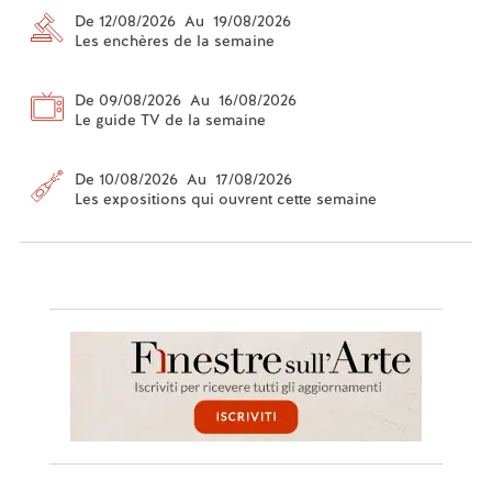
De 12/08/2026 Au 19/08/2026
Les enchères de la semaine
De 09/08/2026 Au 16/08/2026
Le guide TV de la semaine
De 10/08/2026 Au 17/08/2026
Les expositions qui ouvrent cette semaine