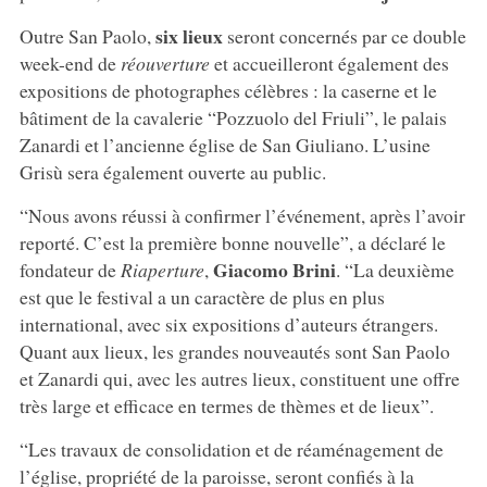
six lieux
Outre San Paolo,
seront concernés par ce double
week-end de
réouverture
et accueilleront également des
expositions de photographes célèbres : la caserne et le
bâtiment de la cavalerie “Pozzuolo del Friuli”, le palais
Zanardi et l’ancienne église de San Giuliano. L’usine
Grisù sera également ouverte au public.
“Nous avons réussi à confirmer l’événement, après l’avoir
reporté. C’est la première bonne nouvelle”, a déclaré le
Giacomo Brini
fondateur de
Riaperture
,
. “La deuxième
est que le festival a un caractère de plus en plus
international, avec six expositions d’auteurs étrangers.
Quant aux lieux, les grandes nouveautés sont San Paolo
et Zanardi qui, avec les autres lieux, constituent une offre
très large et efficace en termes de thèmes et de lieux”.
“Les travaux de consolidation et de réaménagement de
l’église, propriété de la paroisse, seront confiés à la