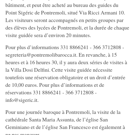
bâtiment, et peut être acheté au bureau des guides du
Point Sigéric de Pontremoli, situé Via Ricci Armani 10.
Les visiteurs seront accompagnés en petits groupes par
des élèves des lycées de Pontremoli, et la durée de chaque
visite guidée sera d’environ 20 minutes.
Pour plus d’informations 331 8866241 - 366 3712808 -
segreteria@pontremolibarocca.it. En revanche, à 15
heures et à 16 heures 30, il y aura deux séries de visites à
la Villa Dosi Delfini. Cette visite guidée nécessite
toutefois une réservation obligatoire et un droit d’entrée
de 10,00 euros. Pour plus d’informations et de
réservations 331 8866241 - 366 3712808 -
info@sigeric.it.
Pour une journée baroque à Pontremoli, la visite de la
cathédrale Santa Maria Assunta, de l’église San
Geminiano et de l’église San Francesco est également à
ne pas manquer.