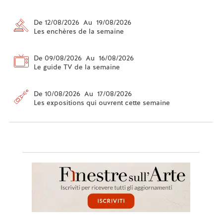
De 12/08/2026 Au 19/08/2026
Les enchères de la semaine
De 09/08/2026 Au 16/08/2026
Le guide TV de la semaine
De 10/08/2026 Au 17/08/2026
Les expositions qui ouvrent cette semaine