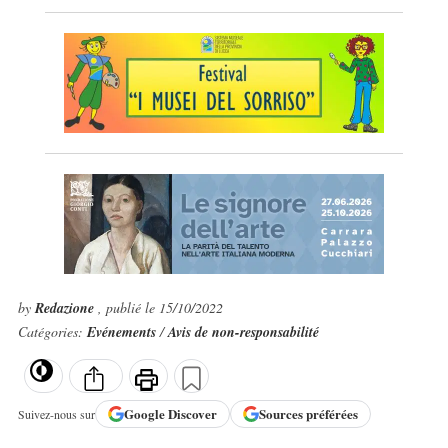
by
Redazione
, publié le 15/10/2022
Catégories:
Evénements
/
Avis de non-responsabilité
Google
Discover
Sources préférées
Suivez-nous sur