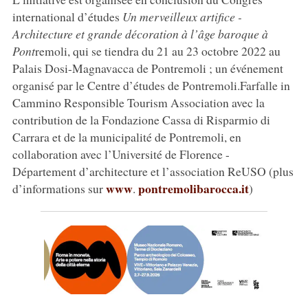
international d’études
Un merveilleux artifice -
Architecture et grande décoration à l’âge baroque à
Pont
remoli, qui se tiendra du 21 au 23 octobre 2022 au
Palais Dosi-Magnavacca de Pontremoli ; un événement
organisé par le Centre d’études de Pontremoli.Farfalle in
Cammino Responsible Tourism Association avec la
contribution de la Fondazione Cassa di Risparmio di
Carrara et de la municipalité de Pontremoli, en
collaboration avec l’Université de Florence -
Département d’architecture et l’association ReUSO (plus
www
pontremolibarocca.it
d’informations sur
.
)