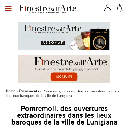
Home
Evénements
Pontremoli, des ouvertures extraordinaires dans
les lieux baroques de la ville de Lunigiana
Pontremoli, des ouvertures
extraordinaires dans les lieux
baroques de la ville de Lunigiana