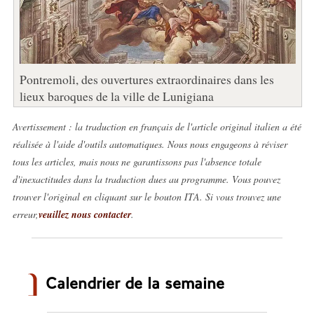
Pontremoli, des ouvertures extraordinaires dans les
lieux baroques de la ville de Lunigiana
Avertissement : la traduction en français de l'article original italien a été
réalisée à l'aide d'outils automatiques. Nous nous engageons à réviser
tous les articles, mais nous ne garantissons pas l'absence totale
d'inexactitudes dans la traduction dues au programme. Vous pouvez
trouver l'original en cliquant sur le bouton ITA. Si vous trouvez une
erreur,
veuillez nous contacter
.
Calendrier de la semaine