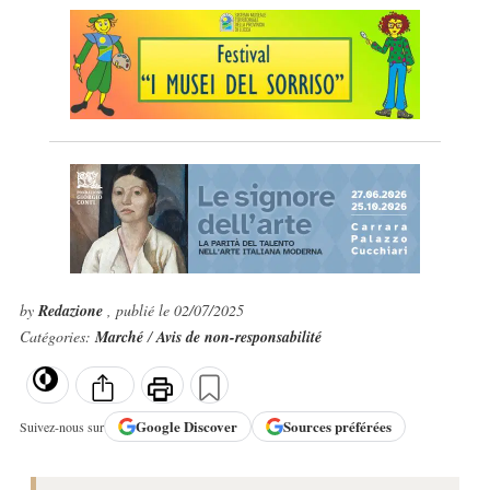
by
Redazione
, publié le 02/07/2025
Catégories:
Marché
/
Avis de non-responsabilité
Google
Discover
Sources préférées
Suivez-nous sur