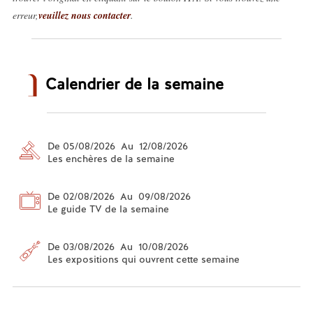
erreur,
veuillez nous contacter
.
Calendrier de la semaine
De 05/08/2026 Au 12/08/2026
Les enchères de la semaine
De 02/08/2026 Au 09/08/2026
Le guide TV de la semaine
De 03/08/2026 Au 10/08/2026
Les expositions qui ouvrent cette semaine