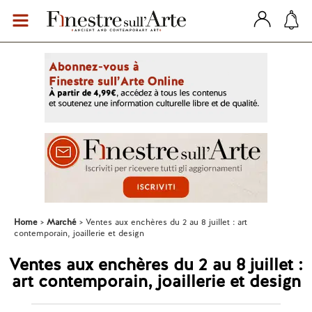
Home
Marché
Ventes aux enchères du 2 au 8 juillet : art
contemporain, joaillerie et design
Ventes aux enchères du 2 au 8 juillet :
art contemporain, joaillerie et design