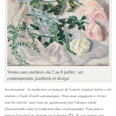
Ventes aux enchères du 2 au 8 juillet : art
contemporain, joaillerie et design
Avertissement : la traduction en français de l'article original italien a été
réalisée à l'aide d'outils automatiques. Nous nous engageons à réviser
tous les articles, mais nous ne garantissons pas l'absence totale
d'inexactitudes dans la traduction dues au programme. Vous pouvez
trouver l'original en cliquant sur le bouton ITA. Si vous trouvez une