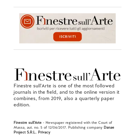
Finestre sull'Arte is one of the most followed
journals in the field, and to the online version it
combines, from 2019, also a quarterly paper
edition.
Finestre sull'Arte
- Newspaper registered with the Court of
Massa, aut. no. 5 of 12/06/2017. Publishing company
Danae
Project S.R.L.
.
Privacy