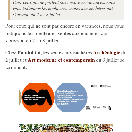
Pour ceux qui ne partent pas encore en vacances, nous
vous indiquons les meilleures ventes aux enchères qui
s'ouvrent du 2 au 8 juillet.
Pour ceux qui ne sont pas encore en vacances, nous vous
indiquons les meilleures ventes aux enchères qui
s’ouvrent du 2 au 8 juillet.
Pandolfini
Archéologie
Chez
, les ventes aux enchères
du
Art moderne et contemporain
2 juillet et
du 3 juillet se
terminent.