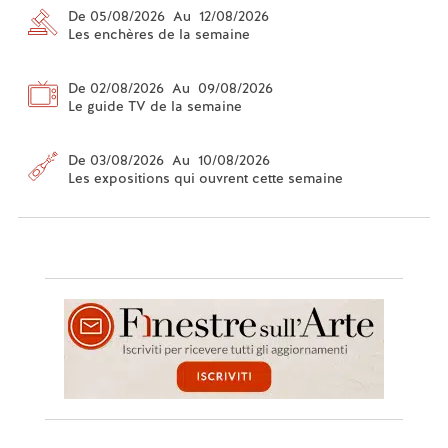
De 05/08/2026 Au 12/08/2026
Les enchères de la semaine
De 02/08/2026 Au 09/08/2026
Le guide TV de la semaine
De 03/08/2026 Au 10/08/2026
Les expositions qui ouvrent cette semaine