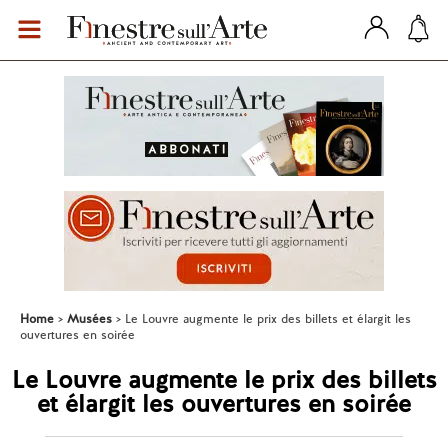
Home
Musées
Le Louvre augmente le prix des billets et élargit les
ouvertures en soirée
Le Louvre augmente le prix des billets
et élargit les ouvertures en soirée