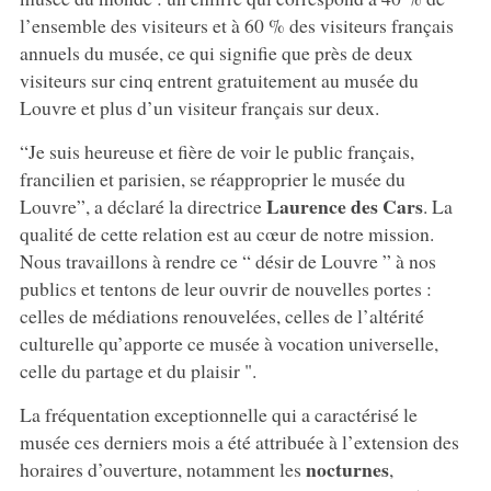
l’ensemble des visiteurs et à 60 % des visiteurs français
annuels du musée, ce qui signifie que près de deux
visiteurs sur cinq entrent gratuitement au musée du
Louvre et plus d’un visiteur français sur deux.
“Je suis heureuse et fière de voir le public français,
francilien et parisien, se réapproprier le musée du
Laurence des Cars
Louvre”, a déclaré la directrice
. La
qualité de cette relation est au cœur de notre mission.
Nous travaillons à rendre ce “ désir de Louvre ” à nos
publics et tentons de leur ouvrir de nouvelles portes :
celles de médiations renouvelées, celles de l’altérité
culturelle qu’apporte ce musée à vocation universelle,
celle du partage et du plaisir ".
La fréquentation exceptionnelle qui a caractérisé le
musée ces derniers mois a été attribuée à l’extension des
nocturnes
horaires d’ouverture, notamment les
,