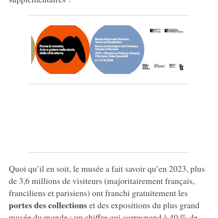
Quoi qu’il en soit, le musée a fait savoir qu’en 2023, plus
de 3,6 millions de visiteurs (majoritairement français,
franciliens et parisiens) ont franchi gratuitement les
portes des collections
et des expositions du plus grand
musée du monde : un chiffre qui correspond à 40 % de