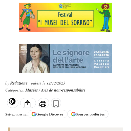
by
Redazione
, publié le 12/12/2023
Catégories:
Musées
/
Avis de non-responsabilité
Google
Discover
Sources préférées
Suivez-nous sur