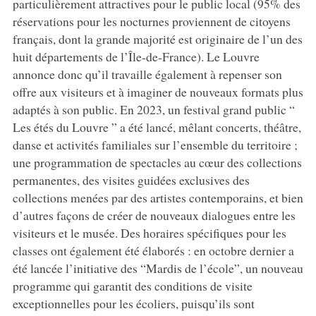
particulièrement attractives pour le public local (95% des
réservations pour les nocturnes proviennent de citoyens
français, dont la grande majorité est originaire de l’un des
huit départements de l’Île-de-France). Le Louvre
annonce donc qu’il travaille également à repenser son
offre aux visiteurs et à imaginer de nouveaux formats plus
adaptés à son public. En 2023, un festival grand public “
Les étés du Louvre ” a été lancé, mêlant concerts, théâtre,
danse et activités familiales sur l’ensemble du territoire ;
une programmation de spectacles au cœur des collections
permanentes, des visites guidées exclusives des
collections menées par des artistes contemporains, et bien
d’autres façons de créer de nouveaux dialogues entre les
visiteurs et le musée. Des horaires spécifiques pour les
classes ont également été élaborés : en octobre dernier a
été lancée l’initiative des “Mardis de l’école”, un nouveau
programme qui garantit des conditions de visite
exceptionnelles pour les écoliers, puisqu’ils sont