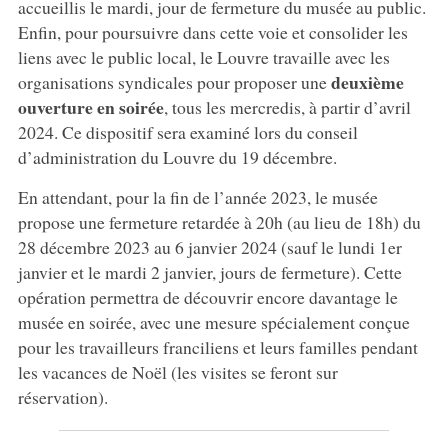
accueillis le mardi, jour de fermeture du musée au public.
Enfin, pour poursuivre dans cette voie et consolider les
liens avec le public local, le Louvre travaille avec les
deuxième
organisations syndicales pour proposer une
ouverture en soirée
, tous les mercredis, à partir d’avril
2024. Ce dispositif sera examiné lors du conseil
d’administration du Louvre du 19 décembre.
En attendant, pour la fin de l’année 2023, le musée
propose une fermeture retardée à 20h (au lieu de 18h) du
28 décembre 2023 au 6 janvier 2024 (sauf le lundi 1er
janvier et le mardi 2 janvier, jours de fermeture). Cette
opération permettra de découvrir encore davantage le
musée en soirée, avec une mesure spécialement conçue
pour les travailleurs franciliens et leurs familles pendant
les vacances de Noël (les visites se feront sur
réservation).