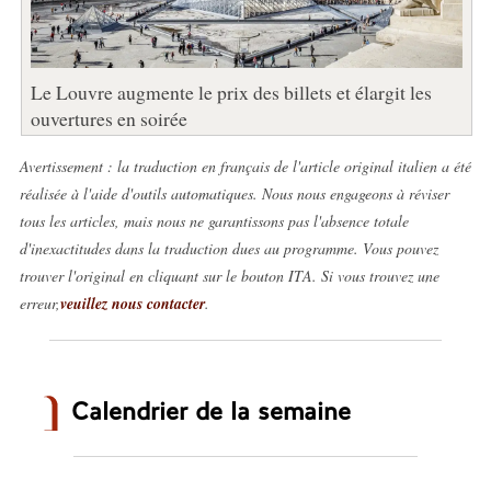
Le Louvre augmente le prix des billets et élargit les
ouvertures en soirée
Avertissement : la traduction en français de l'article original italien a été
réalisée à l'aide d'outils automatiques. Nous nous engageons à réviser
tous les articles, mais nous ne garantissons pas l'absence totale
d'inexactitudes dans la traduction dues au programme. Vous pouvez
trouver l'original en cliquant sur le bouton ITA. Si vous trouvez une
erreur,
veuillez nous contacter
.
Calendrier de la semaine