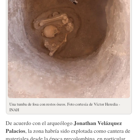
Una tumba de fosa con restos óseos. Foto cortesía de Víctor Heredia -
INAH
Jonathan Velázquez
De acuerdo con el arqueólogo
Palacios
, la zona habría sido explotada como cantera de
materiales desde la época precolombina, en particular