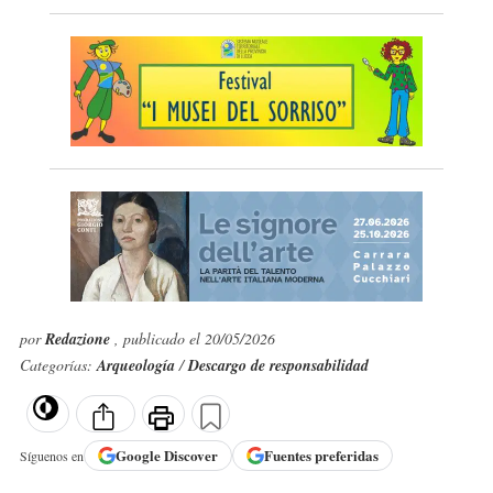
por
Redazione
, publicado el 20/05/2026
Categorías:
Arqueología
/
Descargo de responsabilidad
Google
Discover
Fuentes preferidas
Síguenos en