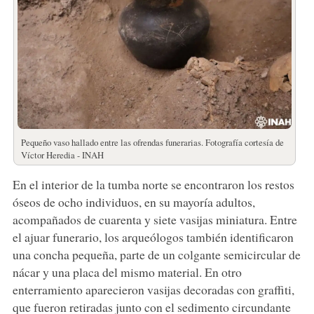
Pequeño vaso hallado entre las ofrendas funerarias. Fotografía cortesía de
Víctor Heredia - INAH
En el interior de la tumba norte se encontraron los restos
óseos de ocho individuos, en su mayoría adultos,
acompañados de cuarenta y siete vasijas miniatura. Entre
el ajuar funerario, los arqueólogos también identificaron
una concha pequeña, parte de un colgante semicircular de
nácar y una placa del mismo material. En otro
enterramiento aparecieron vasijas decoradas con graffiti,
que fueron retiradas junto con el sedimento circundante