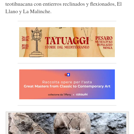
teotihuacana con entierros reclinados y flexionados, El
Llano y La Malinche.