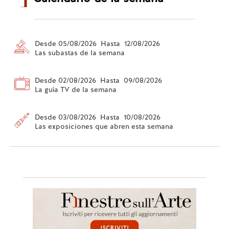
Desde 05/08/2026 Hasta 12/08/2026
Las subastas de la semana
Desde 02/08/2026 Hasta 09/08/2026
La guía TV de la semana
Desde 03/08/2026 Hasta 10/08/2026
Las exposiciones que abren esta semana