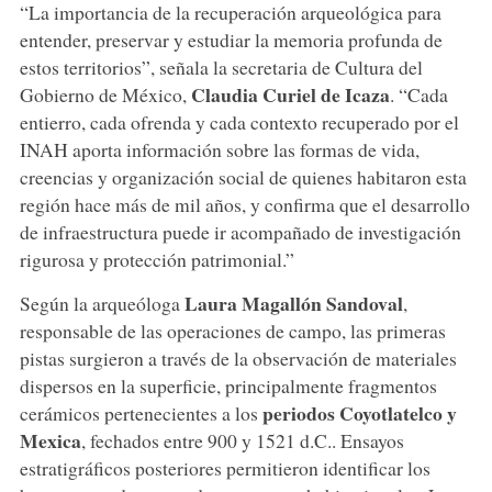
“La importancia de la recuperación arqueológica para
entender, preservar y estudiar la memoria profunda de
estos territorios”, señala la secretaria de Cultura del
Claudia
Curiel de Icaza
Gobierno de México,
. “Cada
entierro, cada ofrenda y cada contexto recuperado por el
INAH aporta información sobre las formas de vida,
creencias y organización social de quienes habitaron esta
región hace más de mil años, y confirma que el desarrollo
de infraestructura puede ir acompañado de investigación
rigurosa y protección patrimonial.”
Laura
Magallón
Sandoval
Según la arqueóloga
,
responsable de las operaciones de campo, las primeras
pistas surgieron a través de la observación de materiales
dispersos en la superficie, principalmente fragmentos
periodos Coyotlatelco y
cerámicos pertenecientes a los
Mexica
, fechados entre 900 y 1521 d.C.. Ensayos
estratigráficos posteriores permitieron identificar los