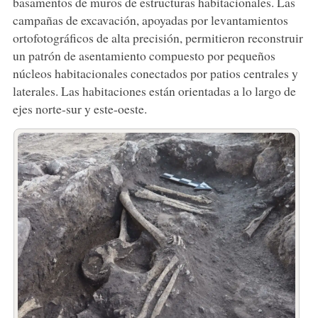
basamentos de muros de estructuras habitacionales. Las
campañas de excavación, apoyadas por levantamientos
ortofotográficos de alta precisión, permitieron reconstruir
un patrón de asentamiento compuesto por pequeños
núcleos habitacionales conectados por patios centrales y
laterales. Las habitaciones están orientadas a lo largo de
ejes norte-sur y este-oeste.