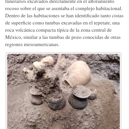
funerarios excavados directamente en el afloramiento
rocoso sobre el que se asentaba el complejo habitacional.
Dentro de las habitaciones se han identificado tanto cistas
de superficie como tumbas excavadas en el tepetate, una
roca volcánica compacta típica de la zona central de
México, similar a las tumbas de pozo conocidas de otras
regiones mesoamericanas.