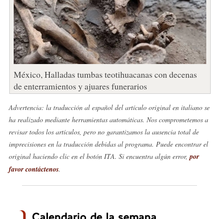
México, Halladas tumbas teotihuacanas con decenas
de enterramientos y ajuares funerarios
Advertencia: la traducción al español del artículo original en italiano se
ha realizado mediante herramientas automáticas. Nos comprometemos a
revisar todos los artículos, pero no garantizamos la ausencia total de
imprecisiones en la traducción debidas al programa. Puede encontrar el
original haciendo clic en el botón ITA. Si encuentra algún error,
por
favor contáctenos
.
Calendario de la semana