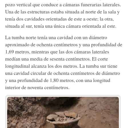
pozo vertical que conduce a cámaras funerarias laterales.
Una de las estructuras estaba situada al norte de la sala y
tenía dos cavidades orientadas de este a oeste; la otra,
situada al sur, tenía una única cámara orientada al este.
La tumba norte tenía una cavidad con un diámetro
aproximado de ochenta centímetros y una profundidad de
1,69 metros, mientras que las dos cámaras laterales
medían una media de sesenta centímetros. El corte
longitudinal alcanza los dos metros. La tumba sur tiene
una cavidad circular de ochenta centímetros de diámetro
y una profundidad de 1,80 metros, con una longitud
interior de noventa centímetros.