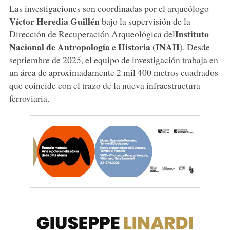
Las investigaciones son coordinadas por el arqueólogo
Víctor Heredia Guillén
bajo la supervisión de la
Instituto
Dirección de Recuperación Arqueológica del
Nacional de Antropología e Historia (INAH
). Desde
septiembre de 2025, el equipo de investigación trabaja en
un área de aproximadamente 2 mil 400 metros cuadrados
que coincide con el trazo de la nueva infraestructura
ferroviaria.