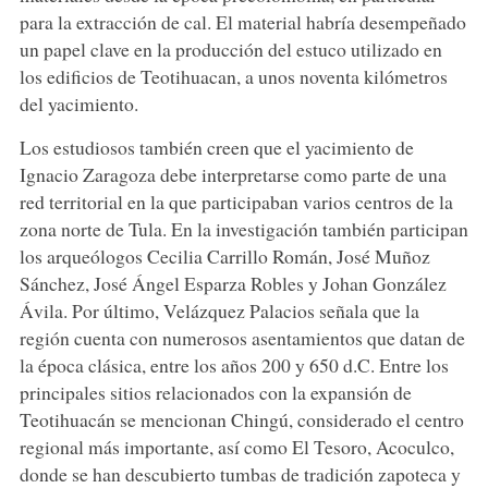
para la extracción de cal. El material habría desempeñado
un papel clave en la producción del estuco utilizado en
los edificios de Teotihuacan, a unos noventa kilómetros
del yacimiento.
Los estudiosos también creen que el yacimiento de
Ignacio Zaragoza debe interpretarse como parte de una
red territorial en la que participaban varios centros de la
zona norte de Tula. En la investigación también participan
los arqueólogos Cecilia Carrillo Román, José Muñoz
Sánchez, José Ángel Esparza Robles y Johan González
Ávila. Por último, Velázquez Palacios señala que la
región cuenta con numerosos asentamientos que datan de
la época clásica, entre los años 200 y 650 d.C. Entre los
principales sitios relacionados con la expansión de
Teotihuacán se mencionan Chingú, considerado el centro
regional más importante, así como El Tesoro, Acoculco,
donde se han descubierto tumbas de tradición zapoteca y