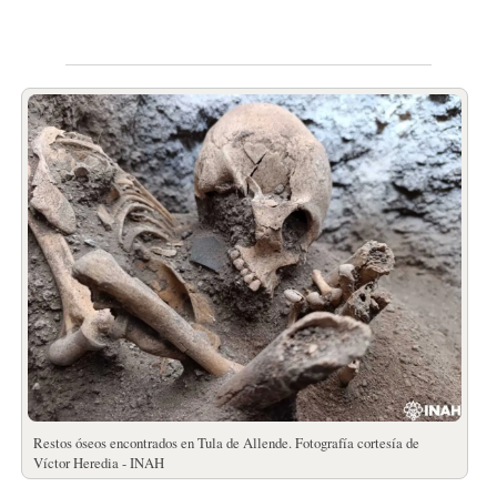
Restos óseos encontrados en Tula de Allende. Fotografía cortesía de
Víctor Heredia - INAH