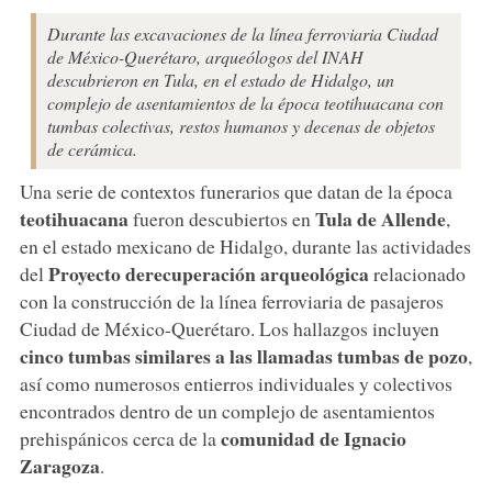
Durante las excavaciones de la línea ferroviaria Ciudad
de México-Querétaro, arqueólogos del INAH
descubrieron en Tula, en el estado de Hidalgo, un
complejo de asentamientos de la época teotihuacana con
tumbas colectivas, restos humanos y decenas de objetos
de cerámica.
Una serie de contextos funerarios que datan de la época
teotihuacana
Tula de Allende
fueron descubiertos en
,
en el estado mexicano de Hidalgo, durante las actividades
Proyecto
de
recuperación
arqueológica
del
relacionado
con la construcción de la línea ferroviaria de pasajeros
Ciudad de México-Querétaro. Los hallazgos incluyen
cinco tumbas similares a las llamadas tumbas de pozo
,
así como numerosos entierros individuales y colectivos
encontrados dentro de un complejo de asentamientos
comunidad de Ignacio
prehispánicos cerca de la
Zaragoza
.