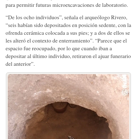
para permitir futuras microexcavaciones de laboratorio.
“De los ocho individuos”, señala el arqueólogo Rivero,
“seis habían sido depositados en posición sedente, con la
ofrenda cerámica colocada a sus pies; y a dos de ellos se
les alteró el contexto de enterramiento”. “Parece que el
espacio fue reocupado, por lo que cuando iban a
depositar al último individuo, retiraron el ajuar funerario
del anterior”.