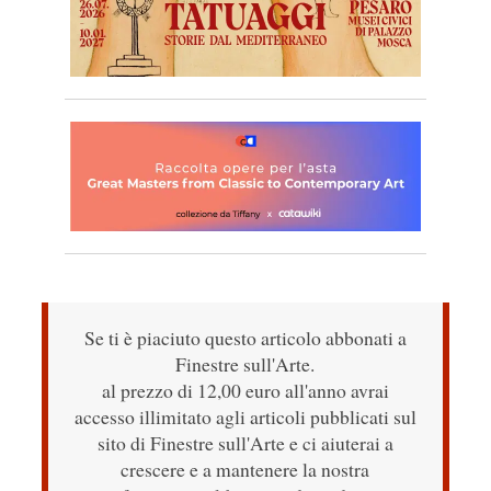
Se ti è piaciuto questo articolo abbonati a
Finestre sull'Arte.
al prezzo di 12,00 euro all'anno avrai
accesso illimitato agli articoli pubblicati sul
sito di Finestre sull'Arte e ci aiuterai a
crescere e a mantenere la nostra