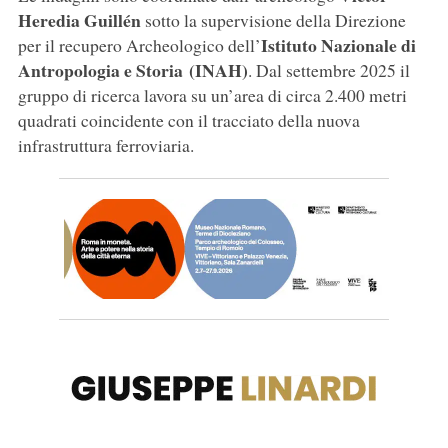
Heredia Guillén
sotto la supervisione della Direzione
Istituto Nazionale di
per il recupero Archeologico dell’
Antropologia e Storia (INAH)
. Dal settembre 2025 il
gruppo di ricerca lavora su un’area di circa 2.400 metri
quadrati coincidente con il tracciato della nuova
infrastruttura ferroviaria.