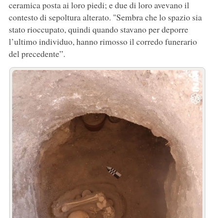
ceramica posta ai loro piedi; e due di loro avevano il
contesto di sepoltura alterato. "Sembra che lo spazio sia
stato rioccupato, quindi quando stavano per deporre
l’ultimo individuo, hanno rimosso il corredo funerario
del precedente”.