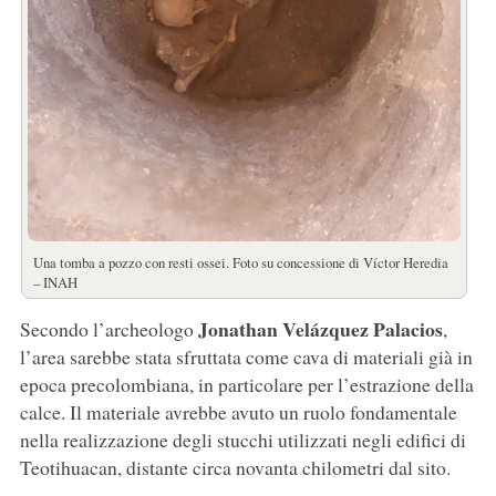
Una tomba a pozzo con resti ossei. Foto su concessione di Víctor Heredia
– INAH
Jonathan Velázquez Palacios
Secondo l’archeologo
,
l’area sarebbe stata sfruttata come cava di materiali già in
epoca precolombiana, in particolare per l’estrazione della
calce. Il materiale avrebbe avuto un ruolo fondamentale
nella realizzazione degli stucchi utilizzati negli edifici di
Teotihuacan, distante circa novanta chilometri dal sito.