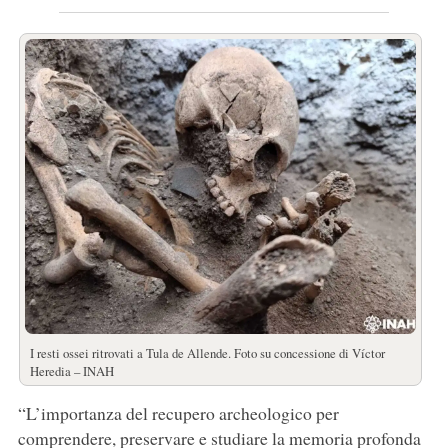
I resti ossei ritrovati a Tula de Allende. Foto su concessione di Víctor
Heredia – INAH
“L’importanza del recupero archeologico per
comprendere, preservare e studiare la memoria profonda