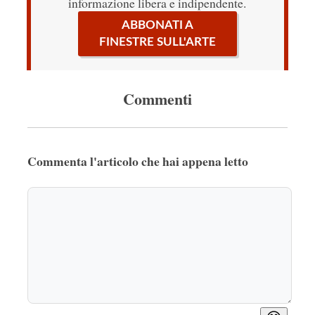
informazione libera e indipendente.
ABBONATI A
FINESTRE SULL'ARTE
Commenti
Commenta l'articolo che hai appena letto