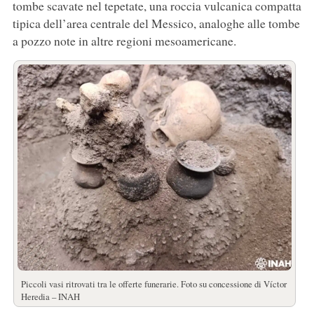
tombe scavate nel tepetate, una roccia vulcanica compatta
tipica dell’area centrale del Messico, analoghe alle tombe
a pozzo note in altre regioni mesoamericane.
Piccoli vasi ritrovati tra le offerte funerarie. Foto su concessione di Víctor
Heredia – INAH