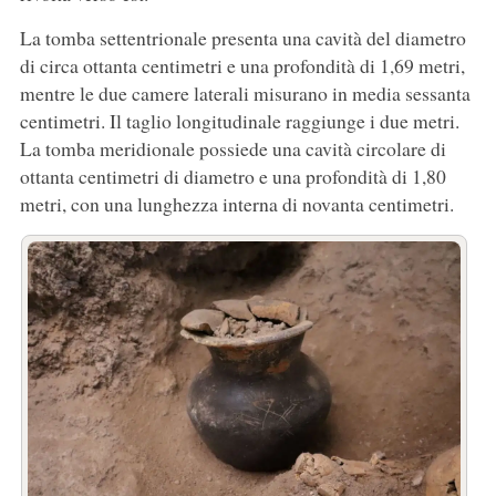
La tomba settentrionale presenta una cavità del diametro
di circa ottanta centimetri e una profondità di 1,69 metri,
mentre le due camere laterali misurano in media sessanta
centimetri. Il taglio longitudinale raggiunge i due metri.
La tomba meridionale possiede una cavità circolare di
ottanta centimetri di diametro e una profondità di 1,80
metri, con una lunghezza interna di novanta centimetri.