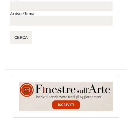
Artista/Tema