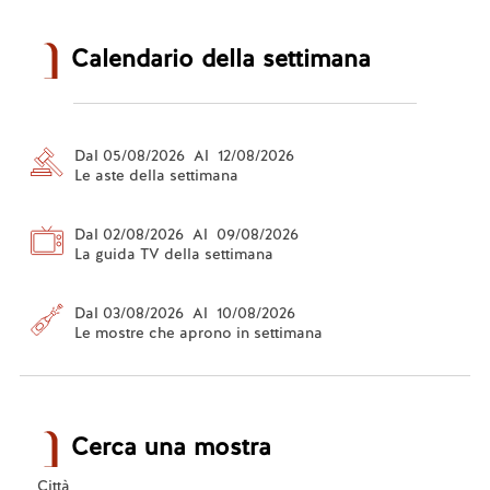
Calendario della settimana
Dal 05/08/2026 Al 12/08/2026
Le aste della settimana
Dal 02/08/2026 Al 09/08/2026
La guida TV della settimana
Dal 03/08/2026 Al 10/08/2026
Le mostre che aprono in settimana
Cerca una mostra
Città