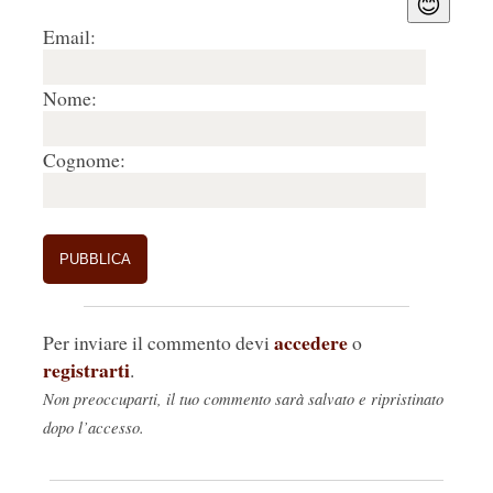
😊
Email:
Nome:
Cognome:
accedere
Per inviare il commento devi
o
registrarti
.
Non preoccuparti, il tuo commento sarà salvato e ripristinato
dopo l’accesso.