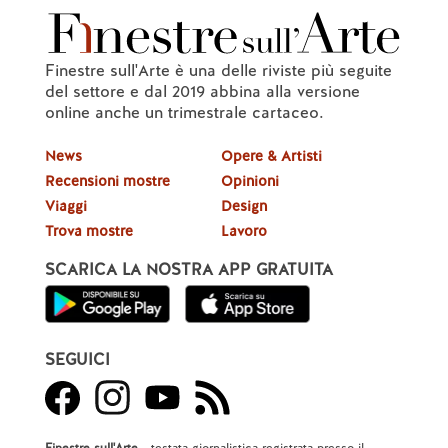
Finestre sull'Arte è una delle riviste più seguite
del settore e dal 2019 abbina alla versione
online anche un trimestrale cartaceo.
News
Opere & Artisti
Recensioni mostre
Opinioni
Viaggi
Design
Trova mostre
Lavoro
SCARICA LA NOSTRA APP GRATUITA
SEGUICI