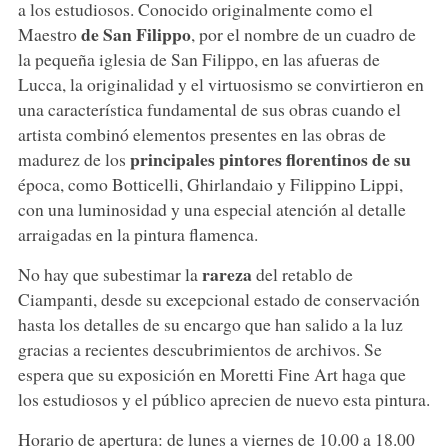
a los estudiosos. Conocido originalmente como el
de San Filippo
Maestro
, por el nombre de un cuadro de
la pequeña iglesia de San Filippo, en las afueras de
Lucca, la originalidad y el virtuosismo se convirtieron en
una característica fundamental de sus obras cuando el
artista combinó elementos presentes en las obras de
principales pintores florentinos de su
madurez de los
época, como Botticelli, Ghirlandaio y Filippino Lippi,
con una luminosidad y una especial atención al detalle
arraigadas en la pintura flamenca.
rareza
No hay que subestimar la
del retablo de
Ciampanti, desde su excepcional estado de conservación
hasta los detalles de su encargo que han salido a la luz
gracias a recientes descubrimientos de archivos. Se
espera que su exposición en Moretti Fine Art haga que
los estudiosos y el público aprecien de nuevo esta pintura.
Horario de apertura: de lunes a viernes de 10.00 a 18.00