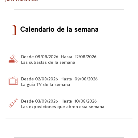
Calendario de la semana
Desde 05/08/2026 Hasta 12/08/2026
Las subastas de la semana
Desde 02/08/2026 Hasta 09/08/2026
La guía TV de la semana
Desde 03/08/2026 Hasta 10/08/2026
Las exposiciones que abren esta semana