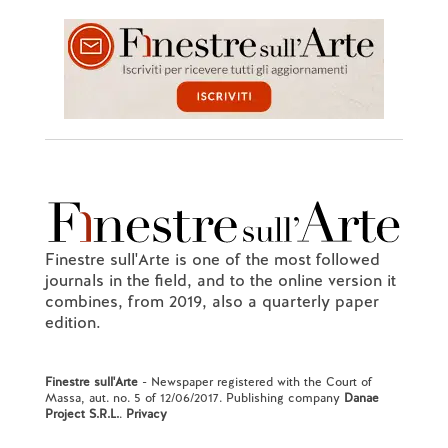
Finestre sull'Arte is one of the most followed
journals in the field, and to the online version it
combines, from 2019, also a quarterly paper
edition.
Finestre sull'Arte
- Newspaper registered with the Court of
Massa, aut. no. 5 of 12/06/2017. Publishing company
Danae
Project S.R.L.
.
Privacy