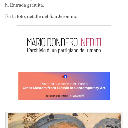
h. Entrada gratuita.
En la foto, detalle del San Jerónimo.