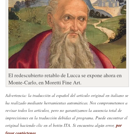
El redescubierto retablo de Lucca se expone ahora en
Monte-Carlo, en Moretti Fine Art.
Advertencia: la traducción al español del artículo original en italiano se
ha realizado mediante herramientas automáticas. Nos comprometemos a
revisar todos los artículos, pero no garantizamos la ausencia total de
imprecisiones en la traducción debidas al programa. Puede encontrar el
original haciendo clic en el botón ITA. Si encuentra algún error,
por
favor contáctenos
.