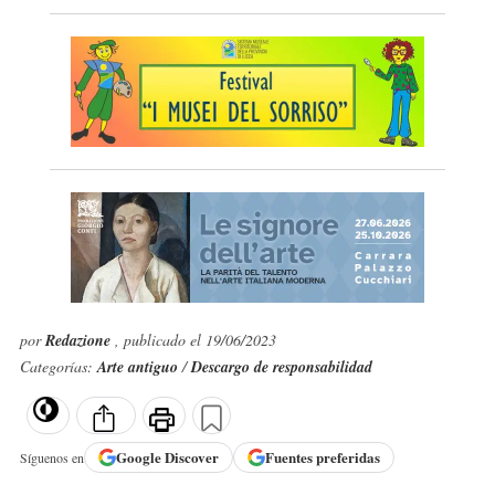
por
Redazione
, publicado el 19/06/2023
Categorías:
Arte antiguo
/
Descargo de responsabilidad
Google
Discover
Fuentes preferidas
Síguenos en