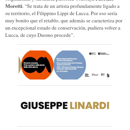
Moretti
. “Se trata de un artista profundamente ligado a
su territorio, el Filippino Lippi de Lucca. Por eso sería
muy bonito que el retablo, que además se caracteriza por
un excepcional estado de conservación, pudiera volver a
Lucca, de cuyo Duomo procede”.