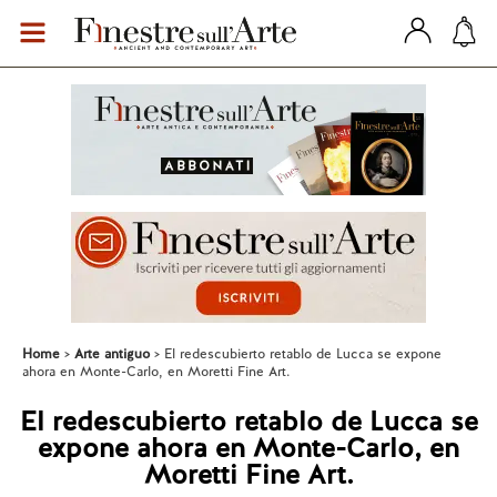
Home
Arte antiguo
El redescubierto retablo de Lucca se expone
ahora en Monte-Carlo, en Moretti Fine Art.
El redescubierto retablo de Lucca se
expone ahora en Monte-Carlo, en
Moretti Fine Art.