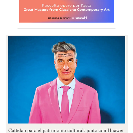
Cattelan para el patrimonio cultural: junto con Huawei