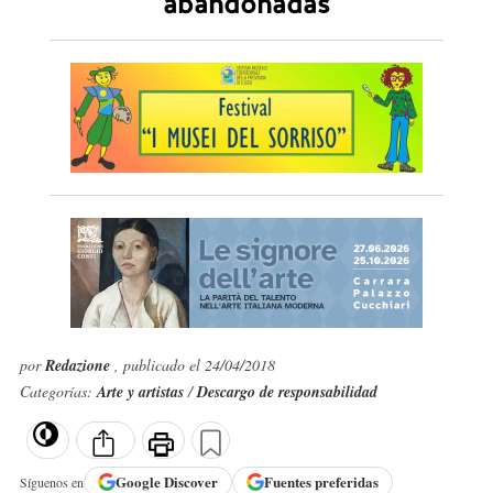
abandonadas
por
Redazione
, publicado el 24/04/2018
Categorías:
Arte y artistas
/
Descargo de responsabilidad
Google
Discover
Fuentes preferidas
Síguenos en