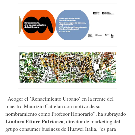
“Acoger el ’Renacimiento Urbano’ en la frente del
maestro Maurizio Cattelan con motivo de su
nombramiento como Profesor Honorario”, ha subrayado
Lindoro Ettore Patriarca
, director de marketing del
grupo consumer business de Huawei Italia, “es para