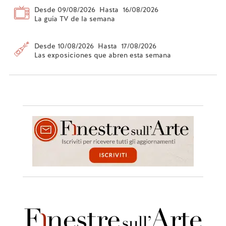
Desde 09/08/2026 Hasta 16/08/2026
La guía TV de la semana
Desde 10/08/2026 Hasta 17/08/2026
Las exposiciones que abren esta semana