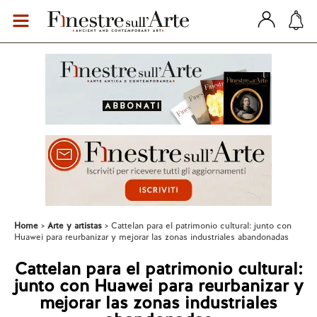
Home
Arte y artistas
Cattelan para el patrimonio cultural: junto con
Huawei para reurbanizar y mejorar las zonas industriales abandonadas
Cattelan para el patrimonio cultural:
junto con Huawei para reurbanizar y
mejorar las zonas industriales