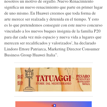
nosotros un motivo de orgullo. Nuevo Renacimiento
significa un nuevo renacimiento que parte en primer lugar
de uno mismo. En Huawei creemos que toda forma de
arte merece ser realzada y detenida en el tiempo. Y esto
es lo que pretendemos conseguir con este nuevo concurso
vinculado a los nuevos buques insignia de la familia P20
para dar cada vez más espacio y nueva vida a lugares que
merecen ser recalificados y valorizados’, ha declarado
Lindoro Ettore Patriarca, Marketing Director Consumer
Business Group Huawei Italia”.