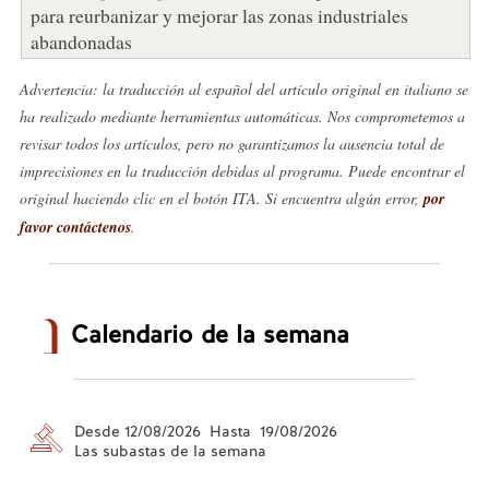
para reurbanizar y mejorar las zonas industriales
abandonadas
Advertencia: la traducción al español del artículo original en italiano se
ha realizado mediante herramientas automáticas. Nos comprometemos a
revisar todos los artículos, pero no garantizamos la ausencia total de
imprecisiones en la traducción debidas al programa. Puede encontrar el
original haciendo clic en el botón ITA. Si encuentra algún error,
por
favor contáctenos
.
Calendario de la semana
Desde 12/08/2026 Hasta 19/08/2026
Las subastas de la semana