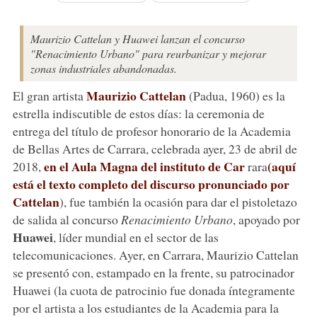
Maurizio Cattelan y Huawei lanzan el concurso
"Renacimiento Urbano" para reurbanizar y mejorar
zonas industriales abandonadas.
Maurizio Cattelan
El gran artista
(Padua, 1960) es la
estrella indiscutible de estos días: la ceremonia de
entrega del título de profesor honorario de la Academia
de Bellas Artes de Carrara, celebrada ayer, 23 de abril de
en el Aula Magna del instituto de Car
(aquí
2018,
rara
está el texto completo del discurso pronunciado por
Cattelan
), fue también la ocasión para dar el pistoletazo
de salida al concurso
Renacimiento Urbano
, apoyado por
Huawei
, líder mundial en el sector de las
telecomunicaciones. Ayer, en Carrara, Maurizio Cattelan
se presentó con, estampado en la frente, su patrocinador
Huawei (la cuota de patrocinio fue donada íntegramente
por el artista a los estudiantes de la Academia para la