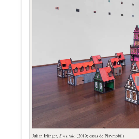
Julian Irlinger,
Sin título
(2019; casas de Playmobil)