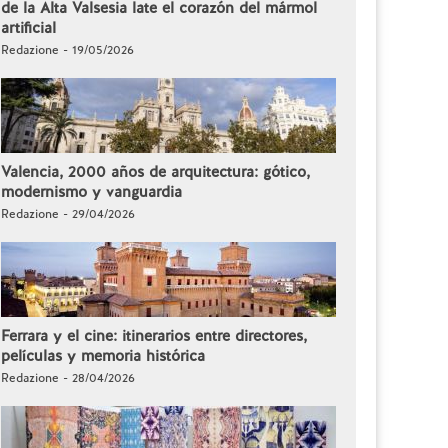
de la Alta Valsesia late el corazón del mármol
artificial
Redazione - 19/05/2026
Valencia, 2000 años de arquitectura: gótico,
modernismo y vanguardia
Redazione - 29/04/2026
Ferrara y el cine: itinerarios entre directores,
películas y memoria histórica
Redazione - 28/04/2026