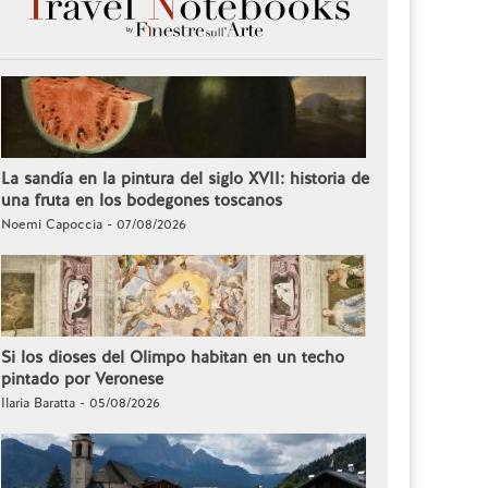
La sandía en la pintura del siglo XVII: historia de
una fruta en los bodegones toscanos
Noemi Capoccia - 07/08/2026
Si los dioses del Olimpo habitan en un techo
pintado por Veronese
Ilaria Baratta - 05/08/2026