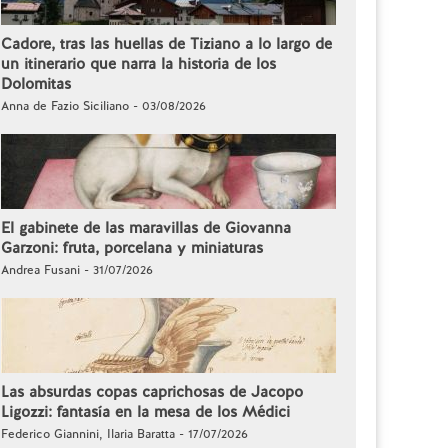
Cadore, tras las huellas de Tiziano a lo largo de
un itinerario que narra la historia de los
Dolomitas
Anna de Fazio Siciliano - 03/08/2026
El gabinete de las maravillas de Giovanna
Garzoni: fruta, porcelana y miniaturas
Andrea Fusani - 31/07/2026
Las absurdas copas caprichosas de Jacopo
Ligozzi: fantasía en la mesa de los Médici
Federico Giannini, Ilaria Baratta - 17/07/2026