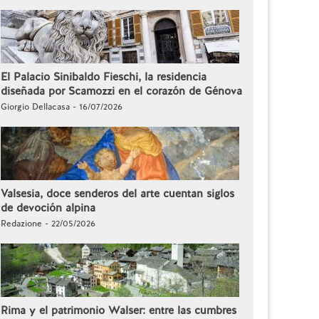
El Palacio Sinibaldo Fieschi, la residencia
diseñada por Scamozzi en el corazón de Génova
Giorgio Dellacasa - 16/07/2026
Valsesia, doce senderos del arte cuentan siglos
de devoción alpina
Redazione - 22/05/2026
Rima y el patrimonio Walser: entre las cumbres