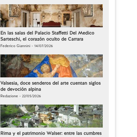
En las salas del Palacio Staffetti Del Medico
Sarteschi, el corazón oculto de Carrara
Federico Giannini - 14/07/2026
Valsesia, doce senderos del arte cuentan siglos
de devoción alpina
Redazione - 22/05/2026
Rima y el patrimonio Walser: entre las cumbres