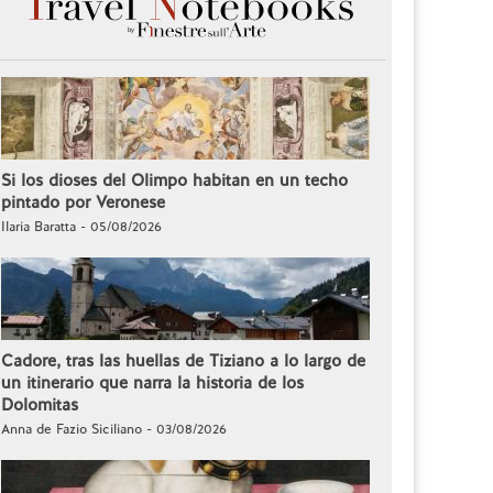
Si los dioses del Olimpo habitan en un techo
pintado por Veronese
Ilaria Baratta - 05/08/2026
Cadore, tras las huellas de Tiziano a lo largo de
un itinerario que narra la historia de los
Dolomitas
Anna de Fazio Siciliano - 03/08/2026