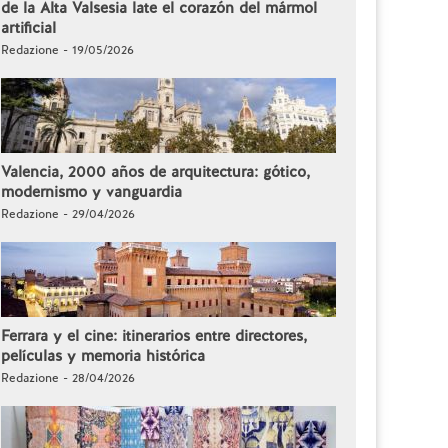
de la Alta Valsesia late el corazón del mármol
artificial
Redazione - 19/05/2026
Valencia, 2000 años de arquitectura: gótico,
modernismo y vanguardia
Redazione - 29/04/2026
Ferrara y el cine: itinerarios entre directores,
películas y memoria histórica
Redazione - 28/04/2026