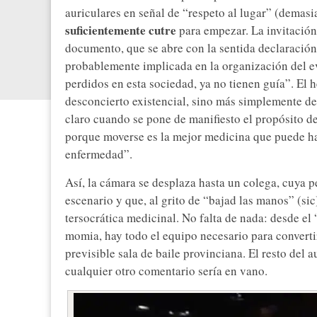
auriculares en señal de “respeto al lugar” (demasi
suficientemente cutre
para empezar. La invitación,
documento, que se abre con la sentida declaración
probablemente implicada en la organización del ev
perdidos en esta sociedad, ya no tienen guía”. El 
desconcierto existencial, sino más simplemente de
claro cuando se pone de manifiesto el propósito de
porque moverse es la mejor medicina que puede h
enfermedad”.
Así, la cámara se desplaza hasta un colega, cuya p
escenario y que, al grito de “bajad las manos” (sic)
tersocrática medicinal. No falta de nada: desde el
momia, hay todo el equipo necesario para converti
previsible sala de baile provinciana. El resto del 
cualquier otro comentario sería en vano.