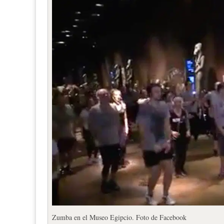
Zumba en el Museo Egipcio. Foto de Facebook