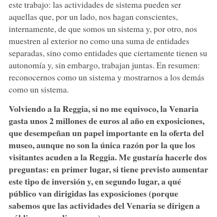
este trabajo: las actividades de sistema pueden ser
aquellas que, por un lado, nos hagan conscientes,
internamente, de que somos un sistema y, por otro, nos
muestren al exterior no como una suma de entidades
separadas, sino como entidades que ciertamente tienen su
autonomía y, sin embargo, trabajan juntas. En resumen:
reconocernos como un sistema y mostrarnos a los demás
como un sistema.
Volviendo a la Reggia, si no me equivoco, la Venaria
gasta unos 2 millones de euros al año en exposiciones,
que desempeñan un papel importante en la oferta del
museo, aunque no son la única razón por la que los
visitantes acuden a la Reggia. Me gustaría hacerle dos
preguntas: en primer lugar, si tiene previsto aumentar
este tipo de inversión y, en segundo lugar, a qué
público van dirigidas las exposiciones (porque
sabemos que las actividades del Venaria se dirigen a