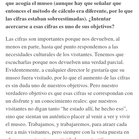
que acogía el museo (aunque hay que señalar que
entonces el método de cálculo era diferente, por lo que
las cifras estaban sobreestimadas). ¿Intentar
acercarse a esas cifras es uno de sus objetivos?
Las cifras son importantes porque nos devuelven, al
menos en parte, hasta qué punto respondemos a las
necesidades culturales de los visitantes. Tenemos que
escucharlas porque nos devuelven una verdad parcial.
Evidentemente, a cualquier director le gustaría que su
museo fuera visitado, por lo que el aumento de las cifras
es sin duda uno de nuestros objetivos. Pero nuestro
verdadero objetivo es que esas cifras se correspondan con
un disfrute y un conocimiento reales: que nuestros
visitantes no digan tanto “he estado allí, he hecho eso”,
sino que sientan un auténtico placer al venir a ver y vivir
el museo. Trabajamos, y trabajaremos, para atraer cada
vez a más visitantes, pero siempre con la vista puesta en