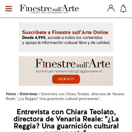
Home
Entrevistas
Entrevista con Chiara Teolato, directora de Venaria
Reale: "¿La Reggia? Una guarnición cultural permanente".
Entrevista con Chiara Teolato,
directora de Venaria Reale: "¿La
Reggia? Una guarnición cultural