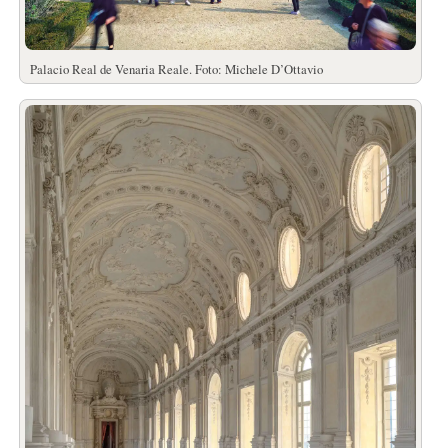
Palacio Real de Venaria Reale. Foto: Michele D’Ottavio