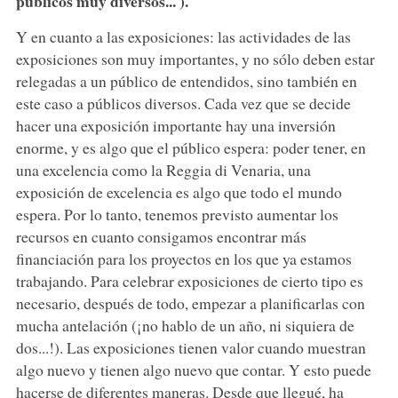
públicos muy diversos... ).
Y en cuanto a las exposiciones: las actividades de las
exposiciones son muy importantes, y no sólo deben estar
relegadas a un público de entendidos, sino también en
este caso a públicos diversos. Cada vez que se decide
hacer una exposición importante hay una inversión
enorme, y es algo que el público espera: poder tener, en
una excelencia como la Reggia di Venaria, una
exposición de excelencia es algo que todo el mundo
espera. Por lo tanto, tenemos previsto aumentar los
recursos en cuanto consigamos encontrar más
financiación para los proyectos en los que ya estamos
trabajando. Para celebrar exposiciones de cierto tipo es
necesario, después de todo, empezar a planificarlas con
mucha antelación (¡no hablo de un año, ni siquiera de
dos...!). Las exposiciones tienen valor cuando muestran
algo nuevo y tienen algo nuevo que contar. Y esto puede
hacerse de diferentes maneras. Desde que llegué, ha