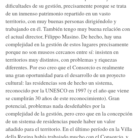
dificultades de su gestión, precisamente porque se trata
de un inmenso patrimonio repartido en un vasto
territorio, con muy buenas personas dirigiéndolo y
trabajando en él. También tengo muy buena relación con
el actual director, Filippo Masino. De hecho, hay una
complejidad en la gestión de estos lugares precisamente
porque no son museos cercanos entre sí: insisten en
territorios muy distintos, con problemas y riquezas
diferentes. Por eso creo que el Consorcio es realmente
una gran oportunidad para el desarrollo de un proyecto
cultural: las residencias son de hecho un sistema,
reconocido por la UNESCO en 1997 (y el año que viene
se cumplirán 30 años de este reconocimiento). Gran
potencial, problemas nada desdeñables por la
complejidad de la gestión, pero creo que en la concepción
de un sistema de residencias puede haber un valor
añadido para el territorio. En el último período en la Villa
della Regina había trabajado mucho con el Consorcio, y