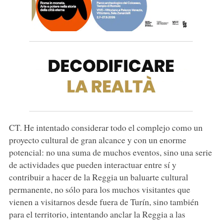
CT. He intentado considerar todo el complejo como un
proyecto cultural de gran alcance y con un enorme
potencial: no una suma de muchos eventos, sino una serie
de actividades que pueden interactuar entre sí y
contribuir a hacer de la Reggia un baluarte cultural
permanente, no sólo para los muchos visitantes que
vienen a visitarnos desde fuera de Turín, sino también
para el territorio, intentando anclar la Reggia a las