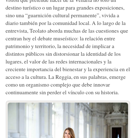
destino turístico o un lugar para grandes exposiciones,
sino una “guarnición cultural permanente”, vivida a
diario también por la comunidad local. A lo largo de la
entrevista, Teolato aborda muchas de las cuestiones que
centran hoy el debate museístico: la relación entre
patrimonio y territorio, la necesidad de implicar a
distintos públicos sin distorsionar la identidad de los
lugares, el valor de las redes internacionales y la
creciente importancia del bienestar y la experiencia en el
acceso a la cultura. La Reggia, en sus palabras, emerge
como un organismo complejo que debe innovar
continuamente sin perder el vínculo con su historia.