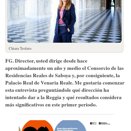
Chiara Teolato
FG. Director, usted dirige desde hace
aproximadamente un año y medio el Consorcio de las
Residencias Reales de Saboya y, por consiguiente, la
Palacio Real de Venaria Reale. Me gustaría comenzar
esta entrevista preguntándole qué dirección ha
intentado dar a la Reggia y qué resultados considera
más significativos en este primer periodo.