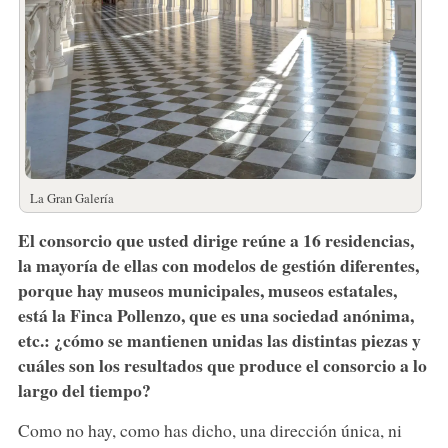
La Gran Galería
El consorcio que usted dirige reúne a 16 residencias,
la mayoría de ellas con modelos de gestión diferentes,
porque hay museos municipales, museos estatales,
está la Finca Pollenzo, que es una sociedad anónima,
etc.: ¿cómo se mantienen unidas las distintas piezas y
cuáles son los resultados que produce el consorcio a lo
largo del tiempo?
Como no hay, como has dicho, una dirección única, ni