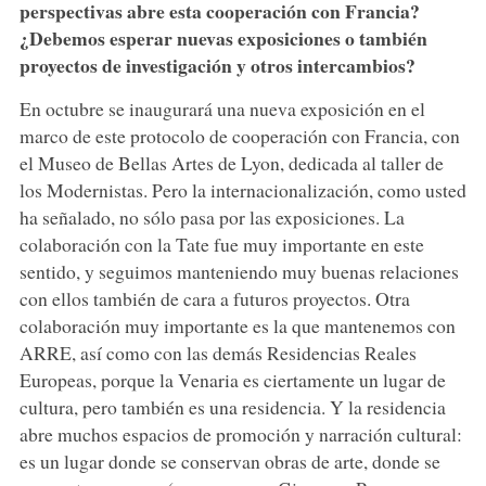
perspectivas abre esta cooperación con Francia?
¿Debemos esperar nuevas exposiciones o también
proyectos de investigación y otros intercambios?
En octubre se inaugurará una nueva exposición en el
marco de este protocolo de cooperación con Francia, con
el Museo de Bellas Artes de Lyon, dedicada al taller de
los Modernistas. Pero la internacionalización, como usted
ha señalado, no sólo pasa por las exposiciones. La
colaboración con la Tate fue muy importante en este
sentido, y seguimos manteniendo muy buenas relaciones
con ellos también de cara a futuros proyectos. Otra
colaboración muy importante es la que mantenemos con
ARRE, así como con las demás Residencias Reales
Europeas, porque la Venaria es ciertamente un lugar de
cultura, pero también es una residencia. Y la residencia
abre muchos espacios de promoción y narración cultural:
es un lugar donde se conservan obras de arte, donde se