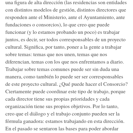
una figura de alta dirección (las residencias son entidades
con distintos modelos de gestión, distintos directores que
responden ante el Ministerio, ante el Ayuntamiento, ante
fundaciones o consorcios), lo que creo que puede
funcionar (y lo estamos probando un poco) es trabajar
juntos, es decir, ser todos corresponsables de un proyecto
cultural. Significa, por tanto, poner a la gente a trabajar
sobre temas: temas que nos unen, temas que nos
diferencian, temas con los que nos enfrentamos a diario.
Trabajar sobre temas comunes puede ser sin duda una
manera, como también lo puede ser ser corresponsables
de este proyecto cultural. ¿Qué puede hacer el Consorcio?
Ciertamente puede coordinar este tipo de trabajo, porque
cada director tiene sus propias prioridades y cada
organización tiene sus propios objetivos. Por lo tanto,
creo que el diálogo y el trabajo conjunto pueden ser la
fórmula ganadora: estamos trabajando en esta dirección.
En el pasado se sentaron las bases para poder abordar