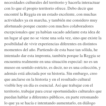
necesidades culturales del territorio y hacerla interactuar
con lo que el propio territorio ofrece. Debo decir que
encontré la Reggia en un estado excelente, con muchas
actividades ya en marcha, y también me considero muy
afortunado porque cuento con muchos colaboradores
excepcionales que ya habían sacado adelante esta idea de
un lugar al que no se viene una sola vez, sino que existe la
posibilidad de vivir experiencias diferentes en distintos
momentos del año. Partiendo de esta base tan sólida, he
intentado dar esta impronta, también porque la Reggia se
encuentra realmente en una situación especial: no es un
museo en sentido estricto, es decir, no es una colección, y
además está afectada por su historia. Sin embargo, creo
que anclarse en la historia y en el resultado cultural
visible hoy en día es esencial. Así que trabajar con el
territorio, trabajar para crear oportunidades culturales que
puedan hablar a diferentes públicos, en parte retomando
lo que ya se hacía e intentando aumentarlo, en diálogo