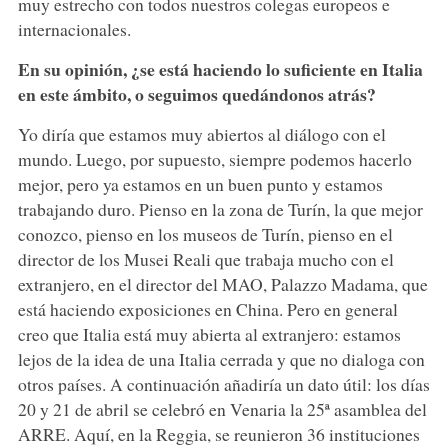
muy estrecho con todos nuestros colegas europeos e
internacionales.
En su opinión, ¿se está haciendo lo suficiente en Italia
en este ámbito, o seguimos quedándonos atrás?
Yo diría que estamos muy abiertos al diálogo con el
mundo. Luego, por supuesto, siempre podemos hacerlo
mejor, pero ya estamos en un buen punto y estamos
trabajando duro. Pienso en la zona de Turín, la que mejor
conozco, pienso en los museos de Turín, pienso en el
director de los Musei Reali que trabaja mucho con el
extranjero, en el director del MAO, Palazzo Madama, que
está haciendo exposiciones en China. Pero en general
creo que Italia está muy abierta al extranjero: estamos
lejos de la idea de una Italia cerrada y que no dialoga con
otros países. A continuación añadiría un dato útil: los días
20 y 21 de abril se celebró en Venaria la 25ª asamblea del
ARRE. Aquí, en la Reggia, se reunieron 36 instituciones