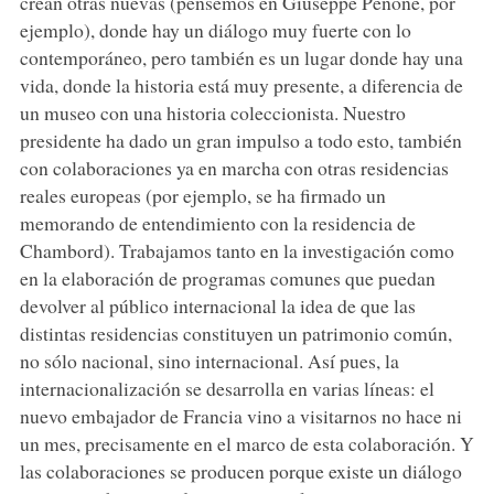
crean otras nuevas (pensemos en Giuseppe Penone, por
ejemplo), donde hay un diálogo muy fuerte con lo
contemporáneo, pero también es un lugar donde hay una
vida, donde la historia está muy presente, a diferencia de
un museo con una historia coleccionista. Nuestro
presidente ha dado un gran impulso a todo esto, también
con colaboraciones ya en marcha con otras residencias
reales europeas (por ejemplo, se ha firmado un
memorando de entendimiento con la residencia de
Chambord). Trabajamos tanto en la investigación como
en la elaboración de programas comunes que puedan
devolver al público internacional la idea de que las
distintas residencias constituyen un patrimonio común,
no sólo nacional, sino internacional. Así pues, la
internacionalización se desarrolla en varias líneas: el
nuevo embajador de Francia vino a visitarnos no hace ni
un mes, precisamente en el marco de esta colaboración. Y
las colaboraciones se producen porque existe un diálogo