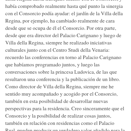
había comprobado realmente hasta qué punto la sinergia
con el Consorcio podía ayudar: el jardín de la Villa della
Regina, por ejemplo, ha cambiado realmente de cara
desde que se ocupa de él el Consorcio. Por otra parte,
desde que era director del Palacio Carignano y luego de
Villa della Regina, siempre he realizado iniciativas
culturales junto con el Centro Studi della Venaria:
recuerdo las conferencias en torno al Palacio Carignano
que habíamos programado juntos, y luego las
conversaciones sobre la princesa Ludovica, de las que
resultaron una conferencia y la publicación de un libro.
Como director de Villa della Regina, siempre me he
sentido muy acompañado y acogido por el Consorcio,
también en esta posibilidad de desarrollar nuevas
perspectivas para la residencia. Creo sinceramente que el
Consorcio y la posibilidad de realizar cosas juntos,
también en relación con residencias como el Palacio
Real, pueden producir un verdadero valor añadido para la