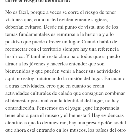
corre el riesgo de debilitarla?
No es fácil, porque a veces se corre el riesgo de tener
visiones que, como usted evidentemente sugiere,
deberían evitarse. Desde mi punto de vista, uno de los
temas fundamentales es remitirse a la historia y a lo
positivo que puede ofrecer un lugar. Cuando hablo de
reconectar con el territorio siempre hay una referencia
histórica. Y también está claro para todos que si puedo
atraer a los jóvenes y hacerles entender que son
bienvenidos y que pueden venir a hacer sus actividades
aquí, no estoy traicionando la misión del lugar. En cuanto
a otras actividades, creo que en cuanto se crean
actividades culturales de calado que consiguen combinar
el bienestar personal con la identidad del lugar, no hay
contradicción. Pensemos en el yoga: ¿qué importancia
tiene ahora para el museo y el bienestar? Hay evidencias
científicas que lo demuestran, hay una prescripción social
que ahora está entrando en los museos, los países del otro