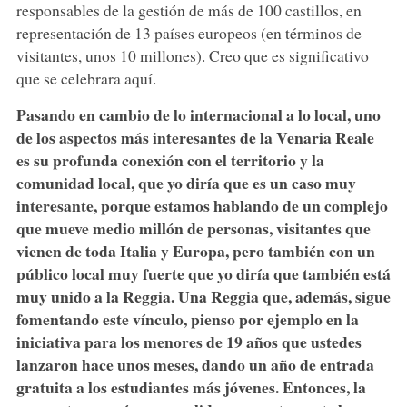
responsables de la gestión de más de 100 castillos, en
representación de 13 países europeos (en términos de
visitantes, unos 10 millones). Creo que es significativo
que se celebrara aquí.
Pasando en cambio de lo internacional a lo local, uno
de los aspectos más interesantes de la Venaria Reale
es su profunda conexión con el territorio y la
comunidad local, que yo diría que es un caso muy
interesante, porque estamos hablando de un complejo
que mueve medio millón de personas, visitantes que
vienen de toda Italia y Europa, pero también con un
público local muy fuerte que yo diría que también está
muy unido a la Reggia. Una Reggia que, además, sigue
fomentando este vínculo, pienso por ejemplo en la
iniciativa para los menores de 19 años que ustedes
lanzaron hace unos meses, dando un año de entrada
gratuita a los estudiantes más jóvenes. Entonces, la