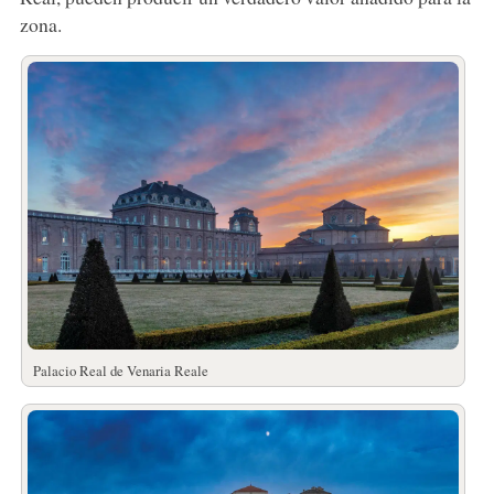
zona.
Palacio Real de Venaria Reale