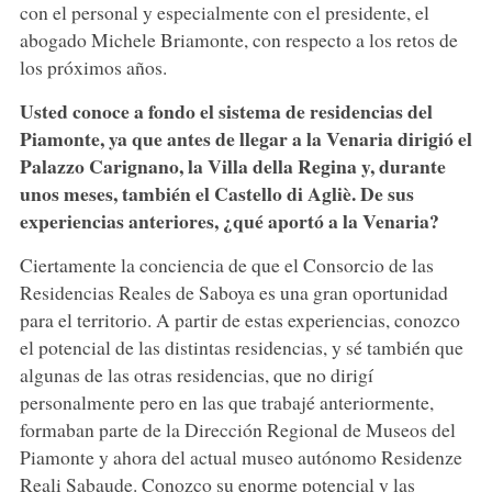
con el personal y especialmente con el presidente, el
abogado Michele Briamonte, con respecto a los retos de
los próximos años.
Usted conoce a fondo el sistema de residencias del
Piamonte, ya que antes de llegar a la Venaria dirigió el
Palazzo Carignano, la Villa della Regina y, durante
unos meses, también el Castello di Agliè. De sus
experiencias anteriores, ¿qué aportó a la Venaria?
Ciertamente la conciencia de que el Consorcio de las
Residencias Reales de Saboya es una gran oportunidad
para el territorio. A partir de estas experiencias, conozco
el potencial de las distintas residencias, y sé también que
algunas de las otras residencias, que no dirigí
personalmente pero en las que trabajé anteriormente,
formaban parte de la Dirección Regional de Museos del
Piamonte y ahora del actual museo autónomo Residenze
Reali Sabaude. Conozco su enorme potencial y las