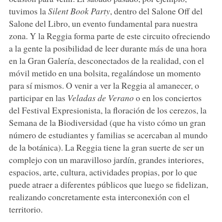
tuvimos la
Silent Book Party
, dentro del Salone Off del
Salone del Libro, un evento fundamental para nuestra
zona. Y la Reggia forma parte de este circuito ofreciendo
a la gente la posibilidad de leer durante más de una hora
en la Gran Galería, desconectados de la realidad, con el
móvil metido en una bolsita, regalándose un momento
para sí mismos. O venir a ver la Reggia al amanecer, o
participar en las
Veladas de Verano
o en los conciertos
del Festival Expresionista, la floración de los cerezos, la
Semana de la Biodiversidad (que ha visto cómo un gran
número de estudiantes y familias se acercaban al mundo
de la botánica). La Reggia tiene la gran suerte de ser un
complejo con un maravilloso jardín, grandes interiores,
espacios, arte, cultura, actividades propias, por lo que
puede atraer a diferentes públicos que luego se fidelizan,
realizando concretamente esta interconexión con el
territorio.