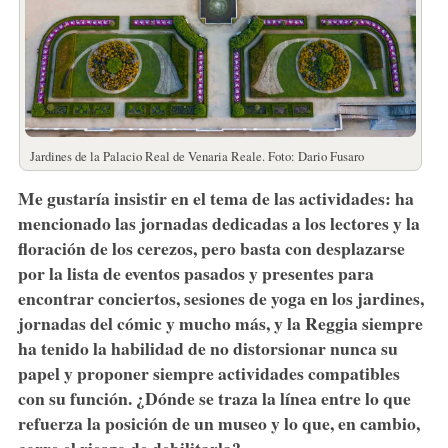
Jardines de la Palacio Real de Venaria Reale. Foto: Dario Fusaro
Me gustaría insistir en el tema de las actividades: ha
mencionado las jornadas dedicadas a los lectores y la
floración de los cerezos, pero basta con desplazarse
por la lista de eventos pasados y presentes para
encontrar conciertos, sesiones de yoga en los jardines,
jornadas del cómic y mucho más, y la Reggia siempre
ha tenido la habilidad de no distorsionar nunca su
papel y proponer siempre actividades compatibles
con su función. ¿Dónde se traza la línea entre lo que
refuerza la posición de un museo y lo que, en cambio,