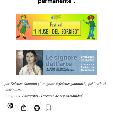
permanente".
por
Federico Giannini
(Instagram:
@federicogiannini1
), publicado el
20/05/2026
Categorías:
Entrevistas
/
Descargo de responsabilidad