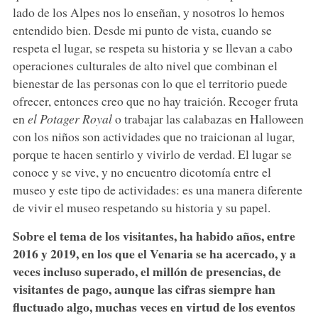
lado de los Alpes nos lo enseñan, y nosotros lo hemos
entendido bien. Desde mi punto de vista, cuando se
respeta el lugar, se respeta su historia y se llevan a cabo
operaciones culturales de alto nivel que combinan el
bienestar de las personas con lo que el territorio puede
ofrecer, entonces creo que no hay traición. Recoger fruta
en
el Potager Royal
o trabajar las calabazas en Halloween
con los niños son actividades que no traicionan al lugar,
porque te hacen sentirlo y vivirlo de verdad. El lugar se
conoce y se vive, y no encuentro dicotomía entre el
museo y este tipo de actividades: es una manera diferente
de vivir el museo respetando su historia y su papel.
Sobre el tema de los visitantes, ha habido años, entre
2016 y 2019, en los que el Venaria se ha acercado, y a
veces incluso superado, el millón de presencias, de
visitantes de pago, aunque las cifras siempre han
fluctuado algo, muchas veces en virtud de los eventos