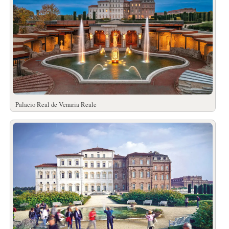
Palacio Real de Venaria Reale