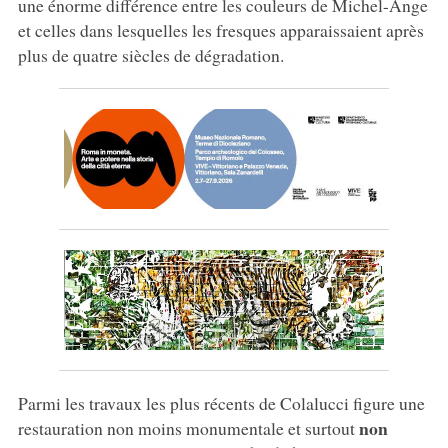
une énorme différence entre les couleurs de Michel-Ange
et celles dans lesquelles les fresques apparaissaient après
plus de quatre siècles de dégradation.
Parmi les travaux les plus récents de Colalucci figure une
non
restauration non moins monumentale et surtout