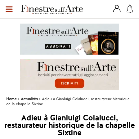
Home
Actualités
Adieu à Gianluigi Colalucci, restaurateur historique
de la chapelle Sixtine
Adieu à Gianluigi Colalucci,
restaurateur historique de la chapelle
Sixtine