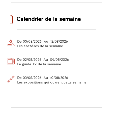
Calendrier de la semaine
De 05/08/2026 Au 12/08/2026
Les enchères de la semaine
De 02/08/2026 Au 09/08/2026
Le guide TV de la semaine
De 03/08/2026 Au 10/08/2026
Les expositions qui ouvrent cette semaine