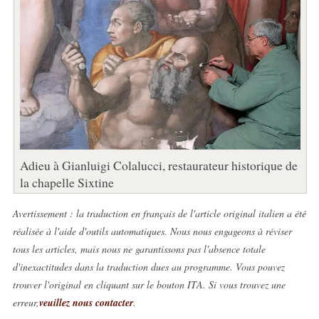
Adieu à Gianluigi Colalucci, restaurateur historique de
la chapelle Sixtine
Avertissement : la traduction en français de l'article original italien a été
réalisée à l'aide d'outils automatiques. Nous nous engageons à réviser
tous les articles, mais nous ne garantissons pas l'absence totale
d'inexactitudes dans la traduction dues au programme. Vous pouvez
trouver l'original en cliquant sur le bouton ITA. Si vous trouvez une
erreur,
veuillez nous contacter
.