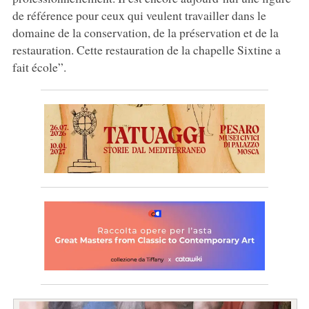
de référence pour ceux qui veulent travailler dans le
domaine de la conservation, de la préservation et de la
restauration. Cette restauration de la chapelle Sixtine a
fait école”.