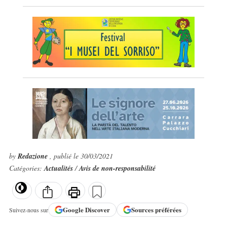
by
Redazione
, publié le 30/03/2021
Catégories:
Actualités
/
Avis de non-responsabilité
Google
Discover
Sources préférées
Suivez-nous sur