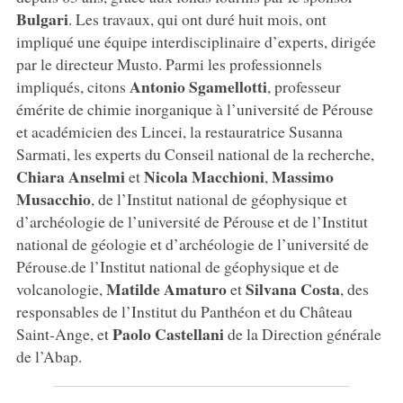
Bulgari
. Les travaux, qui ont duré huit mois, ont
impliqué une équipe interdisciplinaire d’experts, dirigée
par le directeur Musto. Parmi les professionnels
Antonio Sgamellotti
impliqués, citons
, professeur
émérite de chimie inorganique à l’université de Pérouse
et académicien des Lincei, la restauratrice Susanna
Sarmati, les experts du Conseil national de la recherche,
Chiara Anselmi
Nicola Macchioni
Massimo
et
,
Musacchio
, de l’Institut national de géophysique et
d’archéologie de l’université de Pérouse et de l’Institut
national de géologie et d’archéologie de l’université de
Pérouse.de l’Institut national de géophysique et de
Matilde Amaturo
Silvana Costa
volcanologie,
et
, des
responsables de l’Institut du Panthéon et du Château
Paolo Castellani
Saint-Ange, et
de la Direction générale
de l’Abap.