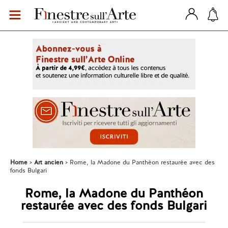
Home
Art ancien
Rome, la Madone du Panthéon restaurée avec des
fonds Bulgari
Rome, la Madone du Panthéon
restaurée avec des fonds Bulgari