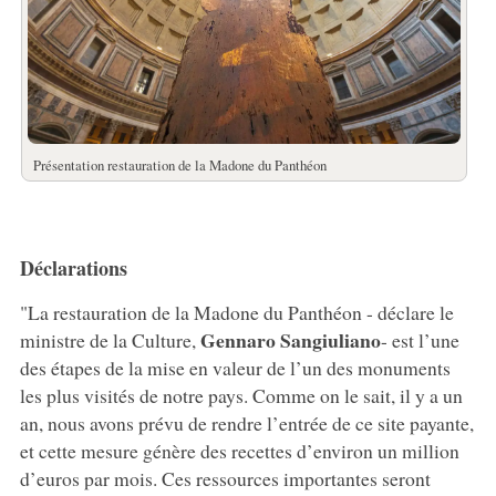
Présentation restauration de la Madone du Panthéon
Déclarations
"La restauration de la Madone du Panthéon - déclare le
Gennaro Sangiuliano
ministre de la Culture,
- est l’une
des étapes de la mise en valeur de l’un des monuments
les plus visités de notre pays. Comme on le sait, il y a un
an, nous avons prévu de rendre l’entrée de ce site payante,
et cette mesure génère des recettes d’environ un million
d’euros par mois. Ces ressources importantes seront