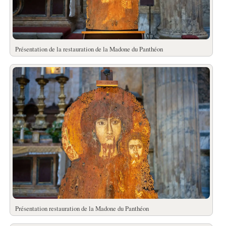
Présentation de la restauration de la Madone du Panthéon
Présentation restauration de la Madone du Panthéon