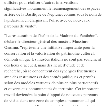
utilisées pour réaliser d’autres interventions
significatives, notamment le réaménagement des espaces
arrière de la Basilique de Neptune, connus sous le nom de
lapidarium, en élargissant l’offre avec de nouveaux
parcours de visite".
“La restauration de l’icône de la Madone du Panthéon”,
Massimo
déclare le directeur général des musées,
Osanna
, “représente une initiative importante pour la
conservation et la valorisation du patrimoine culturel,
démontrant que les musées italiens ne sont pas seulement
des lieux d’accueil, mais des lieux d’étude et de
recherche, où se concentrent des synergies fructueuses
avec des institutions et des entités publiques et privées,
selon des modèles vertueux de plus en plus participatifs
et ouverts aux communautés du territoire. Cet important
travail deviendra le point d’appui de nouveaux parcours
de visite, dans une zone du complexe monumental qui