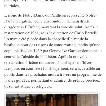
mariales.
L’icône de Notre-Dame du Panthéon représente Notre-
Dame Odigitria, “celle qui conduit”, la main droite
dirigée vers l’Enfant, montrant la voie du salut. Après la
restauration de 1961, sous la direction de Carlo Bertelli,
l’œuvre a été placée dans la chapelle d’hiver de la
basilique pour des raisons de conservation, tandis qu’une
copie réalisée en 1959 par Geneviève Garnier demeure au
centre de l’abside du Panthéon. Après la nouvelle
restauration, l’icône retournera à la chapelle d’hiver.
L’espace, en cours de réaménagement, sera accessible au
public dans les prochains mois à travers un programme de
visites guidées, permettant d’admirer de près ce précieux
trésor artistique et religieux.