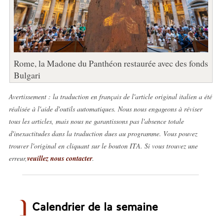
Rome, la Madone du Panthéon restaurée avec des fonds
Bulgari
Avertissement : la traduction en français de l'article original italien a été
réalisée à l'aide d'outils automatiques. Nous nous engageons à réviser
tous les articles, mais nous ne garantissons pas l'absence totale
d'inexactitudes dans la traduction dues au programme. Vous pouvez
trouver l'original en cliquant sur le bouton ITA. Si vous trouvez une
erreur,
veuillez nous contacter
.
Calendrier de la semaine