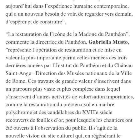
aujourd’hui dans l’expérience humaine contemporaine,
qui a un nouveau besoin de voir, de regarder vers demain,
d’espérer et de construire”.
“La restauration de l’icône de la Madone du Panthéon”,
Gabriella Musto
commente la directrice du Panthéon,
,
“représente l’opération de restauration et de mise en
valeur la plus importante parmi celles menées ces trois
dernières années par l’Institut du Panthéon et du Château
Saint-Ange - Direction des Musées nationaux de la Ville
de Rome. Ces travaux de grande valeur s’inscrivent dans
un parcours plus vaste et plus complexe dans lequel
s’inscrivent d’autres activités de valorisation importantes,
comme la restauration du précieux sol en marbre
polychrome et des candélabres du XVIIIe siècle
recouverts de feuilles d’or, pour lesquels les chantiers ont
été ouverts à l’observation du public. Il s’agit de la
nouvelle vision du site culturel qui, en régénérant le