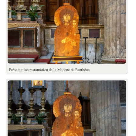
Présentation restauration de la Madone du Panthéon