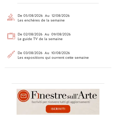
De 05/08/2026 Au 12/08/2026
Les enchères de la semaine
De 02/08/2026 Au 09/08/2026
Le guide TV de la semaine
De 03/08/2026 Au 10/08/2026
Les expositions qui ouvrent cette semaine