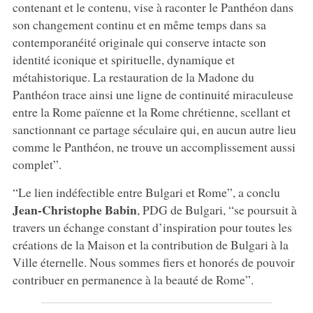
contenant et le contenu, vise à raconter le Panthéon dans
son changement continu et en même temps dans sa
contemporanéité originale qui conserve intacte son
identité iconique et spirituelle, dynamique et
métahistorique. La restauration de la Madone du
Panthéon trace ainsi une ligne de continuité miraculeuse
entre la Rome païenne et la Rome chrétienne, scellant et
sanctionnant ce partage séculaire qui, en aucun autre lieu
comme le Panthéon, ne trouve un accomplissement aussi
complet”.
“Le lien indéfectible entre Bulgari et Rome”, a conclu
Jean-Christophe Babin
, PDG de Bulgari, “se poursuit à
travers un échange constant d’inspiration pour toutes les
créations de la Maison et la contribution de Bulgari à la
Ville éternelle. Nous sommes fiers et honorés de pouvoir
contribuer en permanence à la beauté de Rome”.