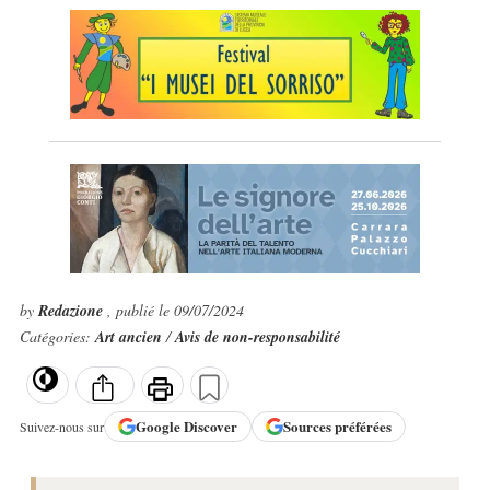
by
Redazione
, publié le 09/07/2024
Catégories:
Art ancien
/
Avis de non-responsabilité
Google
Discover
Sources préférées
Suivez-nous sur