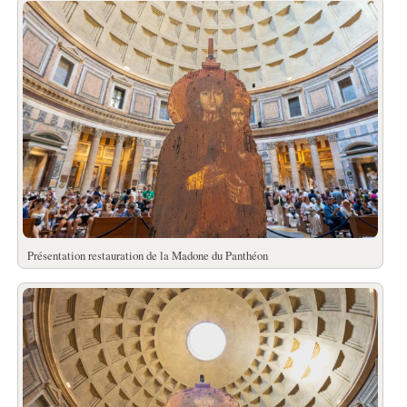
Présentation restauration de la Madone du Panthéon