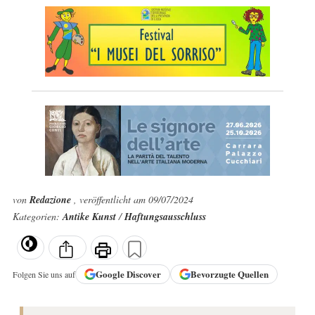
von
Redazione
, veröffentlicht am 09/07/2024
Kategorien:
Antike Kunst
/
Haftungsausschluss
Google
Discover
Bevorzugte Quellen
Folgen Sie uns auf