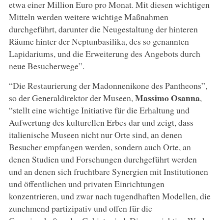
etwa einer Million Euro pro Monat. Mit diesen wichtigen
Mitteln werden weitere wichtige Maßnahmen
durchgeführt, darunter die Neugestaltung der hinteren
Räume hinter der Neptunbasilika, des so genannten
Lapidariums, und die Erweiterung des Angebots durch
neue Besucherwege”.
“Die Restaurierung der Madonnenikone des Pantheons”,
Massimo Osanna
so der Generaldirektor der Museen,
,
“stellt eine wichtige Initiative für die Erhaltung und
Aufwertung des kulturellen Erbes dar und zeigt, dass
italienische Museen nicht nur Orte sind, an denen
Besucher empfangen werden, sondern auch Orte, an
denen Studien und Forschungen durchgeführt werden
und an denen sich fruchtbare Synergien mit Institutionen
und öffentlichen und privaten Einrichtungen
konzentrieren, und zwar nach tugendhaften Modellen, die
zunehmend partizipativ und offen für die