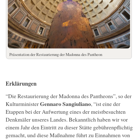
Präsentation der Restaurierung der Madonna des Pantheon
Erklärungen
“Die Restaurierung der Madonna des Pantheons”, so der
Gennaro Sangiuliano
Kulturminister
, “ist eine der
Etappen bei der Aufwertung eines der meistbesuchten
Denkmäler unseres Landes. Bekanntlich haben wir vor
einem Jahr den Eintritt zu dieser Stätte gebührenpflichtig
gemacht, und diese Maßnahme führt zu Einnahmen von