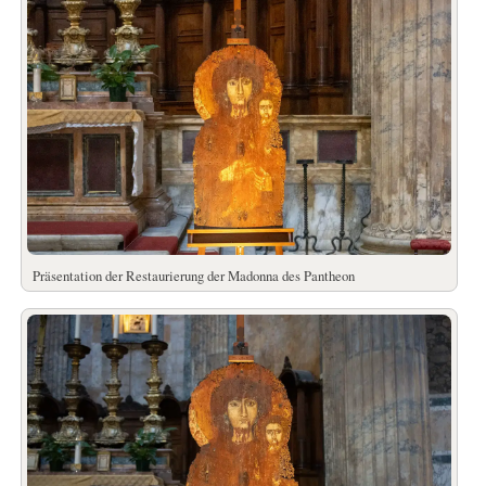
Präsentation der Restaurierung der Madonna des Pantheon