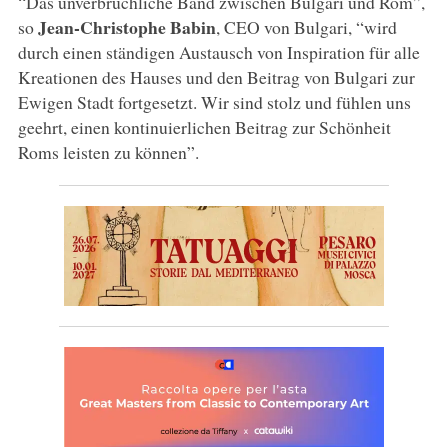
“Das unverbrüchliche Band zwischen Bulgari und Rom”,
Jean-Christophe Babin
so
, CEO von Bulgari, “wird
durch einen ständigen Austausch von Inspiration für alle
Kreationen des Hauses und den Beitrag von Bulgari zur
Ewigen Stadt fortgesetzt. Wir sind stolz und fühlen uns
geehrt, einen kontinuierlichen Beitrag zur Schönheit
Roms leisten zu können”.