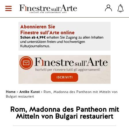
Home
Antike Kunst
Rom, Madonna des Pantheon mit Mitteln von
Bulgari restauriert
Rom, Madonna des Pantheon mit
Mitteln von Bulgari restauriert