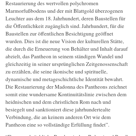
Restaurierung des wertvollen polychromen
Marmorfußbodens und der mit Blattgold überzogenen
Leuchter aus dem 18. Jahrhundert, deren Baustellen für
die Öffentlichkeit zugänglich sind. Jahrhundert, für die
Baustellen zur öffentlichen Besichtigung geöffnet
wurden. Dies ist die neue Vision der kulturellen Stätte,
die durch die Erneuerung von Behälter und Inhalt darauf
abzielt, das Pantheon in seinem ständigen Wandel und
gleichzeitig in seiner ursprünglichen Zeitgenossenschaft
zu erzählen, die seine ikonische und spirituelle,
dynamische und metageschichtliche Identität bewahrt.
Die Restaurierung der Madonna des Pantheons zeichnet
somit eine wundersame Kontinuitätslinie zwischen dem
heidnischen und dem christlichen Rom nach und
besiegelt und sanktioniert diese jahrhundertealte
Verbindung, die an keinem anderen Ort wie dem
Pantheon eine so vollständige Erfüllung findet”.