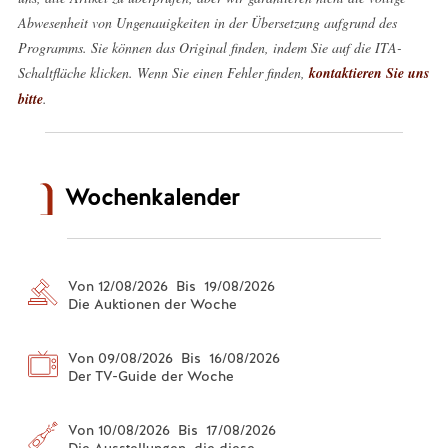
Abwesenheit von Ungenauigkeiten in der Übersetzung aufgrund des
Programms. Sie können das Original finden, indem Sie auf die ITA-
Schaltfläche klicken. Wenn Sie einen Fehler finden,
kontaktieren Sie uns
bitte
.
Wochenkalender
Von 12/08/2026 Bis 19/08/2026
Die Auktionen der Woche
Von 09/08/2026 Bis 16/08/2026
Der TV-Guide der Woche
Von 10/08/2026 Bis 17/08/2026
Die Ausstellungen, die diese