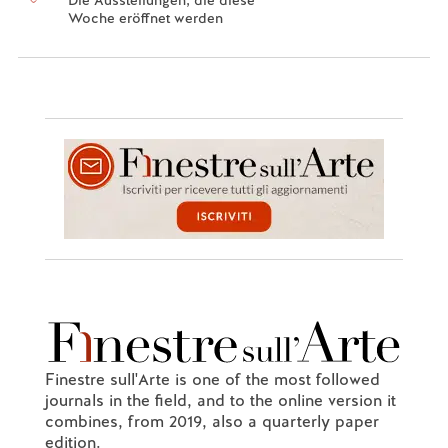
Woche eröffnet werden
Finestre sull'Arte is one of the most followed
journals in the field, and to the online version it
combines, from 2019, also a quarterly paper
edition.