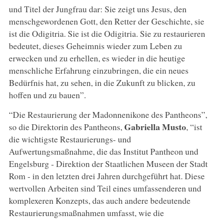
und Titel der Jungfrau dar: Sie zeigt uns Jesus, den
menschgewordenen Gott, den Retter der Geschichte, sie
ist die Odigitria. Sie ist die Odigitria. Sie zu restaurieren
bedeutet, dieses Geheimnis wieder zum Leben zu
erwecken und zu erhellen, es wieder in die heutige
menschliche Erfahrung einzubringen, die ein neues
Bedürfnis hat, zu sehen, in die Zukunft zu blicken, zu
hoffen und zu bauen”.
“Die Restaurierung der Madonnenikone des Pantheons”,
Gabriella Musto
so die Direktorin des Pantheons,
, “ist
die wichtigste Restaurierungs- und
Aufwertungsmaßnahme, die das Institut Pantheon und
Engelsburg - Direktion der Staatlichen Museen der Stadt
Rom - in den letzten drei Jahren durchgeführt hat. Diese
wertvollen Arbeiten sind Teil eines umfassenderen und
komplexeren Konzepts, das auch andere bedeutende
Restaurierungsmaßnahmen umfasst, wie die