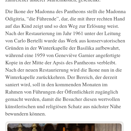
Die Ikone der Madonna des Pantheons stellt die Madonna
Odigitria, “die Führende”, dar, die mit ihrer rechten Hand
auf das Kind zeigt und so den Weg zur Erlösung weist.
Nach der Restaurierung im Jahr 1961 unter der Leitung
von Carlo Bertelli wurde das Werk aus konservatorischen
Gründen in der Winterkapelle der Basilika aufbewahrt,
während eine 1959 von Geneviève Garnier angefertigte
Kopie in der Mitte der Apsis des Pantheons verbleibt.
Nach der neuen Restaurierung wird die Ikone nun in die
Winterkapelle zurückkehren. Der Bereich, der derzeit
saniert wird, soll in den kommenden Monaten im
Rahmen von Führungen der Öffentlichkeit zugänglich
gemacht werden, damit die Besucher diesen wertvollen
künstlerischen und religiösen Schatz aus nächster Nähe
bewundern können.