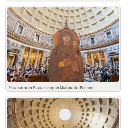
Präsentation der Restaurierung der Madonna des Pantheon