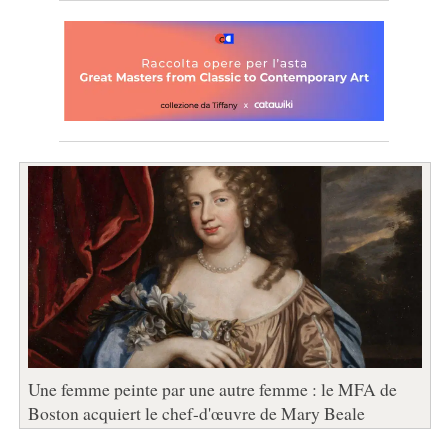
Une femme peinte par une autre femme : le MFA de
Boston acquiert le chef-d'œuvre de Mary Beale