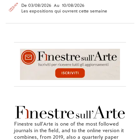
De 03/08/2026 Au 10/08/2026
Les expositions qui ouvrent cette semaine
Finestre sull'Arte is one of the most followed
journals in the field, and to the online version it
combines, from 2019, also a quarterly paper