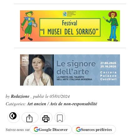
by
Redazione
, publié le 05/01/2024
Catégories:
Art ancien
/
Avis de non-responsabilité
Google
Discover
Sources préférées
Suivez-nous sur