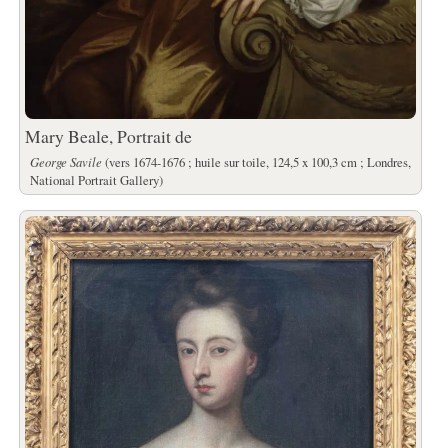
Mary Beale, Portrait de
George Savile
(vers 1674-1676 ; huile sur toile, 124,5 x 100,3 cm ; Londres,
National Portrait Gallery)