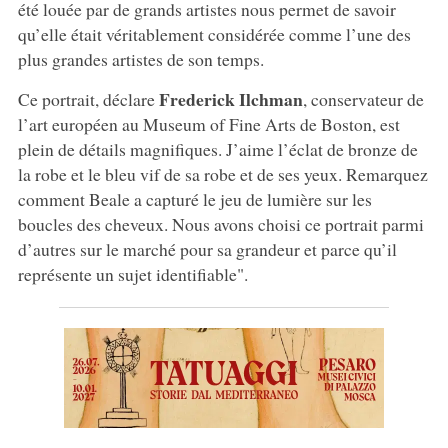
été louée par de grands artistes nous permet de savoir
qu’elle était véritablement considérée comme l’une des
plus grandes artistes de son temps.
Frederick Ilchman
Ce portrait, déclare
, conservateur de
l’art européen au Museum of Fine Arts de Boston, est
plein de détails magnifiques. J’aime l’éclat de bronze de
la robe et le bleu vif de sa robe et de ses yeux. Remarquez
comment Beale a capturé le jeu de lumière sur les
boucles des cheveux. Nous avons choisi ce portrait parmi
d’autres sur le marché pour sa grandeur et parce qu’il
représente un sujet identifiable".