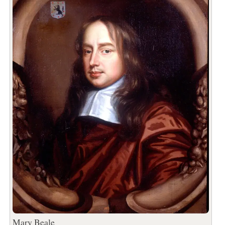
Mary Beale