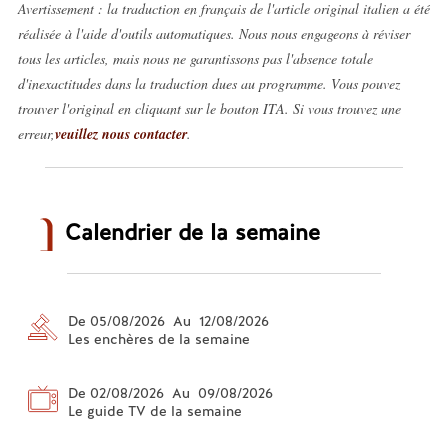
Avertissement : la traduction en français de l'article original italien a été
réalisée à l'aide d'outils automatiques. Nous nous engageons à réviser
tous les articles, mais nous ne garantissons pas l'absence totale
d'inexactitudes dans la traduction dues au programme. Vous pouvez
trouver l'original en cliquant sur le bouton ITA. Si vous trouvez une
erreur,
veuillez nous contacter
.
Calendrier de la semaine
De 05/08/2026 Au 12/08/2026
Les enchères de la semaine
De 02/08/2026 Au 09/08/2026
Le guide TV de la semaine