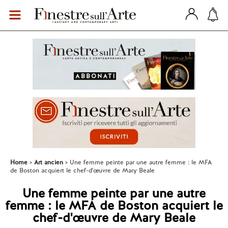
Home
Art ancien
Une femme peinte par une autre femme : le MFA
de Boston acquiert le chef-d'œuvre de Mary Beale
Une femme peinte par une autre
femme : le MFA de Boston acquiert le
chef-d'œuvre de Mary Beale