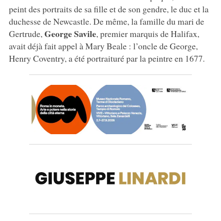
peint des portraits de sa fille et de son gendre, le duc et la
duchesse de Newcastle. De même, la famille du mari de
George Savile
Gertrude,
, premier marquis de Halifax,
avait déjà fait appel à Mary Beale : l’oncle de George,
Henry Coventry, a été portraituré par la peintre en 1677.