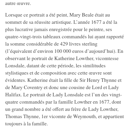
autre œuvre.
Lorsque ce portrait a été peint, Mary Beale était au
sommet de sa réussite artistique. L’année 1677 a été la
plus lucrative jamais enregistrée pour le peintre, ses
quatre-vingt-trois tableaux commandés lui ayant rapporté
la somme considérable de 429 livres sterling
(l’équivalent d’environ 100 000 euros d’aujourd’hui). En
observant le portrait de Katherine Lowther, vicomtesse
Lonsdale, datant de cette période, les similitudes
stylistiques et de composition avec cette œuvre sont
évidentes. Katherine était la fille de Sir Henry Thynne et
de Mary Coventry et donc une cousine de Lord et Lady
Halifax. Le portrait de Lady Lonsdale est l’un des vingt-
quatre commandés par la famille Lowther en 1677, dont
un grand nombre a été offert au frère de Lady Lowther,
Thomas Thynne, 1er vicomte de Weymouth, et appartient
toujours à la famille.