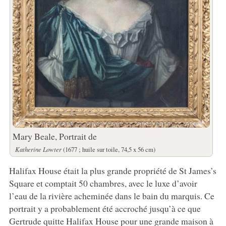
Mary Beale, Portrait de
Katherine Lowter
(1677 ; huile sur toile, 74,5 x 56 cm)
Halifax House était la plus grande propriété de St James’s
Square et comptait 50 chambres, avec le luxe d’avoir
l’eau de la rivière acheminée dans le bain du marquis. Ce
portrait y a probablement été accroché jusqu’à ce que
Gertrude quitte Halifax House pour une grande maison à